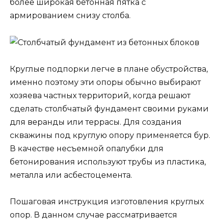
более широкая бетонная пятка с
армированием снизу столба.
Круглые подпорки легче в плане обустройства,
именно поэтому эти опоры обычно выбирают
хозяева частных территорий, когда решают
сделать столбчатый фундамент своими руками
для веранды или террасы. Для создания
скважины под круглую опору применяется бур.
В качестве несъемной опалубки для
бетонирования используют трубы из пластика,
металла или асбестоцемента.
Пошаговая инструкция изготовления круглых
опор. В данном случае рассматривается