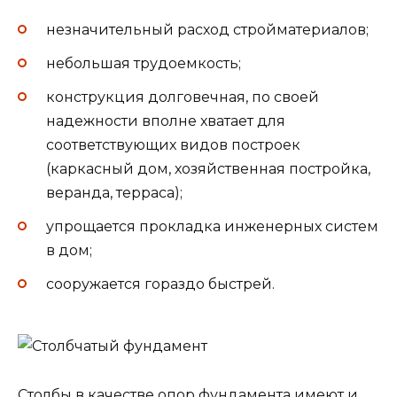
незначительный расход стройматериалов;
небольшая трудоемкость;
конструкция долговечная, по своей
надежности вполне хватает для
соответствующих видов построек
(каркасный дом, хозяйственная постройка,
веранда, терраса);
упрощается прокладка инженерных систем
в дом;
сооружается гораздо быстрей.
Столбы в качестве опор фундамента имеют и