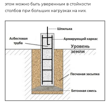
этом можно быть уверенным в стойкости
столбов при больших нагрузках на них.