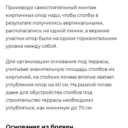
Производя самостоятельный монтаж
кирпичных опор надо, чтобы столбы в
результате получились вертикальными,
располагались на одной линии, а верхние
участки опор были на одном горизонтальном
уровне между собой.
Для организации основания под террасы,
учитывая значительную площадь столбов из
кирпичей, на стойких почвах вполне хватает
углубления опор на 40 см. На рыхлой почве
даже для обустройства столбов под
строительство террасы необходимо
углубляться, как минимум до 70 см.
Основание из бревен