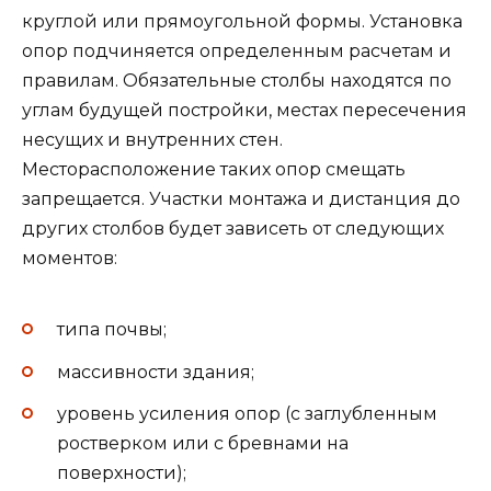
круглой или прямоугольной формы. Установка
опор подчиняется определенным расчетам и
правилам. Обязательные столбы находятся по
углам будущей постройки, местах пересечения
несущих и внутренних стен.
Месторасположение таких опор смещать
запрещается. Участки монтажа и дистанция до
других столбов будет зависеть от следующих
моментов:
типа почвы;
массивности здания;
уровень усиления опор (с заглубленным
ростверком или с бревнами на
поверхности);