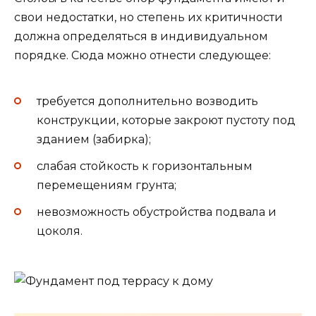
свои недостатки, но степень их критичности
должна определяться в индивидуальном
порядке. Сюда можно отнести следующее:
требуется дополнительно возводить
конструкции, которые закроют пустоту под
зданием (забирка);
слабая стойкость к горизонтальным
перемещениям грунта;
невозможность обустройства подвала и
цоколя.