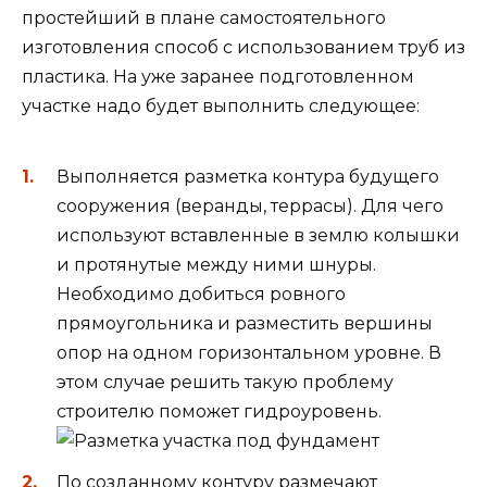
простейший в плане самостоятельного
изготовления способ с использованием труб из
пластика. На уже заранее подготовленном
участке надо будет выполнить следующее:
Выполняется разметка контура будущего
сооружения (веранды, террасы). Для чего
используют вставленные в землю колышки
и протянутые между ними шнуры.
Необходимо добиться ровного
прямоугольника и разместить вершины
опор на одном горизонтальном уровне. В
этом случае решить такую проблему
строителю поможет гидроуровень.
По созданному контуру размечают