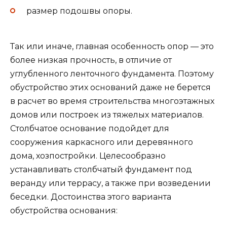
размер подошвы опоры.
Так или иначе, главная особенность опор — это
более низкая прочность, в отличие от
углубленного ленточного фундамента. Поэтому
обустройство этих оснований даже не берется
в расчет во время строительства многоэтажных
домов или построек из тяжелых материалов.
Столбчатое основание подойдет для
сооружения каркасного или деревянного
дома, хозпостройки. Целесообразно
устанавливать столбчатый фундамент под
веранду или террасу, а также при возведении
беседки. Достоинства этого варианта
обустройства основания: