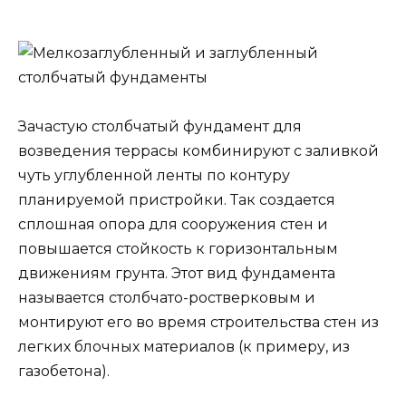
Зачастую столбчатый фундамент для
возведения террасы комбинируют с заливкой
чуть углубленной ленты по контуру
планируемой пристройки. Так создается
сплошная опора для сооружения стен и
повышается стойкость к горизонтальным
движениям грунта. Этот вид фундамента
называется столбчато-ростверковым и
монтируют его во время строительства стен из
легких блочных материалов (к примеру, из
газобетона).