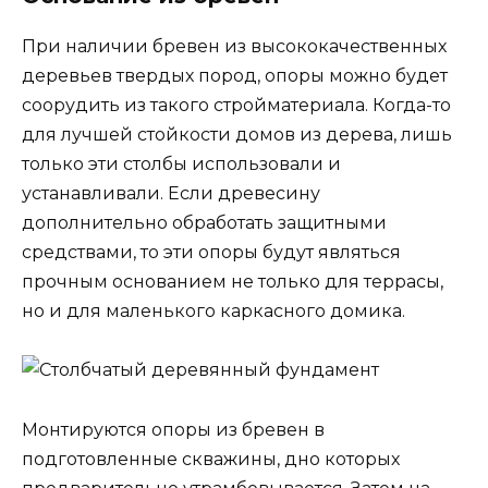
При наличии бревен из высококачественных
деревьев твердых пород, опоры можно будет
соорудить из такого стройматериала. Когда-то
для лучшей стойкости домов из дерева, лишь
только эти столбы использовали и
устанавливали. Если древесину
дополнительно обработать защитными
средствами, то эти опоры будут являться
прочным основанием не только для террасы,
но и для маленького каркасного домика.
Монтируются опоры из бревен в
подготовленные скважины, дно которых