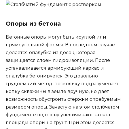
Опоры из бетона
Бетонные опоры могут быть круглой или
прямоугольной формы. В последнем случае
делается опалубка из досок, которая
защищается слоем гидроизоляции. После
устанавливается армирующий каркас и
опалубка бетонируется. Это довольно
трудоемкий метод, поскольку подразумевает
копку скважины в земле вручную, но дает
возможность обустроить стержни с требуемым
размером опоры. Зачастую на этом столбчатом
фундаменте подошву увеличивают за счет
площади опоры на грунт. При этом делается