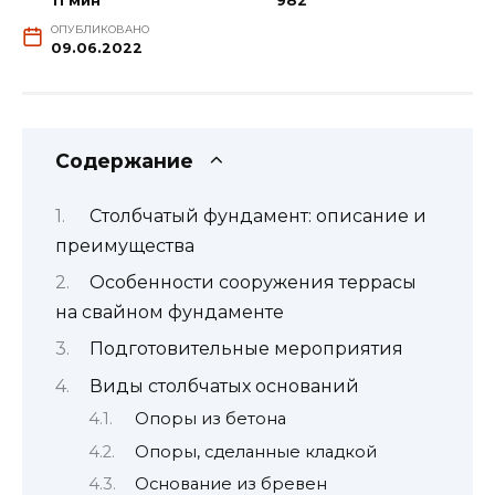
11 мин
982
ОПУБЛИКОВАНО
09.06.2022
Содержание
Столбчатый фундамент: описание и
преимущества
Особенности сооружения террасы
на свайном фундаменте
Подготовительные мероприятия
Виды столбчатых оснований
Опоры из бетона
Опоры, сделанные кладкой
Основание из бревен