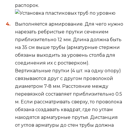
распорок.
Выполняется армирование. Для чего нужно
нарезать ребристые прутки сечением
приблизительно 12 мм. Длина должна быть
на 35 см выше трубы (арматурные стержни
обязаны выходить за уровень столба для
соединения их с ростверком).
Вертикальные прутки (4 шт. на одну опору)
связываются друг с другом проволокой
диаметром 7-8 мм. Расстояние между
перевязкой составляет приблизительно 0.5
м. Если рассматривать сверху, то проволока
обязана создавать квадрат, где по углам
находятся арматурные прутья. Дистанция
от углов арматуры до стен трубы должна