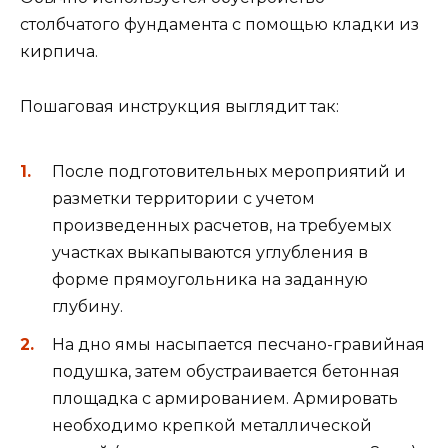
столбчатого фундамента с помощью кладки из
кирпича.
Пошаговая инструкция выглядит так:
После подготовительных мероприятий и
разметки территории с учетом
произведенных расчетов, на требуемых
участках выкапываются углубления в
форме прямоугольника на заданную
глубину.
На дно ямы насыпается песчано-гравийная
подушка, затем обустраивается бетонная
площадка с армированием. Армировать
необходимо крепкой металлической