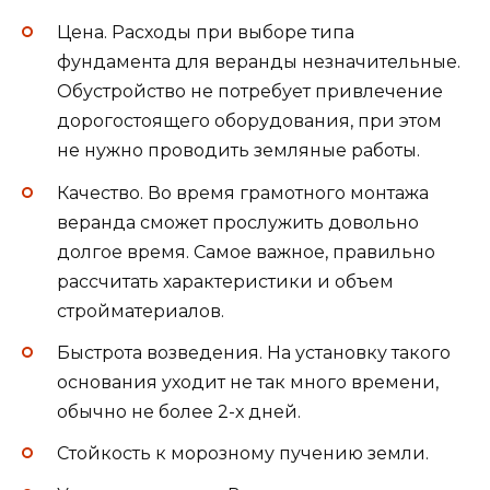
Цена. Расходы при выборе типа
фундамента для веранды незначительные.
Обустройство не потребует привлечение
дорогостоящего оборудования, при этом
не нужно проводить земляные работы.
Качество. Во время грамотного монтажа
веранда сможет прослужить довольно
долгое время. Самое важное, правильно
рассчитать характеристики и объем
стройматериалов.
Быстрота возведения. На установку такого
основания уходит не так много времени,
обычно не более 2-х дней.
Стойкость к морозному пучению земли.