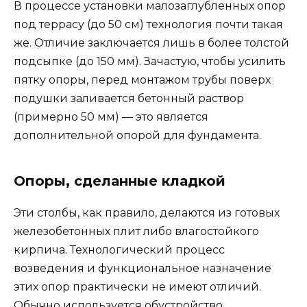
В процессе установки малозаглубленных опор
под террасу (до 50 см) технология почти такая
же. Отличие заключается лишь в более толстой
подсыпке (до 150 мм). Зачастую, чтобы усилить
пятку опоры, перед монтажом трубы поверх
подушки заливается бетонный раствор
(примерно 50 мм) — это является
дополнительной опорой для фундамента.
Опоры, сделанные кладкой
Эти столбы, как правило, делаются из готовых
железобетонных плит либо влагостойкого
кирпича. Технологический процесс
возведения и функциональное назначение
этих опор практически не имеют отличий.
Обычно используется обустройство