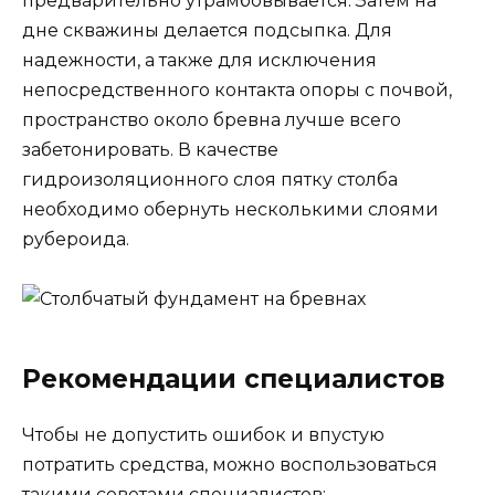
предварительно утрамбовывается. Затем на
дне скважины делается подсыпка. Для
надежности, а также для исключения
непосредственного контакта опоры с почвой,
пространство около бревна лучше всего
забетонировать. В качестве
гидроизоляционного слоя пятку столба
необходимо обернуть несколькими слоями
рубероида.
Рекомендации специалистов
Чтобы не допустить ошибок и впустую
потратить средства, можно воспользоваться
такими советами специалистов: