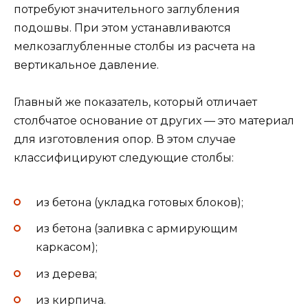
потребуют значительного заглубления
подошвы. При этом устанавливаются
мелкозаглубленные столбы из расчета на
вертикальное давление.
Главный же показатель, который отличает
столбчатое основание от других — это материал
для изготовления опор. В этом случае
классифицируют следующие столбы:
из бетона (укладка готовых блоков);
из бетона (заливка с армирующим
каркасом);
из дерева;
из кирпича.