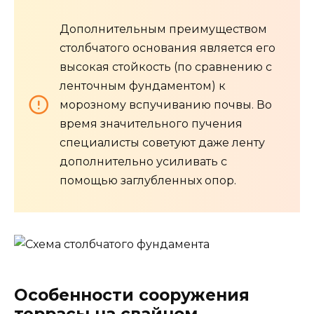
Дополнительным преимуществом
столбчатого основания является его
высокая стойкость (по сравнению с
ленточным фундаментом) к
морозному вспучиванию почвы. Во
время значительного пучения
специалисты советуют даже ленту
дополнительно усиливать с
помощью заглубленных опор.
Особенности сооружения
террасы на свайном