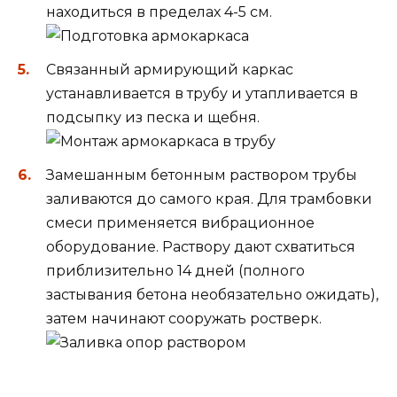
находиться в пределах 4-5 см.
Связанный армирующий каркас
устанавливается в трубу и утапливается в
подсыпку из песка и щебня.
Замешанным бетонным раствором трубы
заливаются до самого края. Для трамбовки
смеси применяется вибрационное
оборудование. Раствору дают схватиться
приблизительно 14 дней (полного
застывания бетона необязательно ожидать),
затем начинают сооружать ростверк.