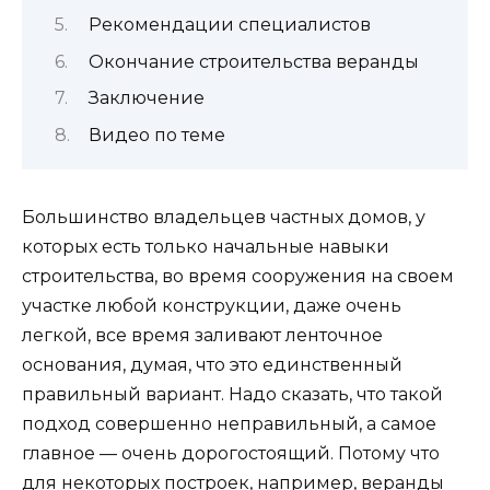
Рекомендации специалистов
Окончание строительства веранды
Заключение
Видео по теме
Большинство владельцев частных домов, у
которых есть только начальные навыки
строительства, во время сооружения на своем
участке любой конструкции, даже очень
легкой, все время заливают ленточное
основания, думая, что это единственный
правильный вариант. Надо сказать, что такой
подход совершенно неправильный, а самое
главное — очень дорогостоящий. Потому что
для некоторых построек, например, веранды