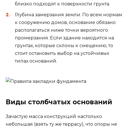
близко подходят к поверхности грунта.
Глубина замерзания земли. По всем нормам
к сооружению домов, основание обязано
располагаться ниже точки вероятного
промерзания. Если здание находится на
грунтах, которые склоны к смещению, то
стоит остановить выбор на устойчивых
типах оснований.
Виды столбчатых оснований
Зачастую масса конструкций настолько
небольшая (взять ту же террасу), что опоры не