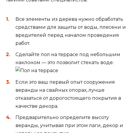
Все элементы из дерева нужно обработать
средствами для защиты от воды, плесени и
вредителей перед началом проведения
работ.
Сделайте пол на террасе под небольшим
наклоном — это позволит стекать воде.
Если это ваш первый опыт сооружения
веранды на свайных опорах, лучше
отказаться от дорогостоящего покрытия в
качестве декора.
Предварительно определите высоту
веранды, учитывая при этом лаги, декор и