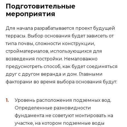
Подготовительные
мероприятия
Для начала разрабатывается проект будущей
террасы. Выбор основания будет зависеть от
типа почвы, сложности конструкции,
стройматериалов, использующихся для
возведения постройки. Немаловажно
предусмотреть способ, как будет соединяться
друг с другом веранда и дом. Главными
факторами во время выбора основания будут:
Уровень расположения подземных вод.
Определенные разновидности
фундамента не советуют монтировать на
участке, на котором подземные воды