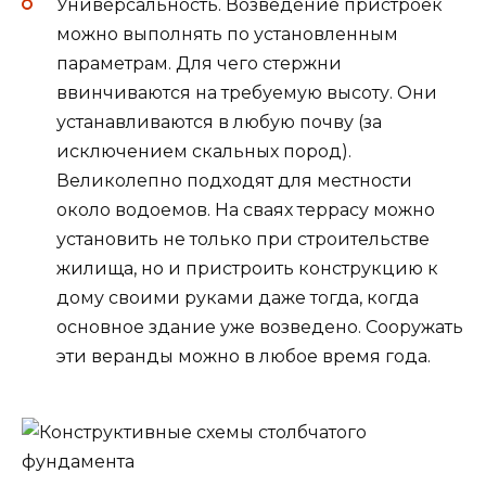
Универсальность. Возведение пристроек
можно выполнять по установленным
параметрам. Для чего стержни
ввинчиваются на требуемую высоту. Они
устанавливаются в любую почву (за
исключением скальных пород).
Великолепно подходят для местности
около водоемов. На сваях террасу можно
установить не только при строительстве
жилища, но и пристроить конструкцию к
дому своими руками даже тогда, когда
основное здание уже возведено. Сооружать
эти веранды можно в любое время года.