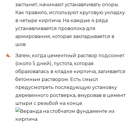
застынет, начинают устанавливать опоры.
Как правило, используют круговую укладку
в четыре кирпича. На каждые 4 ряда
устанавливается проволока для
армирования, которая закладывается в
шов.
Затем, когда цементный раствор подсохнет
(около 5 дней), пустота, которая
образовалась в кладке кирпича, заливается
бетонным раствором. Есть смысл
предусмотреть последующую установку
деревянного ростверка, вмуровав в цемент
штыри с резьбой на конце.