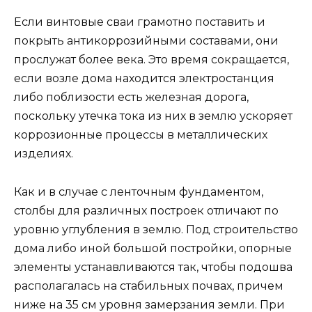
Если винтовые сваи грамотно поставить и
покрыть антикоррозийными составами, они
прослужат более века. Это время сокращается,
если возле дома находится электростанция
либо поблизости есть железная дорога,
поскольку утечка тока из них в землю ускоряет
коррозионные процессы в металлических
изделиях.
Как и в случае с ленточным фундаментом,
столбы для различных построек отличают по
уровню углубления в землю. Под строительство
дома либо иной большой постройки, опорные
элементы устанавливаются так, чтобы подошва
располагалась на стабильных почвах, причем
ниже на 35 см уровня замерзания земли. При