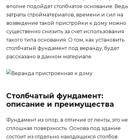
вполне подойдет столбчатое основание. Ведь
затраты стройматериалов, времени и сил на
возведение такой пристройки к дому можно
существенно снизить за счет использования
такого типа основания. О том, как установить
столбчатый фундамент под веранду, будет
рассказано в данном материале.
Столбчатый фундамент:
описание и преимущества
Фундамент из опор, в отличие от ленты, это не
сплошная поверхность. Основа под здание
состоит из отдельно находящихся столбов