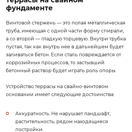
фундаменте
Винтовой стержень — это полая металлическая
труба, имеющая с одной части форму спирали,
а со второй — гладкую торцевую. Внутри трубка
пустая, так как внутрь нее в дальнейшем будет
заливаться бетон. Если сталь повреждается от
коррозийных процессов, то застывший
бетонный раствор будет играть роль опоры.
Устройство террасы на свайно-винтовом
основании имеет следующие достоинства:
Аккуратность. Не нарушает ландшафт,
растительность, рядом находящиеся
постройки.