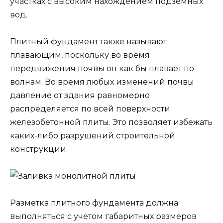
участках с высоким нахождением подземных
вод.
Плитный фундамент также называют
плавающим, поскольку во время
передвижения почвы он как бы плавает по
волнам. Во время любых изменений почвы
давление от здания равномерно
распределяется по всей поверхности
железобетонной плиты. Это позволяет избежать
каких-либо разрушений строительной
конструкции.
Разметка плитного фундамента должна
выполняться с учетом габаритных размеров