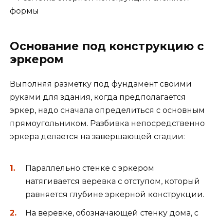
Основание под конструкцию с
эркером
Выполняя разметку под фундамент своими
руками для здания, когда предполагается
эркер, надо сначала определиться с основным
прямоугольником. Разбивка непосредственно
эркера делается на завершающей стадии:
Параллельно стенке с эркером
натягивается веревка с отступом, который
равняется глубине эркерной конструкции.
На веревке, обозначающей стенку дома, с