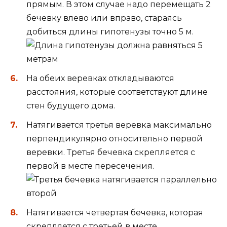
прямым. В этом случае надо перемещать 2
бечевку влево или вправо, стараясь
добиться длины гипотенузы точно 5 м.
На обеих веревках откладываются
расстояния, которые соответствуют длине
стен будущего дома.
Натягивается третья веревка максимально
перпендикулярно относительно первой
веревки. Третья бечевка скрепляется с
первой в месте пересечения.
Натягивается четвертая бечевка, которая
скрепляется с третьей в месте