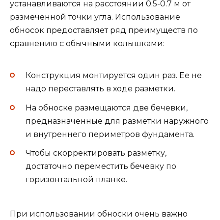
устанавливаются на расстоянии 0.5-0.7 м от
размеченной точки угла. Использование
обносок предоставляет ряд преимуществ по
сравнению с обычными колышками:
Конструкция монтируется один раз. Ее не
надо переставлять в ходе разметки.
На обноске размещаются две бечевки,
предназначенные для разметки наружного
и внутреннего периметров фундамента.
Чтобы скорректировать разметку,
достаточно переместить бечевку по
горизонтальной планке.
При использовании обноски очень важно