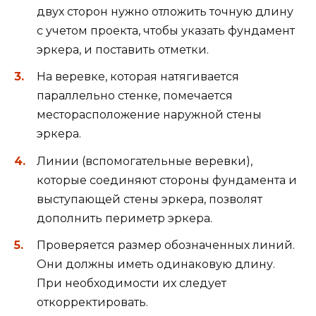
двух сторон нужно отложить точную длину
с учетом проекта, чтобы указать фундамент
эркера, и поставить отметки.
На веревке, которая натягивается
параллельно стенке, помечается
месторасположение наружной стены
эркера.
Линии (вспомогательные веревки),
которые соединяют стороны фундамента и
выступающей стены эркера, позволят
дополнить периметр эркера.
Проверяется размер обозначенных линий.
Они должны иметь одинаковую длину.
При необходимости их следует
откорректировать.