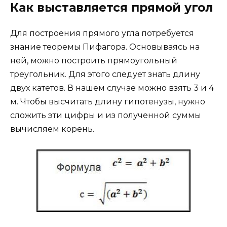
Как выставляется прямой угол
Для построения прямого угла потребуется
знание теоремы Пифагора. Основываясь на
ней, можно построить прямоугольный
треугольник. Для этого следует знать длину
двух катетов. В нашем случае можно взять 3 и 4
м. Чтобы высчитать длину гипотенузы, нужно
сложить эти цифры и из полученной суммы
вычисляем корень.