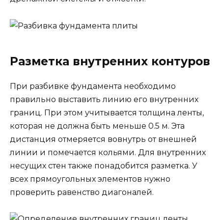
Разметка внутренних контуров
При разбивке фундамента необходимо
правильно выставить линию его внутренних
границ. При этом учитывается толщина ленты,
которая не должна быть меньше 0.5 м. Эта
дистанция отмеряется вовнутрь от внешней
линии и помечается кольями. Для внутренних
несущих стен также понадобится разметка. У
всех прямоугольных элементов нужно
проверить равенство диагоналей.