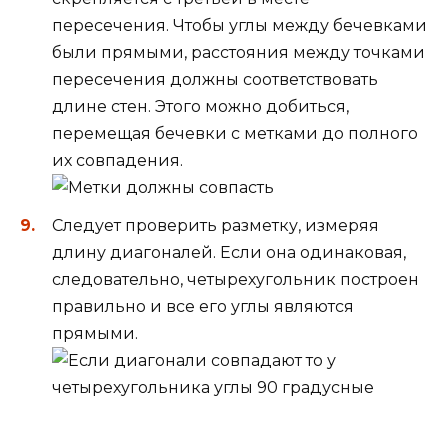
пересечения. Чтобы углы между бечевками
были прямыми, расстояния между точками
пересечения должны соответствовать
длине стен. Этого можно добиться,
перемещая бечевки с метками до полного
их совпадения.
Следует проверить разметку, измеряя
длину диагоналей. Если она одинаковая,
следовательно, четырехугольник построен
правильно и все его углы являются
прямыми.