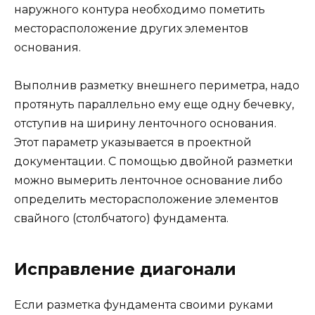
наружного контура необходимо пометить
месторасположение других элементов
основания.
Выполнив разметку внешнего периметра, надо
протянуть параллельно ему еще одну бечевку,
отступив на ширину ленточного основания.
Этот параметр указывается в проектной
документации. С помощью двойной разметки
можно вымерить ленточное основание либо
определить месторасположение элементов
свайного (столбчатого) фундамента.
Исправление диагонали
Если разметка фундамента своими руками