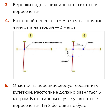
Веревки надо зафиксировать в их точке
пересечения.
На первой веревке отмечается расстояние
4 метра, а на второй — 3 метра.
Отметки на веревках следует соединить
рулеткой. Расстояние должно равняться 5
метрам. В противном случае угол в точке
пересечения 1 и 2 бечевки не будет