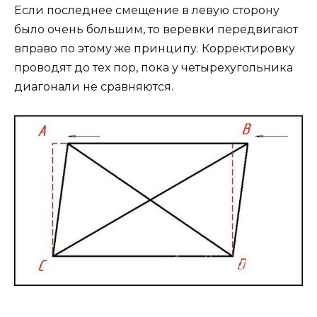
Если последнее смещение в левую сторону
было очень большим, то веревки передвигают
вправо по этому же принципу. Корректировку
проводят до тех пор, пока у четырехугольника
диагонали не сравняются.