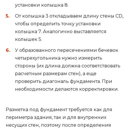
установки колышка 8.
От колышка 3 откладываем длину стены CD,
чтобы определить точку установки
колышка 7. Аналогично выставляется
колышек 5.
У образованного пересечениями бечевок
четырехугольника нужно измерить
стороны (их длина должна соответствовать
расчетным размерам стен), а еще
проверить диагональ фундамента. При
необходимости делаются корректировки.
Разметка под фундамент требуется как для
периметра здания, так и для внутренних
несущих стен, поэтому после определения