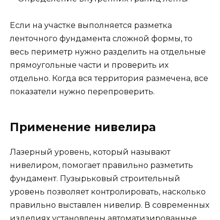
Если на участке выполняется разметка
ленточного фундамента сложной формы, то
весь периметр нужно разделить на отдельные
прямоугольные части и проверить их
отдельно. Когда вся территория размечена, все
показатели нужно перепроверить.
Применение нивелира
Лазерный уровень, который называют
нивелиром, помогает правильно разметить
фундамент. Пузырьковый строительный
уровень позволяет контролировать, насколько
правильно выставлен нивелир. В современных
изделиях установлены автоматизированные