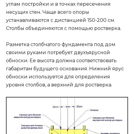
углам постройки и в точках пересечения
несущих стен. Чаще всего опоры
устанавливаются с дистанцией 150-200 см.
Столбы объединяются с помощью ростверка.
Разметка столбчатого фундамента под дом
своими руками потребует двухъярусной
обноски. Ее высота должна соответствовать
габаритам будущего основания. Нижний ярус
обноски используется для определения
уровня столбов, а верхний для ростверка.