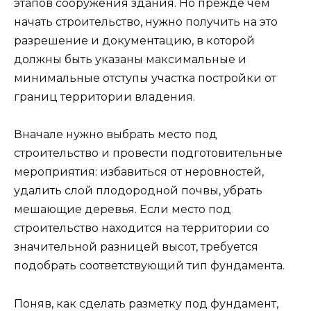
этапов сооружения здания. Но прежде чем
начать строительство, нужно получить на это
разрешение и документацию, в которой
должны быть указаны максимальные и
минимальные отступы участка постройки от
границ территории владения.
Вначале нужно выбрать место под
строительство и провести подготовительные
мероприятия: избавиться от неровностей,
удалить слой плодородной почвы, убрать
мешающие деревья. Если место под
строительство находится на территории со
значительной разницей высот, требуется
подобрать соответствующий тип фундамента.
Поняв, как сделать разметку под фундамент,