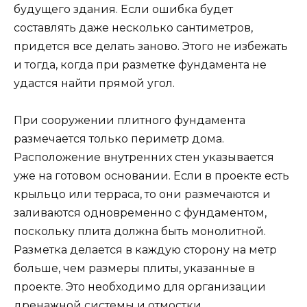
будущего здания. Если ошибка будет
составлять даже несколько сантиметров,
придется все делать заново. Этого не избежать
и тогда, когда при разметке фундамента не
удастся найти прямой угол.
При сооружении плитного фундамента
размечается только периметр дома.
Расположение внутренних стен указывается
уже на готовом основании. Если в проекте есть
крыльцо или терраса, то они размечаются и
заливаются одновременно с фундаментом,
поскольку плита должна быть монолитной.
Разметка делается в каждую сторону на метр
больше, чем размеры плиты, указанные в
проекте. Это необходимо для организации
дренажной системы и отмостки.