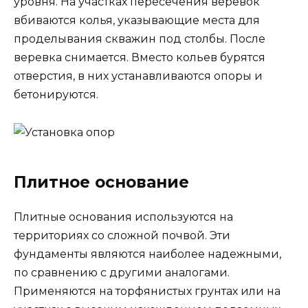
уровня. На участках пересечения веревок
вбиваются колья, указывающие места для
проделывания скважин под столбы. После
веревка снимается. Вместо кольев бурятся
отверстия, в них устанавливаются опоры и
бетонируются.
Плитное основание
Плитные основания используются на
территориях со сложной почвой. Эти
фундаменты являются наиболее надежными,
по сравнению с другими аналогами.
Применяются на торфянистых грунтах или на