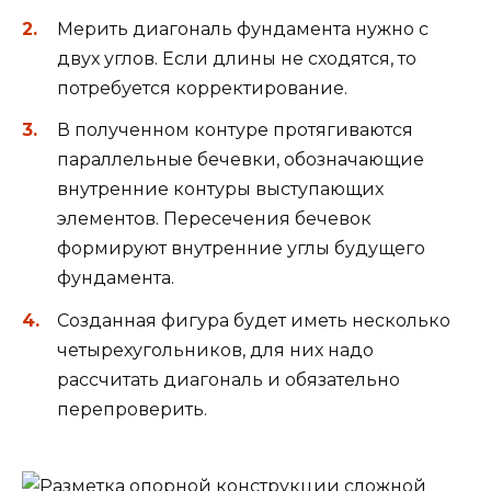
Мерить диагональ фундамента нужно с
двух углов. Если длины не сходятся, то
потребуется корректирование.
В полученном контуре протягиваются
параллельные бечевки, обозначающие
внутренние контуры выступающих
элементов. Пересечения бечевок
формируют внутренние углы будущего
фундамента.
Созданная фигура будет иметь несколько
четырехугольников, для них надо
рассчитать диагональ и обязательно
перепроверить.