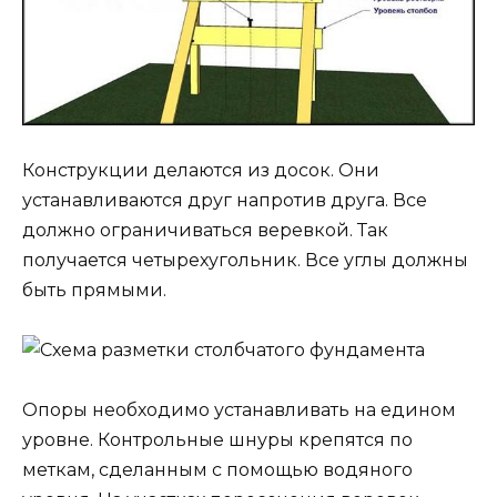
Конструкции делаются из досок. Они
устанавливаются друг напротив друга. Все
должно ограничиваться веревкой. Так
получается четырехугольник. Все углы должны
быть прямыми.
Опоры необходимо устанавливать на едином
уровне. Контрольные шнуры крепятся по
меткам, сделанным с помощью водяного