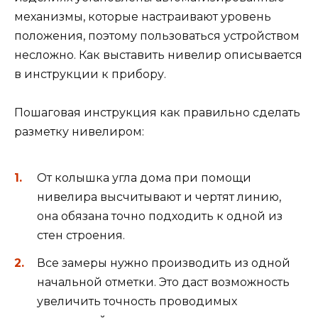
механизмы, которые настраивают уровень
положения, поэтому пользоваться устройством
несложно. Как выставить нивелир описывается
в инструкции к прибору.
Пошаговая инструкция как правильно сделать
разметку нивелиром:
От колышка угла дома при помощи
нивелира высчитывают и чертят линию,
она обязана точно подходить к одной из
стен строения.
Все замеры нужно производить из одной
начальной отметки. Это даст возможность
увеличить точность проводимых