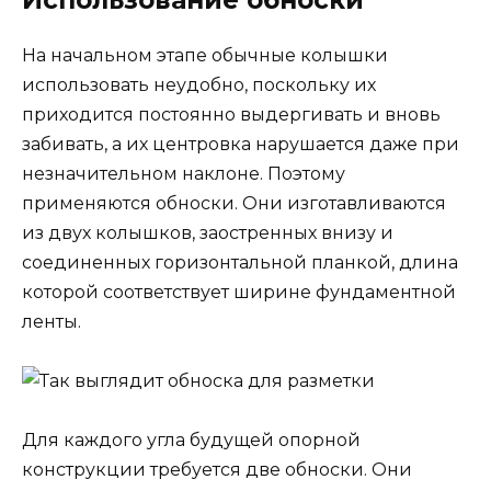
На начальном этапе обычные колышки
использовать неудобно, поскольку их
приходится постоянно выдергивать и вновь
забивать, а их центровка нарушается даже при
незначительном наклоне. Поэтому
применяются обноски. Они изготавливаются
из двух колышков, заостренных внизу и
соединенных горизонтальной планкой, длина
которой соответствует ширине фундаментной
ленты.
Для каждого угла будущей опорной
конструкции требуется две обноски. Они