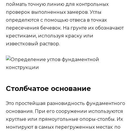
поймать точную линию для контрольных
проверок выполненных замеров. Углы
определются с помощью отвеса в точках
пересечения бечевок. На грунте их обозначают
крестиками, используя краску или
известковый раствор.
Столбчатое основание
Это простейшая разновидность фундаментного
основания. При его сооружении используются
круглые или прямоугольные опоры-столбы. Их
монтируют в самых перегруженных местах: по