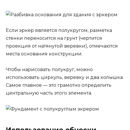
Если эркер является полукругом, разметка
стенки переносится на грунт (чертится
проекция от натянутой веревки), отмечаются
места основания конструкции.
Чтобы нарисовать полукруг, можно
использовать циркуль, веревку и два колышка.
Самое главное — это грамотно определить
центральную часть этого элемента.
Использование обноски