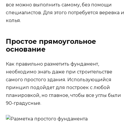
все можно выполнить самому, без помощи
специалистов. Для этого потребуется веревка и
колья.
Простое прямоугольное
основание
Как правильно разметить фундамент,
необходимо знать даже при строительстве
самого простого здания. Использующийся
принцип подойдет для построек с любой
планировкой, но главное, чтобы все углы были
90-градусные.