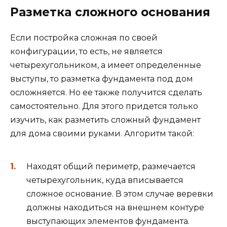
Разметка сложного основания
Если постройка сложная по своей
конфигурации, то есть, не является
четырехугольником, а имеет определенные
выступы, то разметка фундамента под дом
осложняется. Но ее также получится сделать
самостоятельно. Для этого придется только
изучить, как разметить сложный фундамент
для дома своими руками. Алгоритм такой:
Находят общий периметр, размечается
четырехугольник, куда вписывается
сложное основание. В этом случае веревки
должны находиться на внешнем контуре
выступающих элементов фундамента.