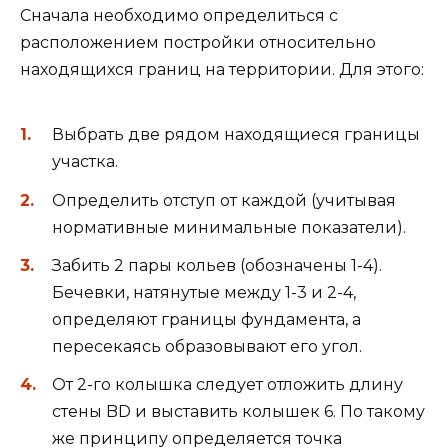
Сначала необходимо определиться с
расположением постройки относительно
находящихся границ на территории. Для этого:
Выбрать две рядом находящиеся границы
участка.
Определить отступ от каждой (учитывая
нормативные минимальные показатели).
Забить 2 пары кольев (обозначены 1-4).
Бечевки, натянутые между 1-3 и 2-4,
определяют границы фундамента, а
пересекаясь образовывают его угол.
От 2-го колышка следует отложить длину
стены BD и выставить колышек 6. По такому
же принципу определяется точка