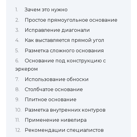
Зачем это нужно
Простое прямоугольное основание
Исправление диагонали
Как выставляется прямой угол
Разметка сложного основания
Основание под конструкцию с
эркером
Использование обноски
Столбчатое основание
Плитное основание
Разметка внутренних контуров
Применение нивелира
Рекомендации специалистов