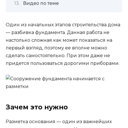
Видео по теме
Один из начальных этапов строительства дома
— разбивка фундамента. Данная работа не
настолько сложная как может показаться на
первый взгляд, поэтому ее вполне можно
сделать самостоятельно. При этом даже не
придется пользоваться дорогими приборами.
Зачем это нужно
Разметка основания — один из важнейших