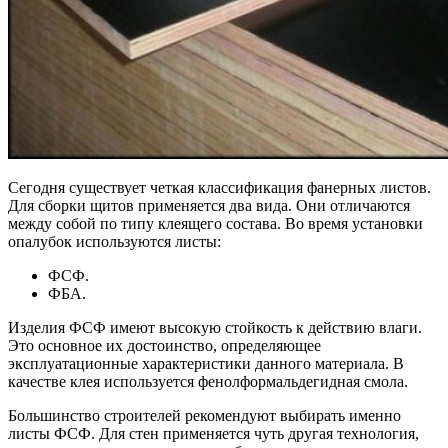
Сегодня существует четкая классификация фанерных листов.
Для сборки щитов применяется два вида. Они отличаются
между собой по типу клеящего состава. Во время установки
опалубок используются листы:
ФСФ.
ФБА.
Изделия ФСФ имеют высокую стойкость к действию влаги.
Это основное их достоинство, определяющее
эксплуатационные характеристики данного материала. В
качестве клея используется фенолформальдегидная смола.
Большинство строителей рекомендуют выбирать именно
листы ФСФ. Для стен применяется чуть другая технология,