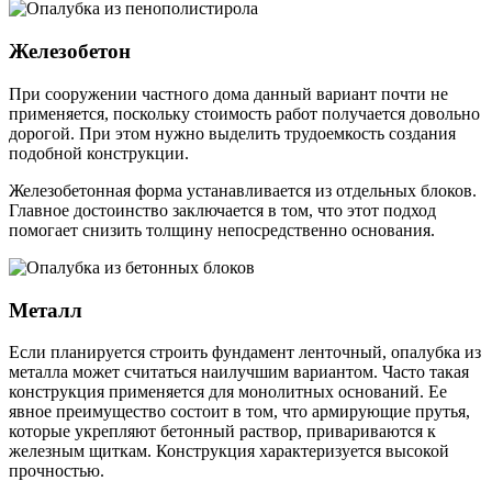
Железобетон
При сооружении частного дома данный вариант почти не
применяется, поскольку стоимость работ получается довольно
дорогой. При этом нужно выделить трудоемкость создания
подобной конструкции.
Железобетонная форма устанавливается из отдельных блоков.
Главное достоинство заключается в том, что этот подход
помогает снизить толщину непосредственно основания.
Металл
Если планируется строить фундамент ленточный, опалубка из
металла может считаться наилучшим вариантом. Часто такая
конструкция применяется для монолитных оснований. Ее
явное преимущество состоит в том, что армирующие прутья,
которые укрепляют бетонный раствор, привариваются к
железным щиткам. Конструкция характеризуется высокой
прочностью.