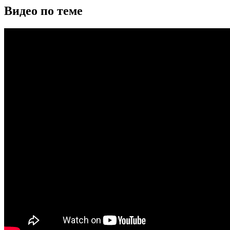
Видео по теме