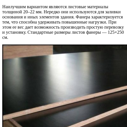
Наилучшим вариантом являются листовые материалы
толщиной 20–22 мм. Нередко они используются для заливки
основания и иных элементов здания. Фанера характеризуется
тем, что способна удерживать повышенные нагрузки. При
этом ее вес дает возможность производить простую перевозку
и установку. Стандартные размеры листов фанеры — 125×250
см.