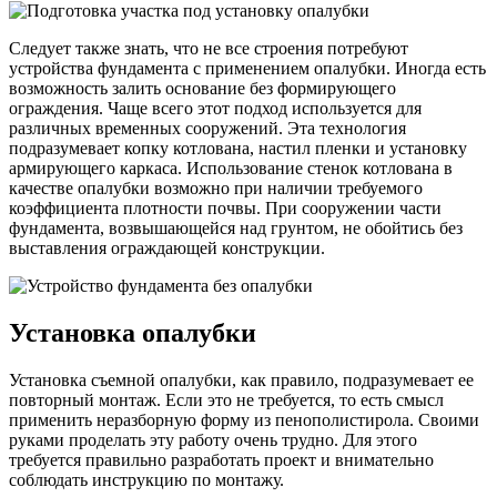
Следует также знать, что не все строения потребуют
устройства фундамента с применением опалубки. Иногда есть
возможность залить основание без формирующего
ограждения. Чаще всего этот подход используется для
различных временных сооружений. Эта технология
подразумевает копку котлована, настил пленки и установку
армирующего каркаса. Использование стенок котлована в
качестве опалубки возможно при наличии требуемого
коэффициента плотности почвы. При сооружении части
фундамента, возвышающейся над грунтом, не обойтись без
выставления ограждающей конструкции.
Установка опалубки
Установка съемной опалубки, как правило, подразумевает ее
повторный монтаж. Если это не требуется, то есть смысл
применить неразборную форму из пенополистирола. Своими
руками проделать эту работу очень трудно. Для этого
требуется правильно разработать проект и внимательно
соблюдать инструкцию по монтажу.