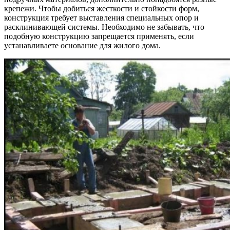
крепежи. Чтобы добиться жесткости и стойкости форм,
конструкция требует выставления специальных опор и
расклинивающей системы. Необходимо не забывать, что
подобную конструкцию запрещается применять, если
устанавливаете основание для жилого дома.