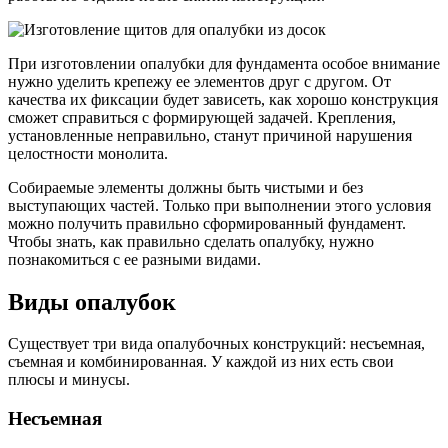
При изготовлении опалубки для фундамента особое внимание
нужно уделить крепежу ее элементов друг с другом. От
качества их фиксации будет зависеть, как хорошо конструкция
сможет справиться с формирующей задачей. Крепления,
установленные неправильно, станут причиной нарушения
целостности монолита.
Собираемые элементы должны быть чистыми и без
выступающих частей. Только при выполнении этого условия
можно получить правильно сформированный фундамент.
Чтобы знать, как правильно сделать опалубку, нужно
познакомиться с ее разными видами.
Виды опалубок
Существует три вида опалубочных конструкций: несъемная,
съемная и комбинированная. У каждой из них есть свои
плюсы и минусы.
Несъемная