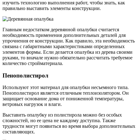
изучить технологию выполнения работ, чтобы знать, как
правильно выставить элементы конструкции.
Главным недостатком деревянной опалубки считается
необходимость применения дополнительных деталей для
упрочнения ее конструкции. Как правило, эта необходимость
связана с габаритными характеристиками определенных
элементов формы. Если делается опалубка из дерева своими
руками, то вначале нужно обязательно рассчитать требуемое
количество стройматериала.
Пенополистирол
Используют этот материал для опалубки несъемного типа.
Пенополистирол является отличным теплоизолятором. Он
защищает основание дома от пониженной температуры,
ветровых нагрузок и влаги.
Выставить опалубку из полистирола можно без особых
сложностей, но ее цена не каждому доступна. Также
трудности могут появиться во время выбора дополнительных
составляющих.