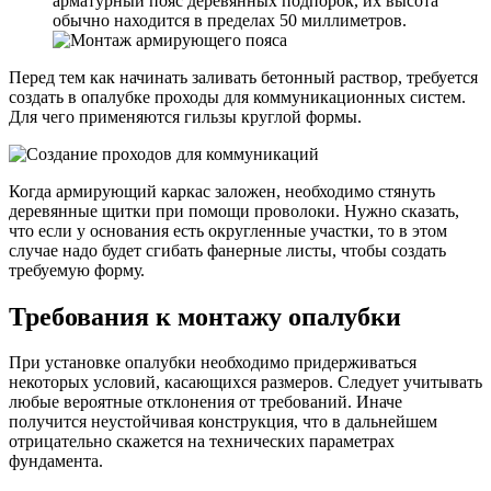
арматурный пояс деревянных подпорок, их высота
обычно находится в пределах 50 миллиметров.
Перед тем как начинать заливать бетонный раствор, требуется
создать в опалубке проходы для коммуникационных систем.
Для чего применяются гильзы круглой формы.
Когда армирующий каркас заложен, необходимо стянуть
деревянные щитки при помощи проволоки. Нужно сказать,
что если у основания есть округленные участки, то в этом
случае надо будет сгибать фанерные листы, чтобы создать
требуемую форму.
Требования к монтажу опалубки
При установке опалубки необходимо придерживаться
некоторых условий, касающихся размеров. Следует учитывать
любые вероятные отклонения от требований. Иначе
получится неустойчивая конструкция, что в дальнейшем
отрицательно скажется на технических параметрах
фундамента.