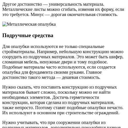
Другое достоинство — универсальность материала.
Металлические листы можно сгибать, изменяя их форму, если
это требуется. Минус — дорогая окончательная стоимость.
Подручные средства
Для опалубки используются не только специальные
стройматериалы. Например, небольшую конструкцию можно
соорудить из подручных материалов. Это может быть шифер,
сломанная мебель, ненужные двери и тому подобное.
Подобные материалы часто используются, если создается
опалубка для фундамента своими руками. Главное
достоинство такого метода — дешевая стоимость.
Нужно сказать, что поставить конструкцию из подручных
материалов бывает сложно, поскольку можно не найти
необходимых элементов. Достичь герметичности
конструкции, которая сделана из подручных материалов,
также непросто. Поэтому ставят подобные опалубки нечасто.
Их используют в основном при строительстве ограждений.
Нужно учитывать, что при сооружении опалубки из
подручных материалов, дополнительно понадобятся разные