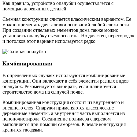
Как правило, устройство опалубки осуществляется с
помощью деревянных деталей.
Съемная конструкция считается классическим вариантом. Ее
можно применять для заливки оснований любой сложности.
При создании отдельных элементов дома также можно
установить опалубку съемного типа. Но для стен, перегородок
и потолков этот вариант используется редко.
Комбинированная
В определенных случаях используются комбинированные
конструкции. Они включают в себя элементы разных видов
опалубок. Рекомендуется выбирать, если планируется
строительство дома на сыпучей почве.
Комбинированная конструкция состоит из внутреннего и
внешнего слоя. Снаружи применяются классические
деревянные элементы, а внутренняя часть выполняется из
пенополистирола. Соединение полимера с деревом
выполняется при помощи саморезов. К земле конструкция
крепится гвоздями.