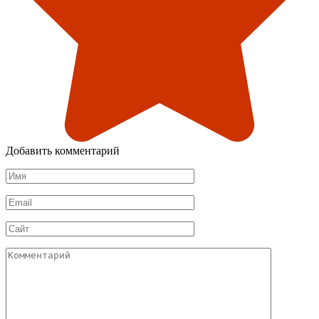
Добавить комментарий
Имя
*
Email
*
Сайт
Комментарий