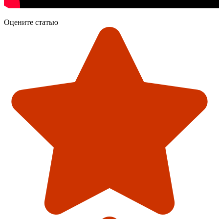
Оцените статью