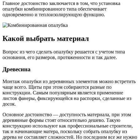
Главное достоинство заключается в том, что установка
опалубки комбинированного типа обеспечивает
одновременно и теплоизолирующую функцию.
Какой выбрать материал
Вопрос из чего сделать опалубку решается с учетом типа
основания, его размеров, протяженности и так далее.
Древесина
Монтаж опалубки из деревянных элементов можно встретить
чаще всего. Щиты при этом собираются разные по
конструкции. Самым популярным является применение
листов фанеры, фиксирующейся на распорки, сделанные из
досок.
Основное достоинство — доступность материала, при этом
деревянные формы стоят относительно дешево. Такую
конструкцию используют как профессиональные строители,
так и начинающие матера, поскольку собрать опалубку из
дерева не составляет сложностей. Но последним все же нужно