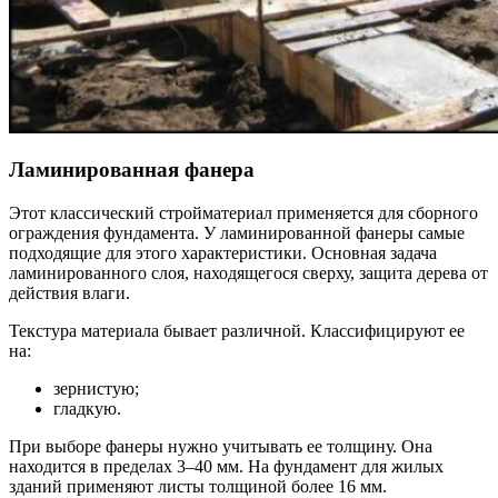
Ламинированная фанера
Этот классический стройматериал применяется для сборного
ограждения фундамента. У ламинированной фанеры самые
подходящие для этого характеристики. Основная задача
ламинированного слоя, находящегося сверху, защита дерева от
действия влаги.
Текстура материала бывает различной. Классифицируют ее
на:
зернистую;
гладкую.
При выборе фанеры нужно учитывать ее толщину. Она
находится в пределах 3–40 мм. На фундамент для жилых
зданий применяют листы толщиной более 16 мм.