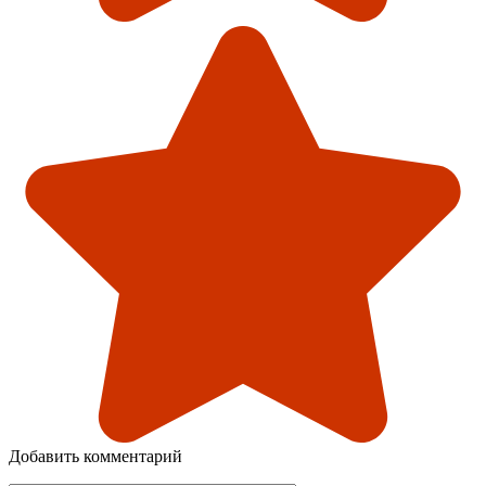
Добавить комментарий