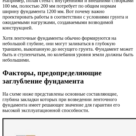
Например, полая стена с внутренними и внешними створками
100 мм, полостью 200 мм потребует по общим нормам
ширину фундамента 1200 мм. Вот почему важно
проектировать работы в соответствии с условиями грунта и
ожидаемыми нагрузками, создаваемыми возводимой
конструкцией.
Хотя ленточные фундаменты обычно формируются на
небольшой глубине, они могут заливаться в глубокую
траншею, выкопанную до несущего грунта. Фундамент может
быть и ступенчатым, но колебания уровня земли должны быть
небольшими.
Факторы, предопределяющие
заглубление фундамента
На схеме ниже представлены основные составляющие,
глубина закладки которых при возведении ленточного
фундамента имеет решающее значение для гарантии его
высокой эксплуатационной способности.