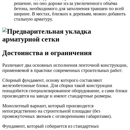
решение, но оно дороже из-за увеличенного объёма
бетона, необходимого для заполнения траншеи по всей
ширине. В местах, близких к деревьям, можно добавить
стальную арматуру.
Достоинства и ограничения
Различают два основных исполнения ленточной конструкции,
применяемой в практике современных строительных работ:
Сборный фундамент, основу которого составляют
железобетонные блоки. Для сборки такой конструкции
понадобится специализированное оборудование, а сами блоки
производятся на заводе и имеют стандартные размеры.
Монолитный вариант, который производится
непосредственно на строительной площадке (без
промежуточных звеньев с оговоренными габаритами).
Фундамент, который собирается из стандартных