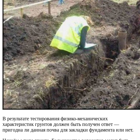
В результате тестирования физико-механических
характеристик грунтов должен быть получен ответ —
пригодна ли данная почва для закладки фундамента или нет.