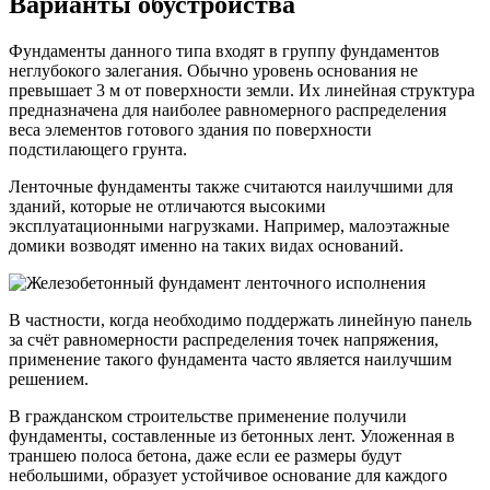
Варианты обустройства
Фундаменты данного типа входят в группу фундаментов
неглубокого залегания. Обычно уровень основания не
превышает 3 м от поверхности земли. Их линейная структура
предназначена для наиболее равномерного распределения
веса элементов готового здания по поверхности
подстилающего грунта.
Ленточные фундаменты также считаются наилучшими для
зданий, которые не отличаются высокими
эксплуатационными нагрузками. Например, малоэтажные
домики возводят именно на таких видах оснований.
В частности, когда необходимо поддержать линейную панель
за счёт равномерности распределения точек напряжения,
применение такого фундамента часто является наилучшим
решением.
В гражданском строительстве применение получили
фундаменты, составленные из бетонных лент. Уложенная в
траншею полоса бетона, даже если ее размеры будут
небольшими, образует устойчивое основание для каждого