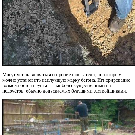
Могут устанавливаться и прочие показатели, по которым
можно установить наилучшую марку бетона. Игнорирование
возможностей грунта — наиболее существенный из
недочётов, обычно допускаемых будущими застройщиками.