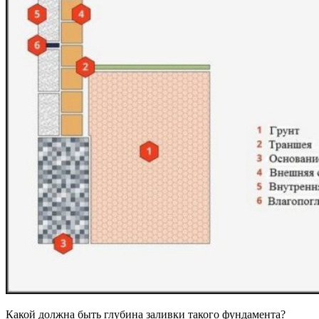
Какой должна быть глубина заливки такого фундамента?