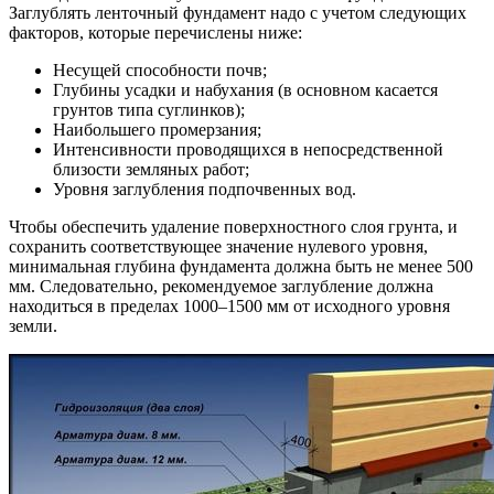
Заглублять ленточный фундамент надо с учетом следующих
факторов, которые перечислены ниже:
Несущей способности почв;
Глубины усадки и набухания (в основном касается
грунтов типа суглинков);
Наибольшего промерзания;
Интенсивности проводящихся в непосредственной
близости земляных работ;
Уровня заглубления подпочвенных вод.
Чтобы обеспечить удаление поверхностного слоя грунта, и
сохранить соответствующее значение нулевого уровня,
минимальная глубина фундамента должна быть не менее 500
мм. Следовательно, рекомендуемое заглубление должна
находиться в пределах 1000–1500 мм от исходного уровня
земли.