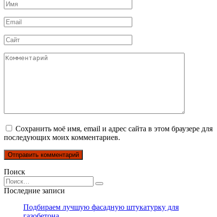
Имя
*
Email
*
Сайт
Комментарий
Сохранить моё имя, email и адрес сайта в этом браузере для
последующих моих комментариев.
Поиск
Search
for:
Последние записи
Подбираем лучшую фасадную штукатурку для
газобетона