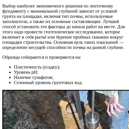
Выбор наиболее экономичного решения по ленточному
фундаменту с минимальной глубиной зависит от условий
грунта на площадке, включая тип почвы, используемые
заполнители, а также их основные составляющие. Лучший
способ установить эти факторы до начала работ на месте. Для
этого надо провести геотехническое исследование, которое
включает в себя рытьё или бурение пробных скважин вокруг
площадки строительства. Основная цель таких изысканий —
определение несущей способности почвы на разной глубине.
Образцы собираются и проверяются на:
Пластичность (усадку);
Уровень pH;
Наличие сульфатов;
Сезонный уровень грунтовых вод.