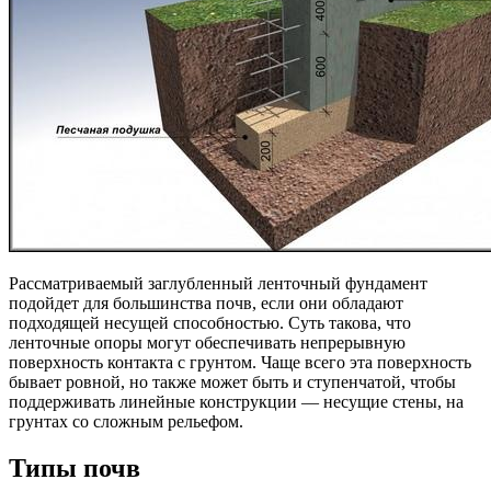
Рассматриваемый заглубленный ленточный фундамент
подойдет для большинства почв, если они обладают
подходящей несущей способностью. Суть такова, что
ленточные опоры могут обеспечивать непрерывную
поверхность контакта с грунтом. Чаще всего эта поверхность
бывает ровной, но также может быть и ступенчатой, чтобы
поддерживать линейные конструкции — несущие стены, на
грунтах со сложным рельефом.
Типы почв