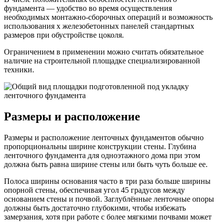
фундамента — удобство во время осуществления
необходимых монтажно-сборочных операций и возможность
использования х железобетонных панелей стандартных
размеров при обустройстве цоколя.
Ограничением в применении можно считать обязательное
наличие на строительной площадке специализированной
техники.
Размеры и расположение
Размеры и расположение ленточных фундаментов обычно
пропорциональны ширине конструкции стены. Глубина
ленточного фундамента для одноэтажного дома при этом
должна быть равна ширине стены или быть чуть больше ее.
Полоса ширины основания часто в три раза больше ширины
опорной стены, обеспечивая угол 45 градусов между
основанием стены и почвой. Заглублённые ленточные опоры
должны быть достаточно глубокими, чтобы избежать
замерзания, хотя при работе с более мягкими почвами может