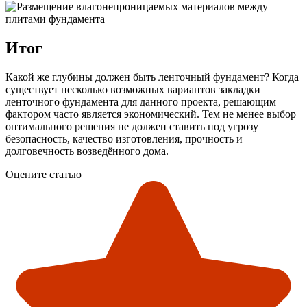
Итог
Какой же глубины должен быть ленточный фундамент? Когда
существует несколько возможных вариантов закладки
ленточного фундамента для данного проекта, решающим
фактором часто является экономический. Тем не менее выбор
оптимального решения не должен ставить под угрозу
безопасность, качество изготовления, прочность и
долговечность возведённого дома.
Оцените статью