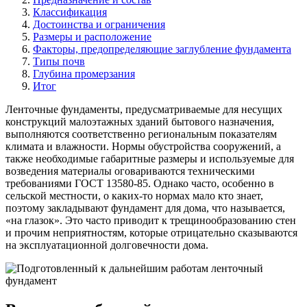
Классификация
Достоинства и ограничения
Размеры и расположение
Факторы, предопределяющие заглубление фундамента
Типы почв
Глубина промерзания
Итог
Ленточные фундаменты, предусматриваемые для несущих
конструкций малоэтажных зданий бытового назначения,
выполняются соответственно региональным показателям
климата и влажности. Нормы обустройства сооружений, а
также необходимые габаритные размеры и используемые для
возведения материалы оговариваются техническими
требованиями ГОСТ 13580-85. Однако часто, особенно в
сельской местности, о каких-то нормах мало кто знает,
поэтому закладывают фундамент для дома, что называется,
«на глазок». Это часто приводит к трещинообразованию стен
и прочим неприятностям, которые отрицательно сказываются
на эксплуатационной долговечности дома.