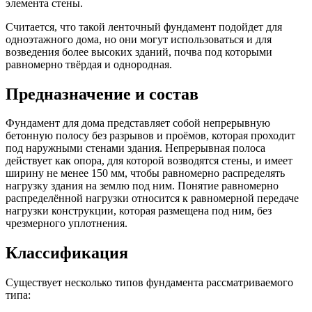
элемента стены.
Считается, что такой ленточный фундамент подойдет для
одноэтажного дома, но они могут использоваться и для
возведения более высоких зданий, почва под которыми
равномерно твёрдая и однородная.
Предназначение и состав
Фундамент для дома представляет собой непрерывную
бетонную полосу без разрывов и проёмов, которая проходит
под наружными стенами здания. Непрерывная полоса
действует как опора, для которой возводятся стены, и имеет
ширину не менее 150 мм, чтобы равномерно распределять
нагрузку здания на землю под ним. Понятие равномерно
распределённой нагрузки относится к равномерной передаче
нагрузки конструкции, которая размещена под ним, без
чрезмерного уплотнения.
Классификация
Существует несколько типов фундамента рассматриваемого
типа: