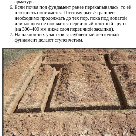
арматуры.
Если почва под фундамент ранее перекапывалась, то её
плотность понижается. Поэтому рытьё траншеи
необходимо продолжать до тех пор, пока под лопатой
или ковшом не покажется первичный плотный грунт
(на 300–400 мм ниже слоя первичной засыпки).
На наклонных участков заглубленный ленточный
фундамент делают ступенчатым.