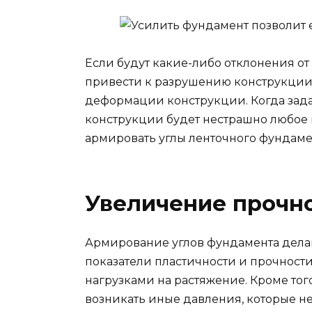
Если будут какие-либо отклонения от
привести к разрушению конструкции
деформации конструкции. Когда зада
конструкции будет нестрашно любое
армировать углы ленточного фундаме
Увеличение прочн
Армирование углов фундамента делаю
показатели пластичности и прочности
нагрузками на растяжение. Кроме того
возникать иные давления, которые н