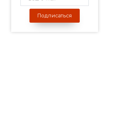
Подписаться