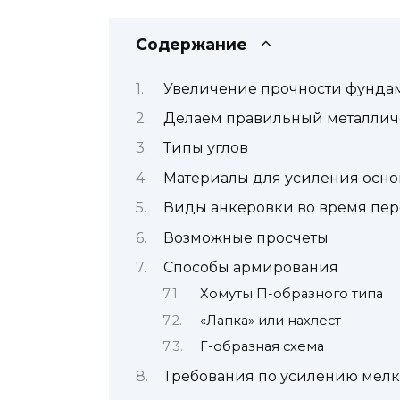
Содержание
Увеличение прочности фунда
Делаем правильный металлич
Типы углов
Материалы для усиления осн
Виды анкеровки во время пер
Возможные просчеты
Способы армирования
Хомуты П-образного типа
«Лапка» или нахлест
Г-образная схема
Требования по усилению мелк