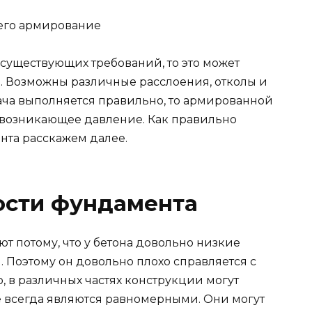
 существующих требований, то это может
. Возможны различные расслоения, отколы и
ча выполняется правильно, то армированной
 возникающее давление. Как правильно
нта расскажем далее.
ости фундамента
т потому, что у бетона довольно низкие
. Поэтому он довольно плохо справляется с
, в различных частях конструкции могут
е всегда являются равномерными. Они могут