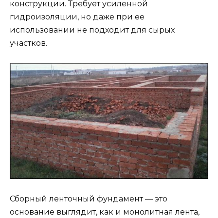
конструкции. Требует усиленной
гидроизоляции, но даже при ее
использовании не подходит для сырых
участков.
Сборный ленточный фундамент — это
основание выглядит, как и монолитная лента,