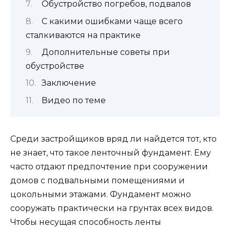
Обустройство погребов, подвалов
С какими ошибками чаще всего
сталкиваются на практике
Дополнительные советы при
обустройстве
Заключение
Видео по теме
Среди застройщиков вряд ли найдется тот, кто
не знает, что такое ленточный фундамент. Ему
часто отдают предпочтение при сооружении
домов с подвальными помещениями и
цокольными этажами. Фундамент можно
сооружать практически на грунтах всех видов.
Чтобы несущая способность ленты