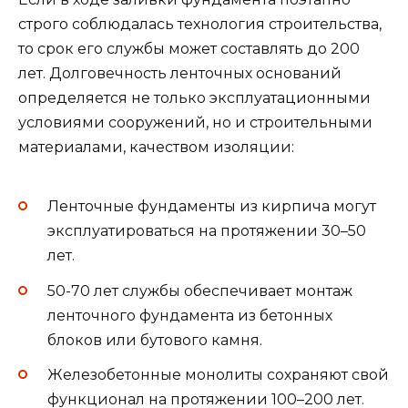
строго соблюдалась технология строительства,
то срок его службы может составлять до 200
лет. Долговечность ленточных оснований
определяется не только эксплуатационными
условиями сооружений, но и строительными
материалами, качеством изоляции:
Ленточные фундаменты из кирпича могут
эксплуатироваться на протяжении 30–50
лет.
50-70 лет службы обеспечивает монтаж
ленточного фундамента из бетонных
блоков или бутового камня.
Железобетонные монолиты сохраняют свой
функционал на протяжении 100–200 лет.