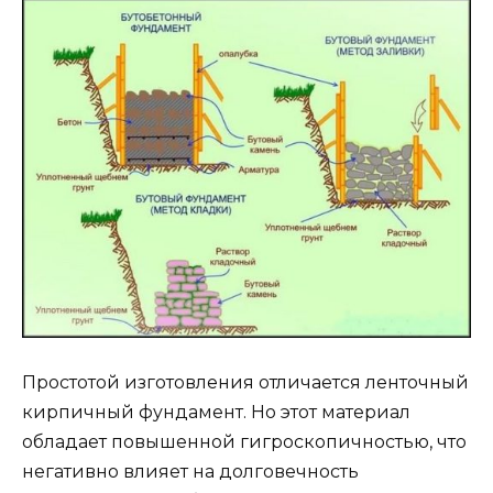
Простотой изготовления отличается ленточный
кирпичный фундамент. Но этот материал
обладает повышенной гигроскопичностью, что
негативно влияет на долговечность