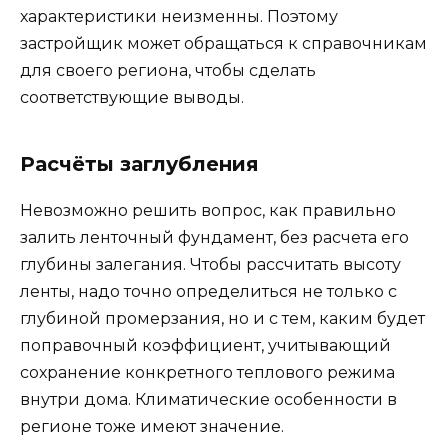
характеристики неизменны. Поэтому
застройщик может обращаться к справочникам
для своего региона, чтобы сделать
соответствующие выводы.
Расчёты заглубления
Невозможно решить вопрос, как правильно
залить ленточный фундамент, без расчета его
глубины залегания. Чтобы рассчитать высоту
ленты, надо точно определиться не только с
глубиной промерзания, но и с тем, каким будет
поправочный коэффициент, учитывающий
сохранение конкретного теплового режима
внутри дома. Климатические особенности в
регионе тоже имеют значение.