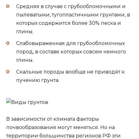
Средняя в случае с грубообломочными и
пылеватыми, тугопластичными грунтами, в
которых содержится более 30% песка и
глины.
Слабовыраженная для грубообломочных
пород, в составе которых совсем немного
глины.
Скальные породы вообще не приводят к
пучению грунта.
В зависимости от климата факторы
почвообразования могут меняться. Но на
территории большинства регионов РФ эти