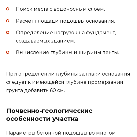
Поиск места с водоносным слоем.
Расчёт площади подошвы основания.
Определение нагрузок на фундамент,
создаваемых зданием.
Вычисление глубины и ширины ленты.
При определении глубины заливки основания
следует к имеющейся глубине промерзания
грунта добавить 60 см.
Почвенно-геологические
особенности участка
Параметры бетонной подошвы во многом