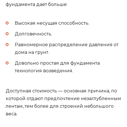
фундамента даёт больше:
Высокая несущая способность.
Долговечность.
Равномерное распределение давления от
дома на грунт.
Довольно простая для фундамента
технология возведения.
Доступная стоимость — основная причина, по
которой отдают предпочтение незаглубленным
лентам, тем более для строений небольшого
веса.