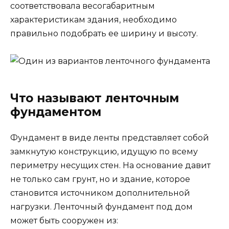
соответствовала весогабаритным
характеристикам здания, необходимо
правильно подобрать ее ширину и высоту.
Что называют ленточным
фундаментом
Фундамент в виде ленты представляет собой
замкнутую конструкцию, идущую по всему
периметру несущих стен. На основание давит
не только сам грунт, но и здание, которое
становится источником дополнительной
нагрузки. Ленточный фундамент под дом
может быть сооружен из: