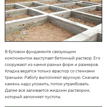
В бутовом фундаменте связующим
компонентом выступает бетонный раствор. Его
сооружают из камня разных форм и размеров.
Кладка ведётся только враспор со стенками
траншеи. Работу выполняют вручную. Сначала
камень надо уложить, потом утрамбовать.
Далее всё заливается жидким раствором,
который заполняет пустоты.