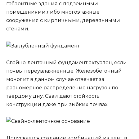
габаритные здания с подземными
помещениями либо многоэтажные
сооружения с кирпичными, деревянными
стенами.
Свайно-ленточный фундамент актуален, если
почвы переувлажнённые. Железобетонный
монолит в данном случае отвечает за
равномерное распределение нагрузок по
твёрдому дну. Сваи дают стойкость
конструкции даже при зыбких почвах.
Допускается создание комбинаций из лент и