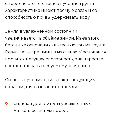
определяются степенью пучения грунта.
Характеристика имеют прямую связь и со
способностью почвы удерживать воду.
Земля в увлажнённом состоянии
увеличивается в объёме зимой. Из-за этого
бетонные основания «вытесняются» из грунта.
Результат — трещины в их стенах. У основания
портится несущая способность, она перестает
соответствовать требуемому значению.
Степень пучения описывают следующим
образом для разных типов земли:
Сильная для глины и увлажнённых,
мягкопластичных пород.