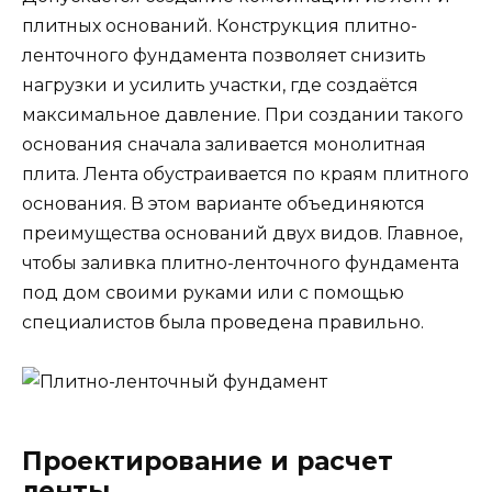
плитных оснований. Конструкция плитно-
ленточного фундамента позволяет снизить
нагрузки и усилить участки, где создаётся
максимальное давление. При создании такого
основания сначала заливается монолитная
плита. Лента обустраивается по краям плитного
основания. В этом варианте объединяются
преимущества оснований двух видов. Главное,
чтобы заливка плитно-ленточного фундамента
под дом своими руками или с помощью
специалистов была проведена правильно.
Проектирование и расчет
ленты