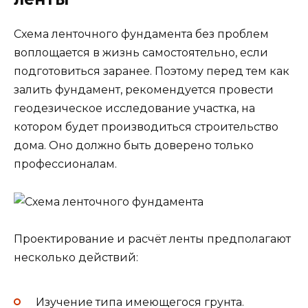
Схема ленточного фундамента без проблем
воплощается в жизнь самостоятельно, если
подготовиться заранее. Поэтому перед тем как
залить фундамент, рекомендуется провести
геодезическое исследование участка, на
котором будет производиться строительство
дома. Оно должно быть доверено только
профессионалам.
Проектирование и расчёт ленты предполагают
несколько действий:
Изучение типа имеющегося грунта.