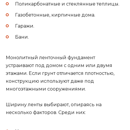
Поликарбонатные и стеклянные теплицы.
Газобетонные, кирпичные дома.
Гаражи.
Бани.
Монолитный ленточный фундамент
устраивают под домом с одним или двумя
этажами. Если грунт отличается плотностью,
конструкцию используют даже под
многоэтажными сооружениями.
Ширину ленты выбирают, опираясь на
несколько факторов. Среди них: