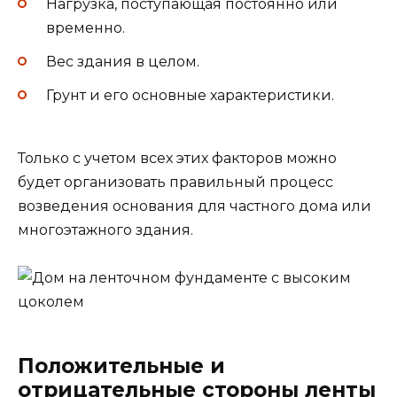
Нагрузка, поступающая постоянно или
временно.
Вес здания в целом.
Грунт и его основные характеристики.
Только с учетом всех этих факторов можно
будет организовать правильный процесс
возведения основания для частного дома или
многоэтажного здания.
Положительные и
отрицательные стороны ленты