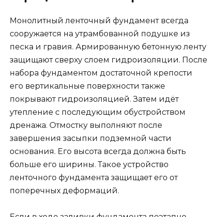
Монолитный ленточный фундамент всегда
сооружается на утрамбованной подушке из
песка и гравия. Армированную бетонную ленту
защищают сверху слоем гидроизоляции. После
набора фундаментом достаточной крепости
его вертикальные поверхности также
покрывают гидроизоляцией. Затем идёт
утепление с последующим обустройством
дренажа. Отмостку выполняют после
завершения засыпки подземной части
основания. Его высота всегда должна быть
больше его ширины. Такое устройство
ленточного фундамента защищает его от
поперечных деформаций.
Если в ходе заливки фундамента поэтапно