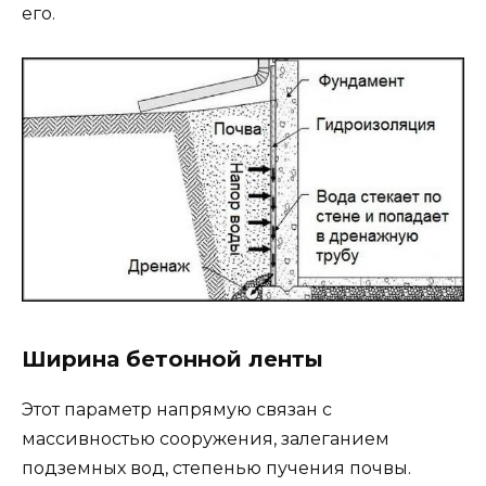
его.
Ширина бетонной ленты
Этот параметр напрямую связан с
массивностью сооружения, залеганием
подземных вод, степенью пучения почвы.