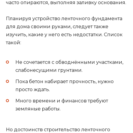
часто опираются, выполняя заливку основания.
Планируя устройство ленточного фундамента
для дома своими руками, следует также
изучить, какие у него есть недостатки. Список
такой:
Не сочетается с обводнёнными участками,
слабонесущими грунтами.
Пока бетон набирает прочность, нужно
просто ждать.
Много времени и финансов требуют
земляные работы.
Но достоинств строительство ленточного