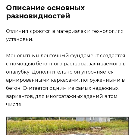
Описание основных
разновидностей
Отличия кроются в материалах и технологиях
установки.
Монолитный ленточный фундамент создается
с помощью бетонного раствора, заливаемого в
опалубку. Дополнительно он упрочняется
армированными каркасами, погруженными в
бетон. Считается одним из самых надежных
вариантов, для многоэтажных зданий в том
числе.