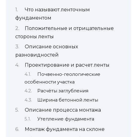
Что называют ленточным
фундаментом
Положительные и отрицательные
стороны ленты
Описание основных
разновидностей
Проектирование и расчет ленты
Почвенно-геологические
особенности участка
Расчёты заглубления
Ширина бетонной ленты
Описание процесса монтажа
Утепление фундамента
Монтаж фундамента на склоне