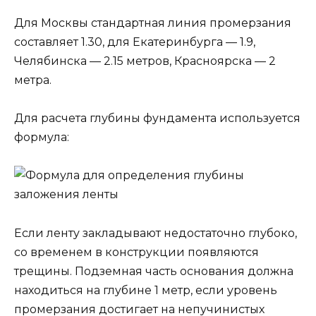
Для Москвы стандартная линия промерзания
составляет 1.30, для Екатеринбурга — 1.9,
Челябинска — 2.15 метров, Красноярска — 2
метра.
Для расчета глубины фундамента используется
формула:
Если ленту закладывают недостаточно глубоко,
со временем в конструкции появляются
трещины. Подземная часть основания должна
находиться на глубине 1 метр, если уровень
промерзания достигает на непучинистых