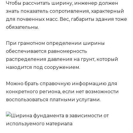
Чтобы рассчитать ширину, инженер должен
знать показатель сопротивления, характерный
для почвенных масс. Вес, габариты здания тоже
обязательны.
При грамотном определении ширины
обеспечивается равномерность
распределения давления на грунт, который
находится под сооружением.
Можно брать справочную информацию для
конкретного региона, если нет возможности
воспользоваться платными услугами.