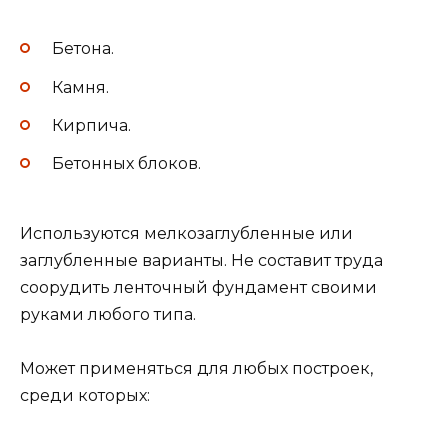
Бетона.
Камня.
Кирпича.
Бетонных блоков.
Используются мелкозаглубленные или
заглубленные варианты. Не составит труда
соорудить ленточный фундамент своими
руками любого типа.
Может применяться для любых построек,
среди которых: