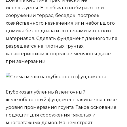
дома из кирпича практически не
используется. Его обычно выбирают при
сооружении террас, беседок, построек
хозяйственного назначения или небольшого
домика без подвала и со стенами из легких
материалов. Сделать фундамент данного типа
разрешается на плотных грунтах,
характеристики которых не меняются даже
при замерзании.
Глубокозаглубленный ленточный
железобетонный фундамент заливается ниже
уровня промерзания грунта. Такое основание
подходит для сооружения тяжелых и
многоэтажных домов. На нем строят