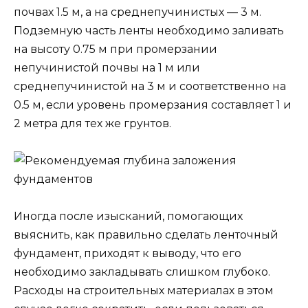
почвах 1.5 м, а на среднепучинистых — 3 м.
Подземную часть ленты необходимо заливать
на высоту 0.75 м при промерзании
непучинистой почвы на 1 м или
среднепучинистой на 3 м и соответственно на
0.5 м, если уровень промерзания составляет 1 и
2 метра для тех же грунтов.
Иногда после изысканий, помогающих
выяснить, как правильно сделать ленточный
фундамент, приходят к выводу, что его
необходимо закладывать слишком глубоко.
Расходы на строительных материалах в этом