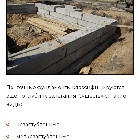
Ленточные фундаменты классифицируются
еще по глубине залегания. Существуют такие
виды:
незаглубленные;
мелкозаглубленные;