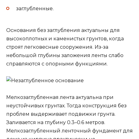
заглубленные.
Основания без заглубления актуальны для
высокоплотных и каменистых грунтов, когда
строят легковесные сооружения. Из-за
небольшой глубины заложения ленты слабо
справляются с опорными функциями.
Мелкозаглубленная лента актуальна при
неустойчивых грунтах. Тогда конструкция без
проблем выдерживает подвижки грунта.
Заливается на глубину 0.3–0.6 метров.
Мелкозаглубленный ленточный фундамент для