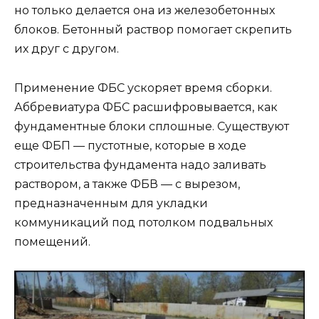
но только делается она из железобетонных
блоков. Бетонный раствор помогает скрепить
их друг с другом.
Применение ФБС ускоряет время сборки.
Аббревиатура ФБС расшифровывается, как
фундаментные блоки сплошные. Существуют
еще ФБП — пустотные, которые в ходе
строительства фундамента надо заливать
раствором, а также ФБВ — с вырезом,
предназначенным для укладки
коммуникаций под потолком подвальных
помещений.