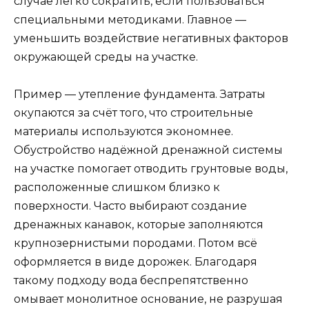
случае легко сократить, если пользоваться
специальными методиками. Главное —
уменьшить воздействие негативных факторов
окружающей среды на участке.
Пример — утепление фундамента. Затраты
окупаются за счёт того, что строительные
материалы используются экономнее.
Обустройство надёжной дренажной системы
на участке помогает отводить грунтовые воды,
расположенные слишком близко к
поверхности. Часто выбирают создание
дренажных канавок, которые заполняются
крупнозернистыми породами. Потом всё
оформляется в виде дорожек. Благодаря
такому подходу вода беспрепятственно
омывает монолитное основание, не разрушая