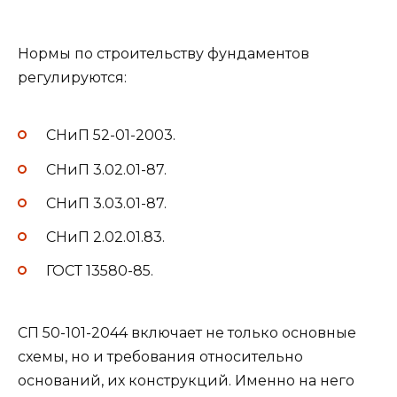
Нормы по строительству фундаментов
регулируются:
СНиП 52-01-2003.
СНиП 3.02.01-87.
СНиП 3.03.01-87.
СНиП 2.02.01.83.
ГОСТ 13580-85.
СП 50-101-2044 включает не только основные
схемы, но и требования относительно
оснований, их конструкций. Именно на него