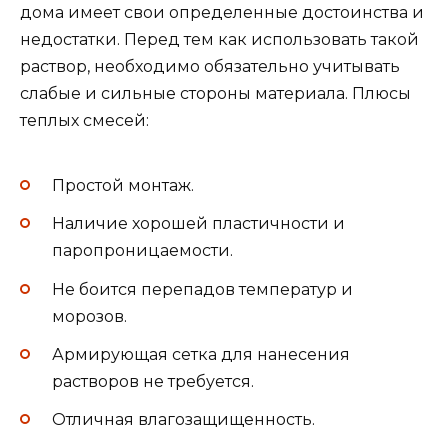
дома имеет свои определенные достоинства и
недостатки. Перед тем как использовать такой
раствор, необходимо обязательно учитывать
слабые и сильные стороны материала. Плюсы
теплых смесей:
Простой монтаж.
Наличие хорошей пластичности и
паропроницаемости.
Не боится перепадов температур и
морозов.
Армирующая сетка для нанесения
растворов не требуется.
Отличная влагозащищенность.