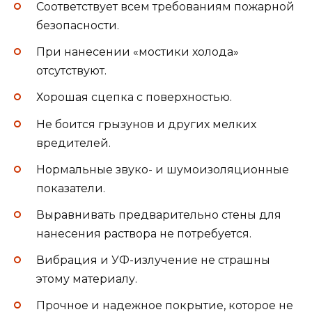
Соответствует всем требованиям пожарной
безопасности.
При нанесении «мостики холода»
отсутствуют.
Хорошая сцепка с поверхностью.
Не боится грызунов и других мелких
вредителей.
Нормальные звуко- и шумоизоляционные
показатели.
Выравнивать предварительно стены для
нанесения раствора не потребуется.
Вибрация и УФ-излучение не страшны
этому материалу.
Прочное и надежное покрытие, которое не