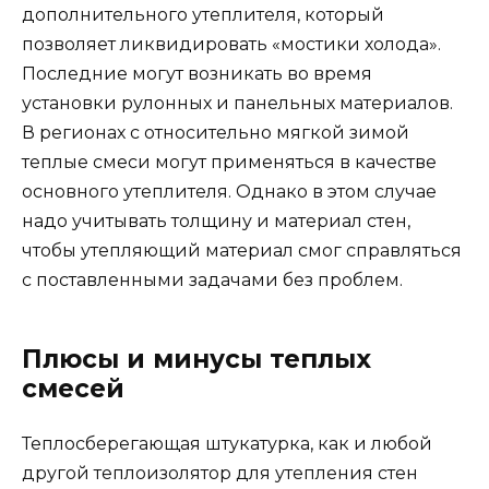
дополнительного утеплителя, который
позволяет ликвидировать «мостики холода».
Последние могут возникать во время
установки рулонных и панельных материалов.
В регионах с относительно мягкой зимой
теплые смеси могут применяться в качестве
основного утеплителя. Однако в этом случае
надо учитывать толщину и материал стен,
чтобы утепляющий материал смог справляться
с поставленными задачами без проблем.
Плюсы и минусы теплых
смесей
Теплосберегающая штукатурка, как и любой
другой теплоизолятор для утепления стен