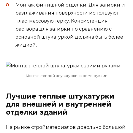
Монтаж финишной отделки. Для затирки и
разглаживания поверхности используют
пластмассовую терку. Консистенция
раствора для затирки по сравнению с
основной штукатуркой должна быть более
жидкой.
Монтаж теплой штукатурки своими руками
Лучшие теплые штукатурки
для внешней и внутренней
отделки зданий
На рынке стройматериалов довольно большой