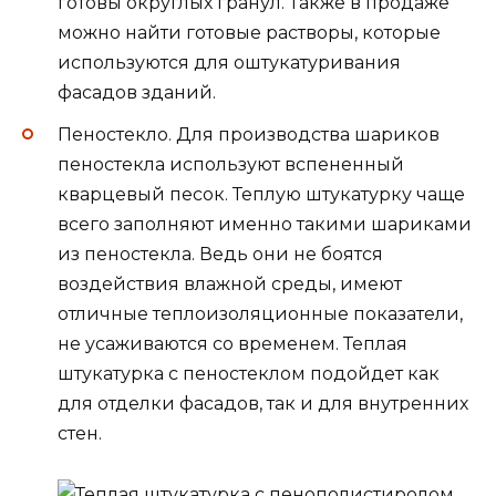
готовы округлых гранул. Также в продаже
можно найти готовые растворы, которые
используются для оштукатуривания
фасадов зданий.
Пеностекло. Для производства шариков
пеностекла используют вспененный
кварцевый песок. Теплую штукатурку чаще
всего заполняют именно такими шариками
из пеностекла. Ведь они не боятся
воздействия влажной среды, имеют
отличные теплоизоляционные показатели,
не усаживаются со временем. Теплая
штукатурка с пеностеклом подойдет как
для отделки фасадов, так и для внутренних
стен.