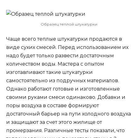
Образец теплой штукатурки
Чаще всего теплые штукатурки продаются в
виде сухих смесей. Перед использованием их
надо будет только развести достаточным
количеством воды. Мастера с опытом
изготавливают такие штукатурки
самостоятельно из подручных материалов.
Однако работают готовые и изготовленные
своими руками смеси одинаково. Добавки и
поры воздуха в составе формируют
достаточный барьер на пути холодного воздуха
и защищают за счет этого жилище от
промерзания. Различные тесты показали, что