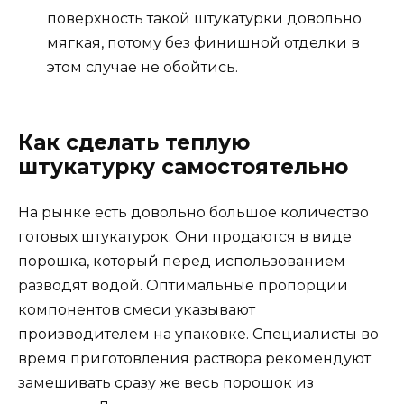
поверхность такой штукатурки довольно
мягкая, потому без финишной отделки в
этом случае не обойтись.
Как сделать теплую
штукатурку самостоятельно
На рынке есть довольно большое количество
готовых штукатурок. Они продаются в виде
порошка, который перед использованием
разводят водой. Оптимальные пропорции
компонентов смеси указывают
производителем на упаковке. Специалисты во
время приготовления раствора рекомендуют
замешивать сразу же весь порошок из