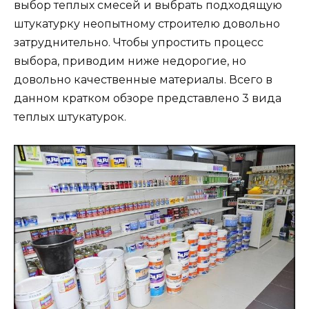
выбор теплых смесей и выбрать подходящую
штукатурку неопытному строителю довольно
затруднительно. Чтобы упростить процесс
выбора, приводим ниже недорогие, но
довольно качественные материалы. Всего в
данном кратком обзоре представлено 3 вида
теплых штукатурок.