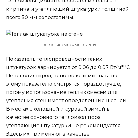
теплоизоляционные показатели стены в 2
кирпича и утепляющий штукатурки толщиной
всего 50 мм сопоставимы.
Теплая штукатурка на стене
Показатель теплопроводности таких
0
штукатурок варьируется от 0.06 до 0.07 Вт/м*
С.
Пенополистирол, пеноплекс и минвата по
этому показателю смотрятся гораздо лучше,
потому использование теплых смесей для
утепления стен имеет определенные нюансы.
В местах с холодной и суровой зимой в
качестве основного теплоизолятора
утепляющие штукатурки не рекомендуется.
Здесь их применяют в качестве