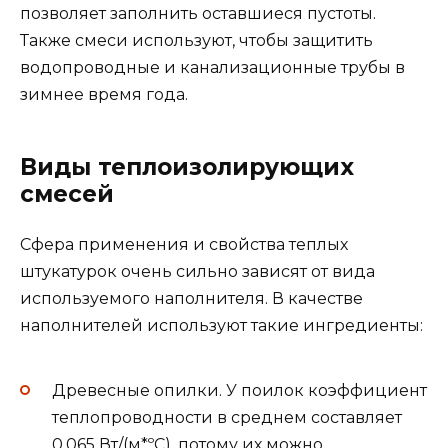
позволяет заполнить оставшиеся пустоты.
Также смеси используют, чтобы защитить
водопроводные и канализационные трубы в
зимнее время года.
Виды теплоизолирующих
смесей
Сфера применения и свойства теплых
штукатурок очень сильно зависят от вида
используемого наполнителя. В качестве
наполнителей используют такие ингредиенты:
Древесные опилки. У поилок коэффициент
теплопроводности в среднем составляет
0.065 Вт/(м*ºС), потому их можно