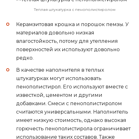
Теплая штукатурка с пенополистиролом
Керамзитовая крошка и порошок пемзы. У
материалов довольно низкая
влагостойкость, потому для утепления
поверхностей их используют довольно
редко.
В качестве наполнителя в теплых
штукатурках могут использовать
пенополистирол. Его используют вместе с
известкой, цементом и другими
добавками. Смеси с пенополистиролом
считаются универсальными. Наполнитель
имеет низкую стоимость, однако высокая
горючесть пенополистирола ограничивает
использование таких составов. Также