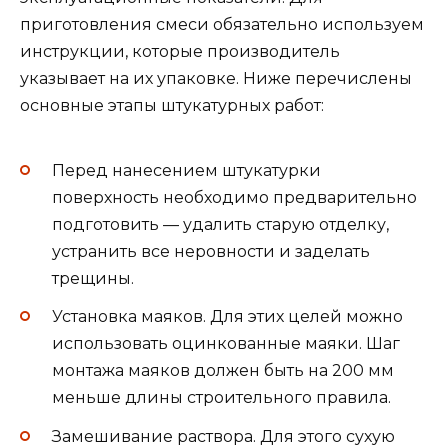
приготовления смеси обязательно используем
инструкции, которые производитель
указывает на их упаковке. Ниже перечислены
основные этапы штукатурных работ:
Перед нанесением штукатурки
поверхность необходимо предварительно
подготовить — удалить старую отделку,
устранить все неровности и заделать
трещины.
Установка маяков. Для этих целей можно
использовать оцинкованные маяки. Шаг
монтажа маяков должен быть на 200 мм
меньше длины строительного правила.
Замешивание раствора. Для этого сухую