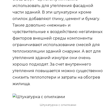
использовать для утепления фасадной
части зданий. В эти штукатурки кроме
опилок добавляют глину, цемент и бумагу.
Такие довольно «нежные» и
чувствительные к воздействию негативных
факторов внешней среды компоненты
ограничивают использование смесей для
теплоизоляции зданий снаружи. А вот для
утепления зданий изнутри они очень
хорошо подходят. За счет внутреннего
утепления повышается можно существенно
снизить теплопотери и затраты на обогрев
жилища.
Штукатурка с опилками