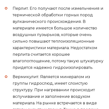
Перлит. Его получают после измельчения и
термической обработки горных пород
вулканического происхождения. В
материале имеется большое количество
воздушных пузырьков, которые очень
сильно повышают теплоизоляционные
характеристики материала. Недостатком
перлита считается хорошее
влагопоглощение, потому такую штукатурку
придется надежно гидроизолировать.
Вермикулит. Является минералом из
группы гидрослюд, имеет слоистую
структуру. При нагревании происходит
вспучивание и заполнение воздухом
материала. На рынке встречается в виде