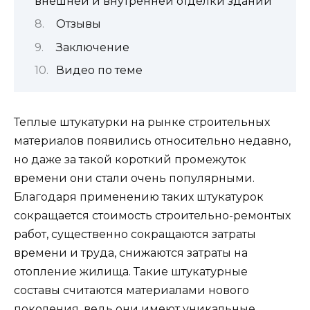
внешней и внутренней отделки зданий
Отзывы
Заключение
Видео по теме
Теплые штукатурки на рынке строительных
материалов появились относительно недавно,
но даже за такой короткий промежуток
времени они стали очень популярными.
Благодаря применению таких штукатурок
сокращается стоимость строительно-ремонтых
работ, существенно сокращаются затраты
времени и труда, снижаются затраты на
отопление жилища. Такие штукатурные
составы считаются материалами нового
поколения, ведь они имеют уникальные