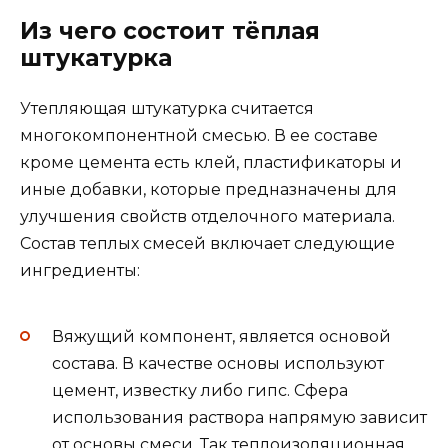
Из чего состоит тёплая
штукатурка
Утепляющая штукатурка считается
многокомпонентной смесью. В ее составе
кроме цемента есть клей, пластификаторы и
иные добавки, которые предназначены для
улучшения свойств отделочного материала.
Состав теплых смесей включает следующие
ингредиенты:
Вяжущий компонент, является основой
состава. В качестве основы используют
цемент, известку либо гипс. Сфера
использования раствора напрямую зависит
от основы смеси. Так теплоизоляционная