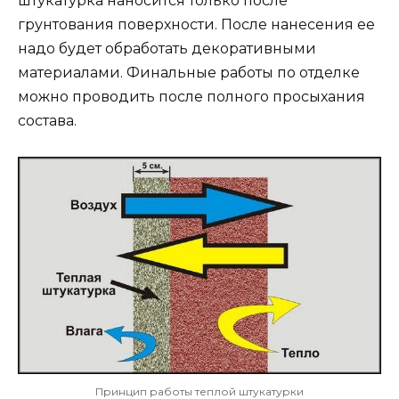
штукатурка наносится только после
грунтования поверхности. После нанесения ее
надо будет обработать декоративными
материалами. Финальные работы по отделке
можно проводить после полного просыхания
состава.
Принцип работы теплой штукатурки