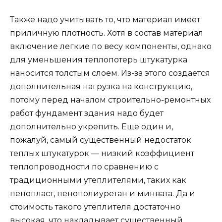
Также надо учитывать то, что материал имеет
приличную плотность. Хотя в состав материал
включение легкие по весу компоненты, однако
для уменьшения теплопотерь штукатурка
наносится толстым слоем. Из-за этого создается
дополнительная нагрузка на конструкцию,
потому перед началом строительно-ремонтных
работ фундамент здания надо будет
дополнительно укрепить. Еще один и,
пожалуй, самый существенный недостаток
теплых штукатурок — низкий коэффициент
теплопроводности по сравнению с
традиционными утеплителями, таких как
пенопласт, пенополиуретан и минвата. Да и
стоимость такого утеплителя достаточно
высокая, что накладывает существенный