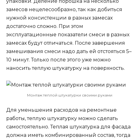
упаковки. Деление порошка на несколько
замесов нецелесообразно, так как добиться
нужной консистенции в разных замесах
достаточно сложно. При этом
эксплуатационные показатели смеси в разных
замесах будут отличаться. После завершения
замешивания смеси надо дать ей отстояться 5–
10 минут. Только после этого уже можно
наносить теплую штукатурку на поверхность.
Монтаж теплой штукатурки своими руками
Для уменьшения расходов на ремонтные
работы, теплую штукатурку можно сделать
самостоятельно. Теплая штукатурка для фасада
должна иметь комбинированный состав, тогда