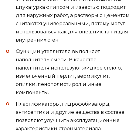
штукатурка с гипсом и известью подходит
для наружных работ, а растворы с цементом
считаются универсальными, потому могут
использоваться как для внешних, так и для
внутренних стен.
Функции утеплителя выполняет
наполнитель смеси. В качестве
наполнителя используют жидкое стекло,
измельченный перлит, вермикулит,
опилки, пенополистирол и иные
компоненты.
Пластификаторы, гидрофобизаторы,
антисептики и другие вещества в составе
позволяют улучшить эксплуатационные
характеристики стройматериала.