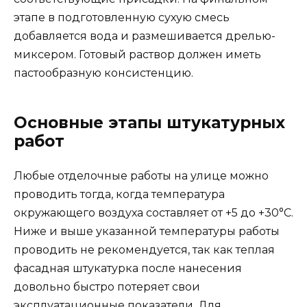
этапе в подготовленную сухую смесь
добавляется вода и размешивается дрелью-
миксером. Готовый раствор должен иметь
пастообразную консистенцию.
Основные этапы штукатурных
работ
Любые отделочные работы на улице можно
проводить тогда, когда температура
окружающего воздуха составляет от +5 до +30°C.
Ниже и выше указанной температуры работы
проводить не рекомендуется, так как теплая
фасадная штукатурка после нанесения
довольно быстро потеряет свои
эксплуатационные показатели. Для