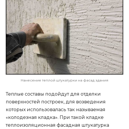
Нанесение теплой штукатурки на фасад здания
Теплые составы подойдут для отделки
поверхностей построек, для возведения
которых использовалась так называемая
«колодезная кладка». При такой кладке
теплоизоляционная фасадная штукатурка