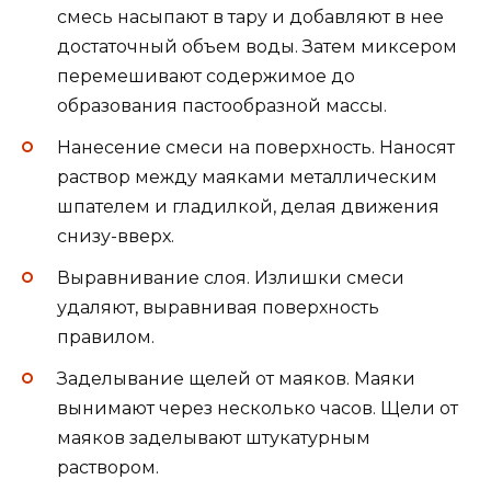
смесь насыпают в тару и добавляют в нее
достаточный объем воды. Затем миксером
перемешивают содержимое до
образования пастообразной массы.
Нанесение смеси на поверхность. Наносят
раствор между маяками металлическим
шпателем и гладилкой, делая движения
снизу-вверх.
Выравнивание слоя. Излишки смеси
удаляют, выравнивая поверхность
правилом.
Заделывание щелей от маяков. Маяки
вынимают через несколько часов. Щели от
маяков заделывают штукатурным
раствором.