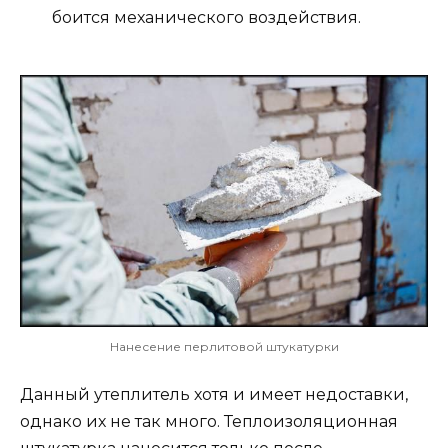
боится механического воздействия.
Нанесение перлитовой штукатурки
Данный утеплитель хотя и имеет недоставки,
однако их не так много. Теплоизоляционная