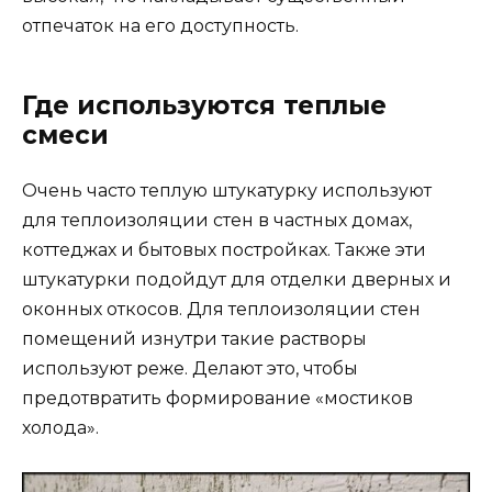
отпечаток на его доступность.
Где используются теплые
смеси
Очень часто теплую штукатурку используют
для теплоизоляции стен в частных домах,
коттеджах и бытовых постройках. Также эти
штукатурки подойдут для отделки дверных и
оконных откосов. Для теплоизоляции стен
помещений изнутри такие растворы
используют реже. Делают это, чтобы
предотвратить формирование «мостиков
холода».