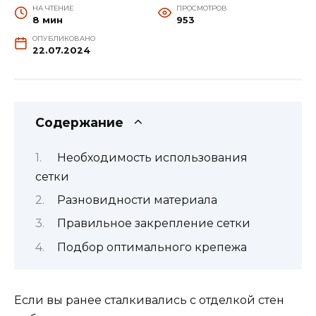
НА ЧТЕНИЕ
ПРОСМОТРОВ
8 мин
953
ОПУБЛИКОВАНО
22.07.2024
Содержание
Необходимость использования
сетки
Разновидности материала
Правильное закрепление сетки
Подбор оптимального крепежа
Если вы ранее сталкивались с отделкой стен