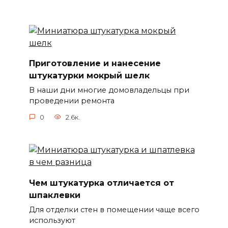
Приготовление и нанесение
штукатурки мокрый шелк
В наши дни многие домовладельцы при
проведении ремонта
0
2.6к.
Чем штукатурка отличается от
шпаклевки
Для отделки стен в помещении чаще всего
используют