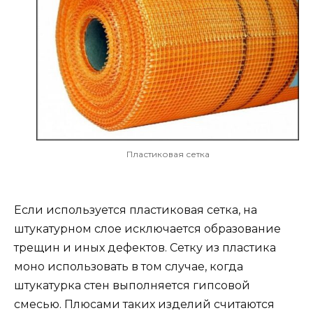
Пластиковая сетка
Если используется пластиковая сетка, на
штукатурном слое исключается образование
трещин и иных дефектов. Сетку из пластика
моно использовать в том случае, когда
штукатурка стен выполняется гипсовой
смесью. Плюсами таких изделий считаются