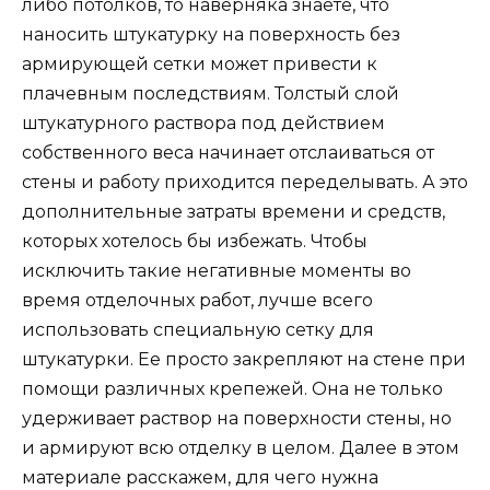
либо потолков, то наверняка знаете, что
наносить штукатурку на поверхность без
армирующей сетки может привести к
плачевным последствиям. Толстый слой
штукатурного раствора под действием
собственного веса начинает отслаиваться от
стены и работу приходится переделывать. А это
дополнительные затраты времени и средств,
которых хотелось бы избежать. Чтобы
исключить такие негативные моменты во
время отделочных работ, лучше всего
использовать специальную сетку для
штукатурки. Ее просто закрепляют на стене при
помощи различных крепежей. Она не только
удерживает раствор на поверхности стены, но
и армируют всю отделку в целом. Далее в этом
материале расскажем, для чего нужна