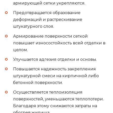
армирующей сетки укрепляются.
Предотвращается образование
деформаций и растрескивание
штукатурного слоя.
Армирование поверхности сеткой
повышает износостойкость всей отделки в
целом.
Улучшается адгезия отделки и основы.
Повышается надежность закрепления
штукатурной смеси на кирпичной либо
бетонной поверхности.
Осуществляется теплоизоляция
поверхностей, уменьшаются теплопотери.
Благодаря этому снижаются затраты на
обогрев жилища.