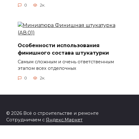
0
2к.
Особенности использования
финишного состава штукатурки
Самым сложным и очень ответственным
этапом всех отделочных
0
2к.
© 2026 Всё о строительстве и ремонте
Сотрудничаем с
Яндекс.Маркет