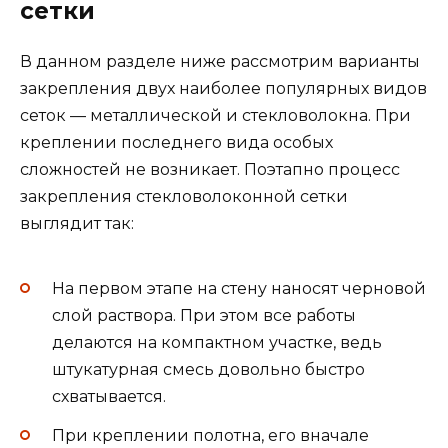
сетки
В данном разделе ниже рассмотрим варианты
закрепления двух наиболее популярных видов
сеток — металлической и стекловолокна. При
креплении последнего вида особых
сложностей не возникает. Поэтапно процесс
закрепления стекловолоконной сетки
выглядит так:
На первом этапе на стену наносят черновой
слой раствора. При этом все работы
делаются на компактном участке, ведь
штукатурная смесь довольно быстро
схватывается.
При креплении полотна, его вначале