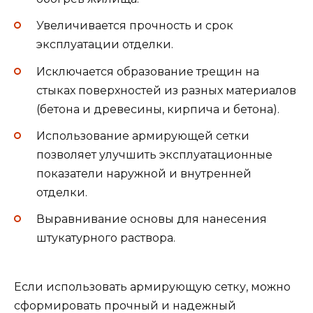
Увеличивается прочность и срок
эксплуатации отделки.
Исключается образование трещин на
стыках поверхностей из разных материалов
(бетона и древесины, кирпича и бетона).
Использование армирующей сетки
позволяет улучшить эксплуатационные
показатели наружной и внутренней
отделки.
Выравнивание основы для нанесения
штукатурного раствора.
Если использовать армирующую сетку, можно
сформировать прочный и надежный