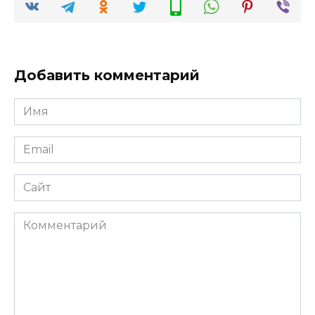
Добавить комментарий
Имя
*
Email
*
Сайт
Комментарий