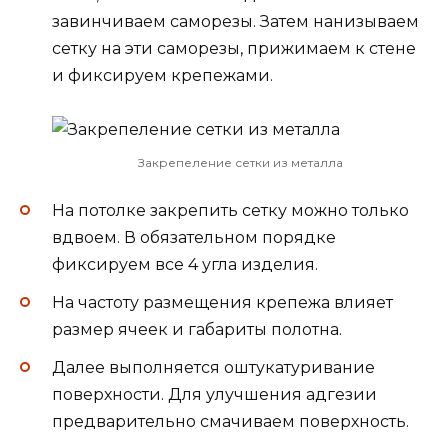
завинчиваем саморезы. Затем нанизываем
сетку на эти саморезы, прижимаем к стене
и фиксируем крепежами.
Закрепеление сетки из металла
На потолке закрепить сетку можно только
вдвоем. В обязательном порядке
фиксируем все 4 угла изделия.
На частоту размещения крепежа влияет
размер ячеек и габариты полотна.
Далее выполняется оштукатуривание
поверхности. Для улучшения адгезии
предварительно смачиваем поверхность.