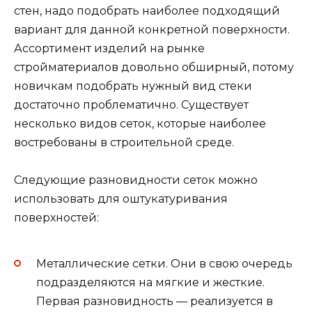
стен, надо подобрать наиболее подходящий
вариант для данной конкретной поверхности.
Ассортимент изделий на рынке
стройматериалов довольно обширный, потому
новичкам подобрать нужный вид стеки
достаточно проблематично. Существует
несколько видов сеток, которые наиболее
востребованы в строительной среде.
Следующие разновидности сеток можно
использовать для оштукатуривания
поверхностей:
Металлические сетки. Они в свою очередь
подразделяются на мягкие и жесткие.
Первая разновидность — реализуется в