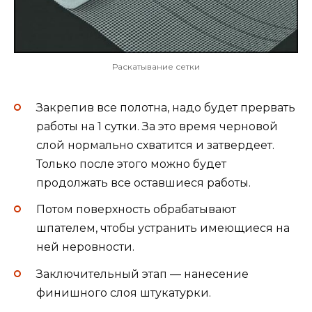
Раскатывание сетки
Закрепив все полотна, надо будет прервать
работы на 1 сутки. За это время черновой
слой нормально схватится и затвердеет.
Только после этого можно будет
продолжать все оставшиеся работы.
Потом поверхность обрабатывают
шпателем, чтобы устранить имеющиеся на
ней неровности.
Заключительный этап — нанесение
финишного слоя штукатурки.