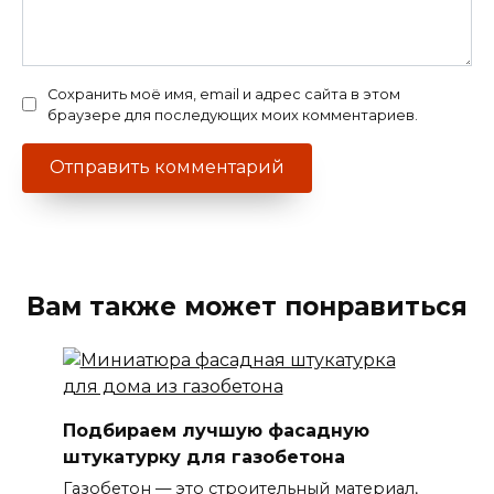
Сохранить моё имя, email и адрес сайта в этом
браузере для последующих моих комментариев.
Вам также может понравиться
Подбираем лучшую фасадную
штукатурку для газобетона
Газобетон — это строительный материал,