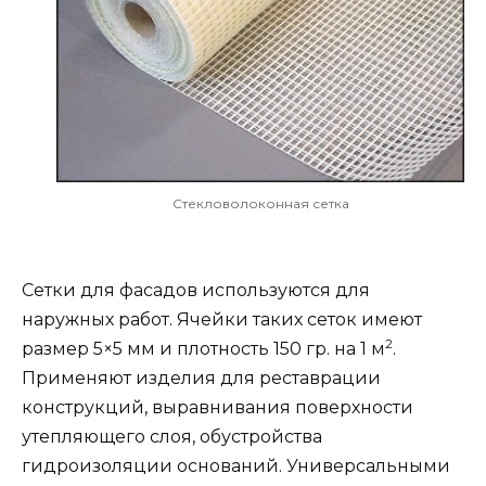
Стекловолоконная сетка
Сетки для фасадов используются для
наружных работ. Ячейки таких сеток имеют
2
размер 5×5 мм и плотность 150 гр. на 1 м
.
Применяют изделия для реставрации
конструкций, выравнивания поверхности
утепляющего слоя, обустройства
гидроизоляции оснований. Универсальными