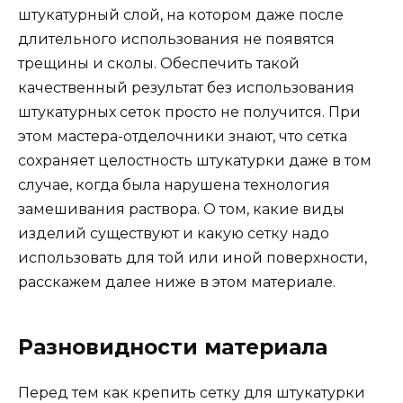
штукатурный слой, на котором даже после
длительного использования не появятся
трещины и сколы. Обеспечить такой
качественный результат без использования
штукатурных сеток просто не получится. При
этом мастера-отделочники знают, что сетка
сохраняет целостность штукатурки даже в том
случае, когда была нарушена технология
замешивания раствора. О том, какие виды
изделий существуют и какую сетку надо
использовать для той или иной поверхности,
расскажем далее ниже в этом материале.
Разновидности материала
Перед тем как крепить сетку для штукатурки