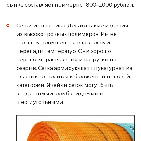
рынке составляет примерно 1800–2000 рублей.
Сетки из пластика. Делают такие изделия
из высокопрочных полимеров. Им не
страшны повышенная влажность и
перепады температур. Они хорошо
переносят растяжения и нагрузки на
разрыв. Сетка армирующая штукатурная из
пластика относится к бюджетной ценовой
категории. Ячейки сеток могут быть
квадратными, ромбовидными и
шестиугольными.