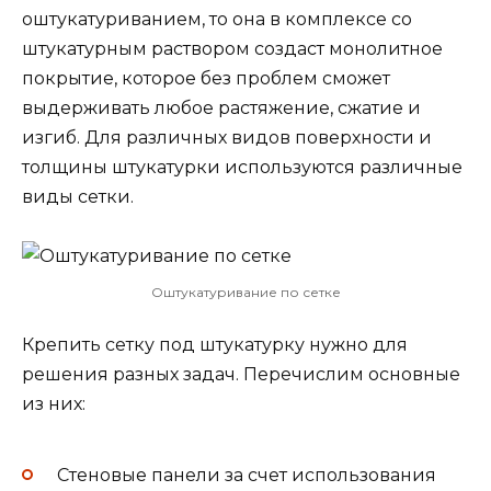
оштукатуриванием, то она в комплексе со
штукатурным раствором создаст монолитное
покрытие, которое без проблем сможет
выдерживать любое растяжение, сжатие и
изгиб. Для различных видов поверхности и
толщины штукатурки используются различные
виды сетки.
Оштукатуривание по сетке
Крепить сетку под штукатурку нужно для
решения разных задач. Перечислим основные
из них:
Стеновые панели за счет использования