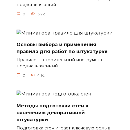
представляющий
0
3.7к.
Основы выбора и применения
правила для работ по штукатурке
Правило — строительный инструмент,
предназначенный
0
4.1к.
Методы подготовки стен к
нанесению декоративной
штукатурки
Подготовка стен играет ключевую роль в