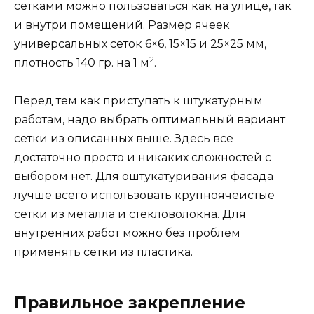
сетками можно пользоваться как на улице, так
и внутри помещений. Размер ячеек
универсальных сеток 6×6, 15×15 и 25×25 мм,
2
плотность 140 гр. на 1 м
.
Перед тем как приступать к штукатурным
работам, надо выбрать оптимальный вариант
сетки из описанных выше. Здесь все
достаточно просто и никаких сложностей с
выбором нет. Для оштукатуривания фасада
лучше всего использовать крупноячеистые
сетки из металла и стекловолокна. Для
внутренних работ можно без проблем
применять сетки из пластика.
Правильное закрепление