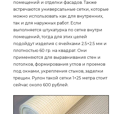
помещений и отделки фасадов. Также
встречаются универсальные сетки, которые
можно использовать как для внутренних,
так и для наружных работ. Если
выполняется штукатурка по сетке внутри
помещений, тогда для этих целей
подойдут изделия с ячейками 2.5×2.5 мм и
плотностью 60 гр. на квадрат. Они
применяются для выравнивания стен и
потолков, формирования углов и проемов
под окнами, укрепления стыков, заделки
трещин. Рулон такой сетки 1×25 метра стоит
сейчас около 600 рублей.