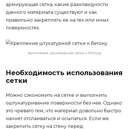
армирующая сетка, какие разновидности
данного материала существуют и как
правильно закреплять ее на тех или иных
поверхностях.
Крепление штукатурной сетки к бетону
Необходимость использования
сетки
Можно сэкономить на сетке и выполнить
оштукатуривание поверхности без нее. Однако
это чревато тем, что материал довольно быстро
начнет отслаиваться и осыпаться. Если же
закрепить сетку на стену перед