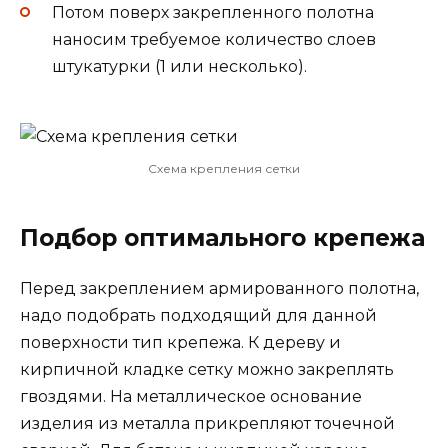
Потом поверх закрепленного полотна
наносим требуемое количество слоев
штукатурки (1 или несколько).
Схема крепления сетки
Подбор оптимального крепежа
Перед закреплением армированного полотна,
надо подобрать подходящий для данной
поверхности тип крепежа. К дереву и
кирпичной кладке сетку можно закреплять
гвоздями. На металлическое основание
изделия из металла прикрепляют точечной