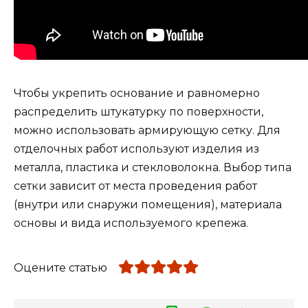
Чтобы укрепить основание и равномерно
распределить штукатурку по поверхности,
можно использовать армирующую сетку. Для
отделочных работ используют изделия из
металла, пластика и стекловолокна. Выбор типа
сетки зависит от места проведения работ
(внутри или снаружи помещения), материала
основы и вида используемого крепежа.
Оцените статью