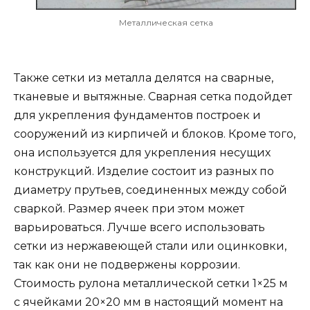
Металлическая сетка
Также сетки из металла делятся на сварные,
тканевые и вытяжные. Сварная сетка подойдет
для укрепления фундаментов построек и
сооружений из кирпичей и блоков. Кроме того,
она используется для укрепления несущих
конструкций. Изделие состоит из разных по
диаметру прутьев, соединенных между собой
сваркой. Размер ячеек при этом может
варьироваться. Лучше всего использовать
сетки из нержавеющей стали или оцинковки,
так как они не подвержены коррозии.
Стоимость рулона металлической сетки 1×25 м
с ячейками 20×20 мм в настоящий момент на