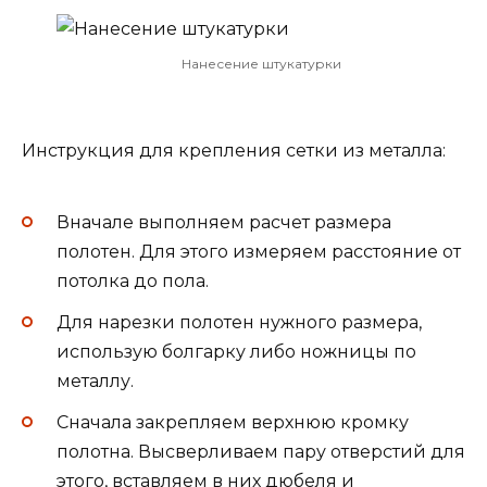
Нанесение штукатурки
Инструкция для крепления сетки из металла:
Вначале выполняем расчет размера
полотен. Для этого измеряем расстояние от
потолка до пола.
Для нарезки полотен нужного размера,
использую болгарку либо ножницы по
металлу.
Сначала закрепляем верхнюю кромку
полотна. Высверливаем пару отверстий для
этого, вставляем в них дюбеля и