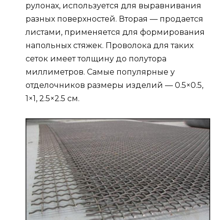
рулонах, используется для выравнивания
разных поверхностей. Вторая — продается
листами, применяется для формирования
напольных стяжек. Проволока для таких
сеток имеет толщину до полутора
миллиметров. Самые популярные у
отделочников размеры изделий — 0.5×0.5,
1×1, 2.5×2.5 см.