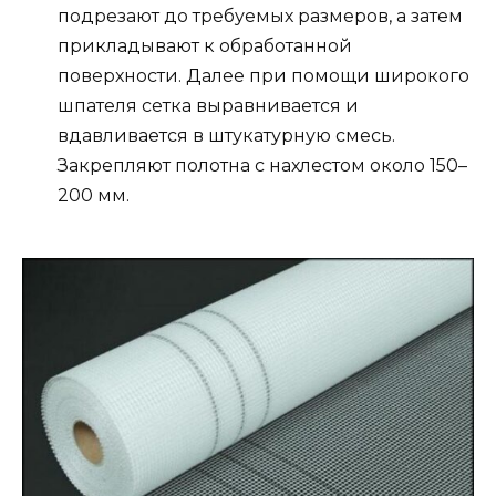
подрезают до требуемых размеров, а затем
прикладывают к обработанной
поверхности. Далее при помощи широкого
шпателя сетка выравнивается и
вдавливается в штукатурную смесь.
Закрепляют полотна с нахлестом около 150–
200 мм.