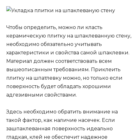
Чтобы определить, можно ли класть
керамическую плитку на шпаклеванную стену,
необходимо обязательно учитывать
характеристики и свойства самой шпаклевки.
Материал должен соответствовать всем
вышеописанным требованиям. Приклеить
плитку на шпатлевку можно, но только если
поверхность будет обладать хорошими
адгезивными свойствами.
Здесь необходимо обратить внимание на
такой фактор, как наличие насечек. Если
зашпаклеванная поверхность идеально
гладкая, клей не обеспечит надежное