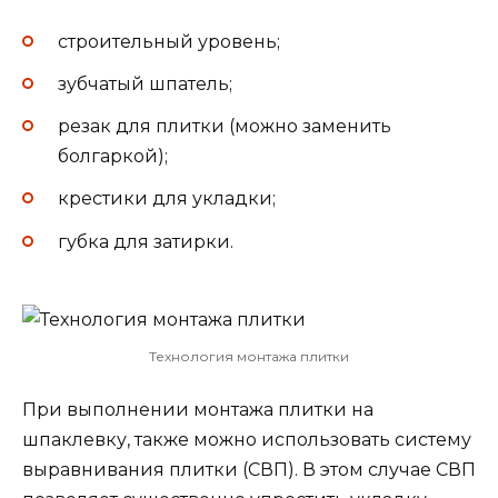
строительный уровень;
зубчатый шпатель;
резак для плитки (можно заменить
болгаркой);
крестики для укладки;
губка для затирки.
Технология монтажа плитки
При выполнении монтажа плитки на
шпаклевку, также можно использовать систему
выравнивания плитки (СВП). В этом случае СВП