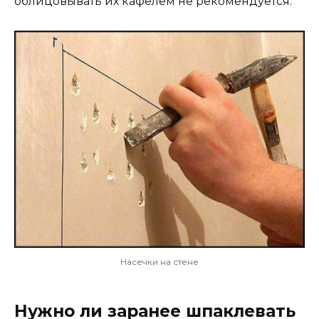
облицовывать их кафелем не рекомендуется.
Насечки на стене
Нужно ли заранее шпаклевать