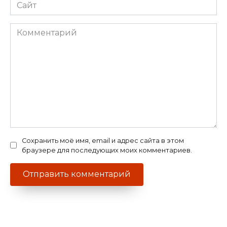
Сайт
Комментарий
Сохранить моё имя, email и адрес сайта в этом
браузере для последующих моих комментариев.