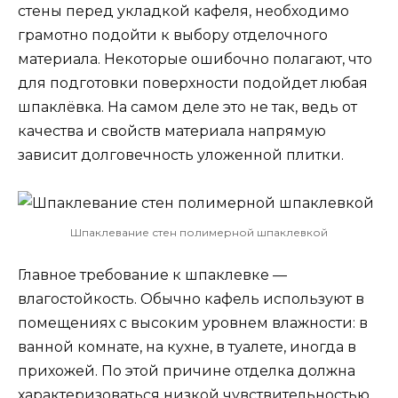
стены перед укладкой кафеля, необходимо
грамотно подойти к выбору отделочного
материала. Некоторые ошибочно полагают, что
для подготовки поверхности подойдет любая
шпаклёвка. На самом деле это не так, ведь от
качества и свойств материала напрямую
зависит долговечность уложенной плитки.
Шпаклевание стен полимерной шпаклевкой
Главное требование к шпаклевке —
влагостойкость. Обычно кафель используют в
помещениях с высоким уровнем влажности: в
ванной комнате, на кухне, в туалете, иногда в
прихожей. По этой причине отделка должна
характеризоваться низкой чувствительностью