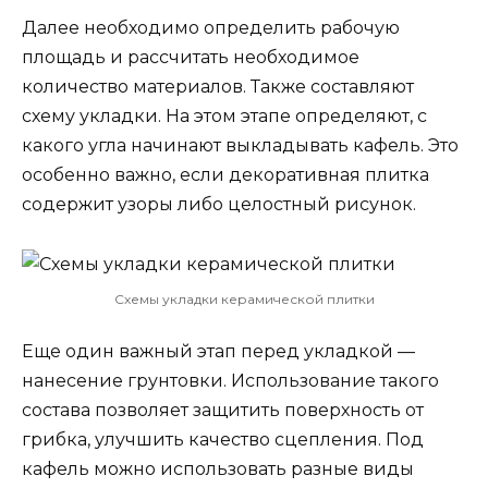
Далее необходимо определить рабочую
площадь и рассчитать необходимое
количество материалов. Также составляют
схему укладки. На этом этапе определяют, с
какого угла начинают выкладывать кафель. Это
особенно важно, если декоративная плитка
содержит узоры либо целостный рисунок.
Схемы укладки керамической плитки
Еще один важный этап перед укладкой —
нанесение грунтовки. Использование такого
состава позволяет защитить поверхность от
грибка, улучшить качество сцепления. Под
кафель можно использовать разные виды