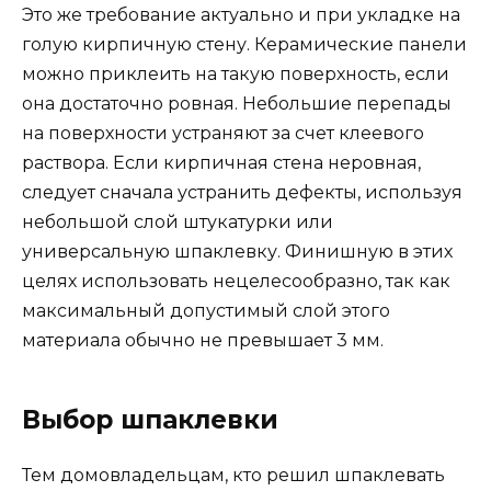
Это же требование актуально и при укладке на
голую кирпичную стену. Керамические панели
можно приклеить на такую поверхность, если
она достаточно ровная. Небольшие перепады
на поверхности устраняют за счет клеевого
раствора. Если кирпичная стена неровная,
следует сначала устранить дефекты, используя
небольшой слой штукатурки или
универсальную шпаклевку. Финишную в этих
целях использовать нецелесообразно, так как
максимальный допустимый слой этого
материала обычно не превышает 3 мм.
Выбор шпаклевки
Тем домовладельцам, кто решил шпаклевать