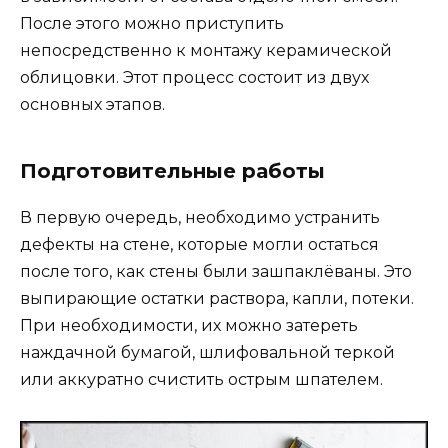
После этого можно приступить
непосредственно к монтажу керамической
облицовки. Этот процесс состоит из двух
основных этапов.
Подготовительные работы
В первую очередь, необходимо устранить
дефекты на стене, которые могли остаться
после того, как стены были зашпаклёваны. Это
выпирающие остатки раствора, капли, потеки.
При необходимости, их можно затереть
наждачной бумагой, шлифовальной теркой
или аккуратно счистить острым шпателем.