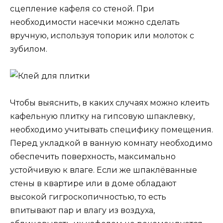
сцепление кафеля со стеной. При
необходимости насечки можно сделать
вручную, используя топорик или молоток с
зубилом.
Чтобы выяснить, в каких случаях можно клеить
кафельную плитку на гипсовую шпаклевку,
необходимо учитывать специфику помещения.
Перед укладкой в ванную комнату необходимо
обеспечить поверхность, максимально
устойчивую к влаге. Если же шпаклёванные
стены в квартире или в доме обладают
высокой гигроскопичностью, то есть
впитывают пар и влагу из воздуха,