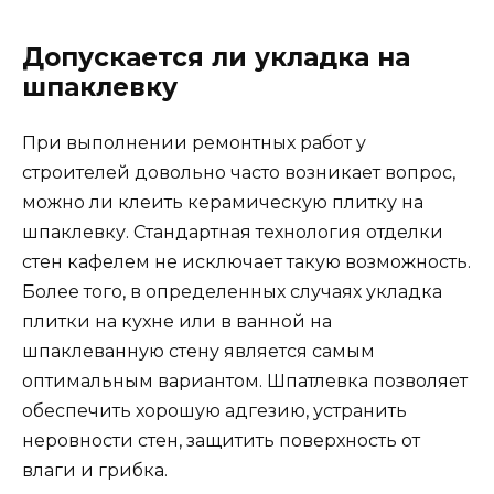
Допускается ли укладка на
шпаклевку
При выполнении ремонтных работ у
строителей довольно часто возникает вопрос,
можно ли клеить керамическую плитку на
шпаклевку. Стандартная технология отделки
стен кафелем не исключает такую возможность.
Более того, в определенных случаях укладка
плитки на кухне или в ванной на
шпаклеванную стену является самым
оптимальным вариантом. Шпатлевка позволяет
обеспечить хорошую адгезию, устранить
неровности стен, защитить поверхность от
влаги и грибка.