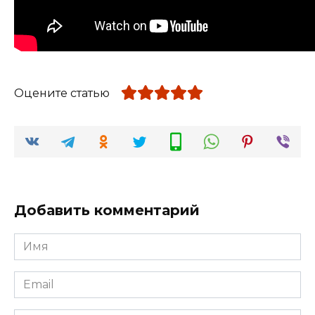
Оцените статью
Добавить комментарий
Имя
*
Email
*