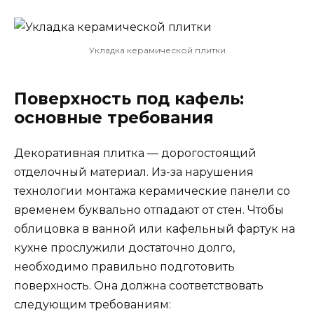
Укладка керамической плитки
Поверхность под кафель:
основные требования
Декоративная плитка — дорогостоящий
отделочный материал. Из-за нарушения
технологии монтажа керамические панели со
временем буквально отпадают от стен. Чтобы
облицовка в ванной или кафельный фартук на
кухне прослужили достаточно долго,
необходимо правильно подготовить
поверхность. Она должна соответствовать
следующим требованиям: