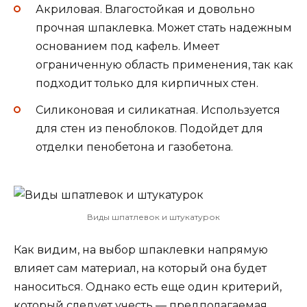
Акриловая. Влагостойкая и довольно
прочная шпаклевка. Может стать надежным
основанием под кафель. Имеет
ограниченную область применения, так как
подходит только для кирпичных стен.
Силиконовая и силикатная. Используется
для стен из пеноблоков. Подойдет для
отделки пенобетона и газобетона.
Виды шпатлевок и штукатурок
Как видим, на выбор шпаклевки напрямую
влияет сам материал, на который она будет
наноситься. Однако есть еще один критерий,
который следует учесть — предполагаемая