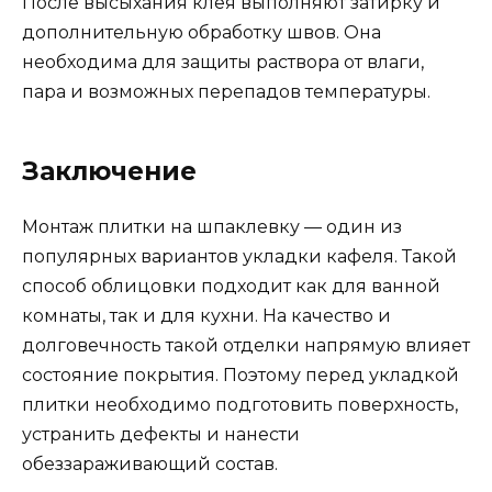
После высыхания клея выполняют затирку и
дополнительную обработку швов. Она
необходима для защиты раствора от влаги,
пара и возможных перепадов температуры.
Заключение
Монтаж плитки на шпаклевку — один из
популярных вариантов укладки кафеля. Такой
способ облицовки подходит как для ванной
комнаты, так и для кухни. На качество и
долговечность такой отделки напрямую влияет
состояние покрытия. Поэтому перед укладкой
плитки необходимо подготовить поверхность,
устранить дефекты и нанести
обеззараживающий состав.