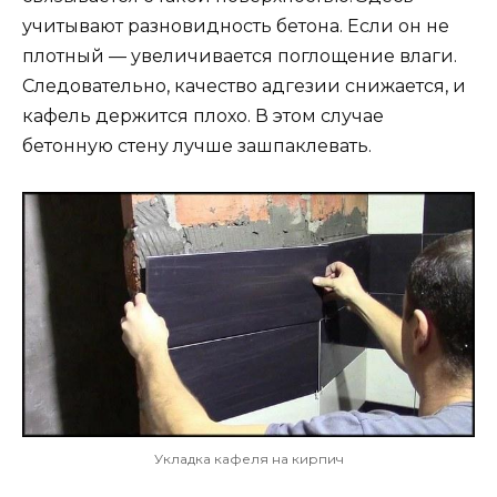
учитывают разновидность бетона. Если он не
плотный — увеличивается поглощение влаги.
Следовательно, качество адгезии снижается, и
кафель держится плохо. В этом случае
бетонную стену лучше зашпаклевать.
Укладка кафеля на кирпич