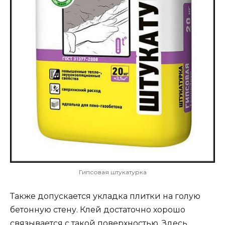
Гипсовая штукатурка
Также допускается укладка плитки на голую
бетонную стену. Клей достаточно хорошо
связывается с такой поверхностью. Здесь