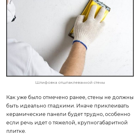
Шлифовка отшпаклеванной стены
Как уже было отмечено ранее, стены не должны
быть идеально гладкими. Иначе приклеивать
керамические панели будет трудно, особенно
если речь идет о тяжелой, крупногабаритной
плитке.