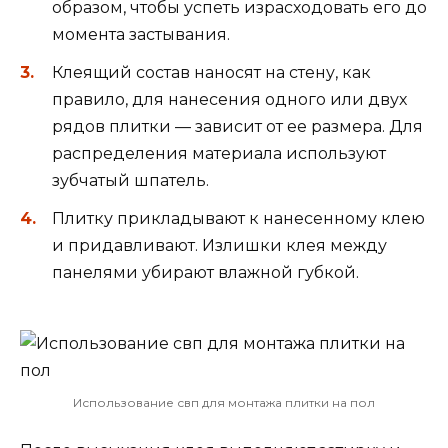
образом, чтобы успеть израсходовать его до
момента застывания.
Клеящий состав наносят на стену, как
правило, для нанесения одного или двух
рядов плитки — зависит от ее размера. Для
распределения материала используют
зубчатый шпатель.
Плитку прикладывают к нанесенному клею
и придавливают. Излишки клея между
панелями убирают влажной губкой.
Использование свп для монтажа плитки на пол