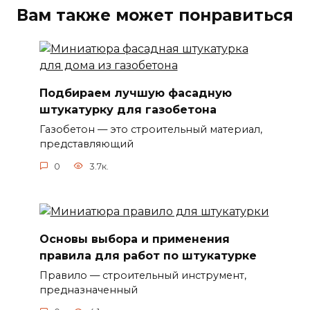
Вам также может понравиться
Подбираем лучшую фасадную
штукатурку для газобетона
Газобетон — это строительный материал,
представляющий
0
3.7к.
Основы выбора и применения
правила для работ по штукатурке
Правило — строительный инструмент,
предназначенный