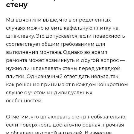
стену
Мы выяснили выше, что в определенных
случаях можно клеить кафельную плитку на
шпаклевку. Это допускается, если поверхность
соответствует общим требованиям для
выполнения монтажа. Однако во время
ремонта может возникнуть и другой вопрос —
нужно ли шпаклевать стены перед укладкой
плитки. Однозначный ответ дать нельзя, так
как решение принимают в каждом конкретном
случае с учетом индивидуальных
особенностей.
Отметим, что шпаклевать стены необязательно,
если поверхность достаточно ровная, прочная
и обладает высокой адгезией. В качестве