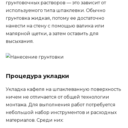
грунтовочных растворов — это зависит от
используемого типа шпаклевки. Обычно
грунтовка жидкая, потому ее достаточно
нанести на стену с помощью валика или
малярной щетки, а затем оставить для
высыхания.
Процедура укладки
Укладка кафеля на шпаклеванную поверхность
ничем не отличается от общей технологии
монтажа. Для выполнения работ потребуется
небольшой набор инструментов и расходных
материалов. Среди них: