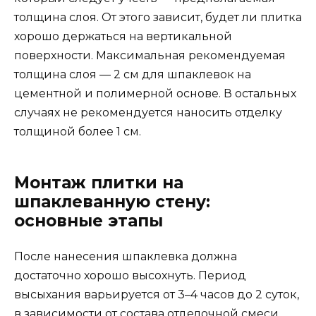
толщина слоя. От этого зависит, будет ли плитка
хорошо держаться на вертикальной
поверхности. Максимальная рекомендуемая
толщина слоя — 2 см для шпаклевок на
цементной и полимерной основе. В остальных
случаях не рекомендуется наносить отделку
толщиной более 1 см.
Монтаж плитки на
шпаклеванную стену:
основные этапы
После нанесения шпаклевка должна
достаточно хорошо высохнуть. Период
высыхания варьируется от 3–4 часов до 2 суток,
в зависимости от состава отделочной смеси.