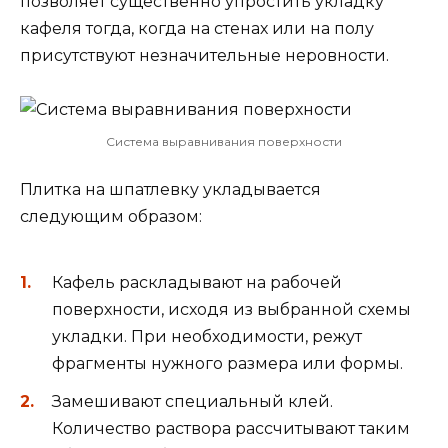
позволяет существенно упростить укладку
кафеля тогда, когда на стенах или на полу
присутствуют незначительные неровности.
Система выравнивания поверхности
Плитка на шпатлевку укладывается
следующим образом:
Кафель раскладывают на рабочей
поверхности, исходя из выбранной схемы
укладки. При необходимости, режут
фрагменты нужного размера или формы.
Замешивают специальный клей.
Количество раствора рассчитывают таким