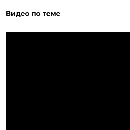
Видео по теме