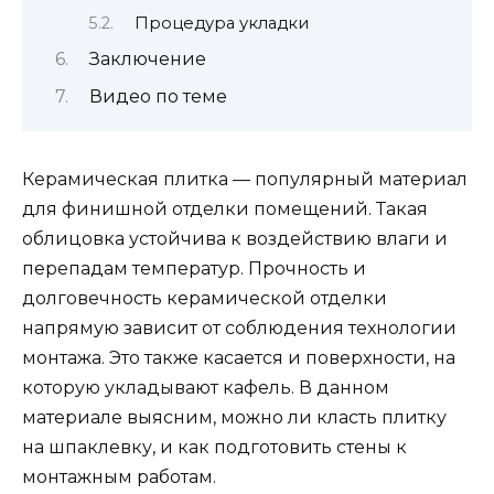
Процедура укладки
Заключение
Видео по теме
Керамическая плитка — популярный материал
для финишной отделки помещений. Такая
облицовка устойчива к воздействию влаги и
перепадам температур. Прочность и
долговечность керамической отделки
напрямую зависит от соблюдения технологии
монтажа. Это также касается и поверхности, на
которую укладывают кафель. В данном
материале выясним, можно ли класть плитку
на шпаклевку, и как подготовить стены к
монтажным работам.