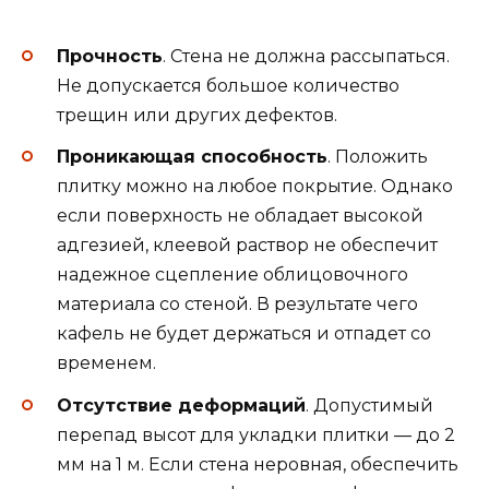
Прочность
. Стена не должна рассыпаться.
Не допускается большое количество
трещин или других дефектов.
Проникающая способность
. Положить
плитку можно на любое покрытие. Однако
если поверхность не обладает высокой
адгезией, клеевой раствор не обеспечит
надежное сцепление облицовочного
материала со стеной. В результате чего
кафель не будет держаться и отпадет со
временем.
Отсутствие деформаций
. Допустимый
перепад высот для укладки плитки — до 2
мм на 1 м. Если стена неровная, обеспечить