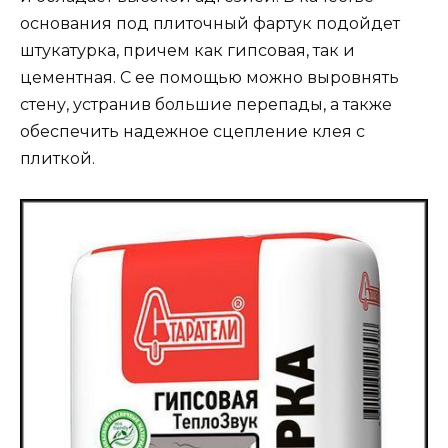
основания под плиточный фартук подойдет
штукатурка, причем как гипсовая, так и
цементная. С ее помощью можно выровнять
стену, устранив большие перепады, а также
обеспечить надежное сцепление клея с
плиткой.