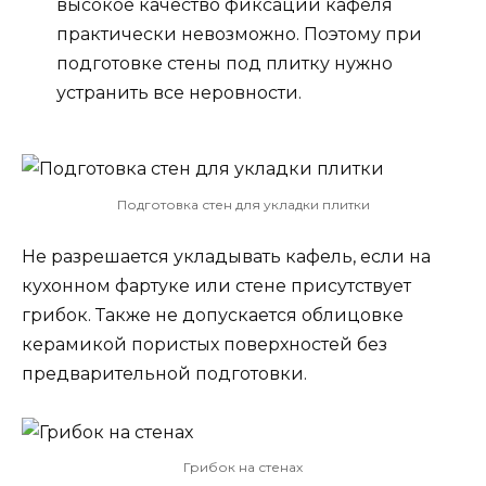
высокое качество фиксации кафеля
практически невозможно. Поэтому при
подготовке стены под плитку нужно
устранить все неровности.
Подготовка стен для укладки плитки
Не разрешается укладывать кафель, если на
кухонном фартуке или стене присутствует
грибок. Также не допускается облицовке
керамикой пористых поверхностей без
предварительной подготовки.
Грибок на стенах