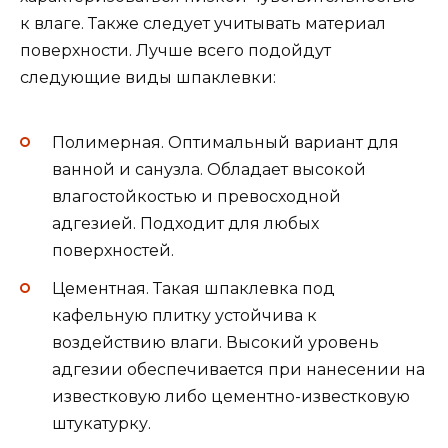
к влаге. Также следует учитывать материал
поверхности. Лучше всего подойдут
следующие виды шпаклевки:
Полимерная. Оптимальный вариант для
ванной и санузла. Обладает высокой
влагостойкостью и превосходной
адгезией. Подходит для любых
поверхностей.
Цементная. Такая шпаклевка под
кафельную плитку устойчива к
воздействию влаги. Высокий уровень
адгезии обеспечивается при нанесении на
известковую либо цементно-известковую
штукатурку.