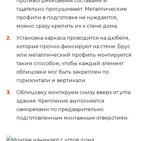
противогрибковыми составами и
тщательно просушивают. Металлические
профили в подготовке не нуждаются,
можно сразу крепить их к стене дома.
Установка каркаса проводится на дюбеля,
которые прочно фиксируют на стене. Брус
или металлический профиль монтируется
таким способом, чтобы каждый элемент
облицовки мог быть закреплен по
горизонтали и вертикали.
Облицовку монтируем снизу вверх от угла
здания. Крепление выполняется
саморезами по предварительно
подготовленным монтажным отверстиям.