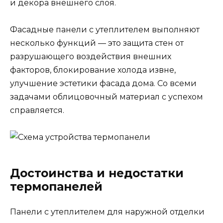
и декора внешнего слоя.
Фасадные панели с утеплителем выполняют
несколько функций — это защита стен от
разрушающего воздействия внешних
факторов, блокирование холода извне,
улучшение эстетики фасада дома. Со всеми
задачами облицовочный материал с успехом
справляется.
Достоинства и недостатки
термопанелей
Панели с утеплителем для наружной отделки