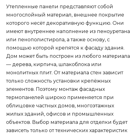
Утепленные панели представляют собой
многослойный материал, внешнее покрытие
которого несёт декоративную функцию. Они
имеют внутреннее наполнение из пеноуретана
или пенополистирола, а также основу, с
помощью которой крепятся к фасаду здания.
Дом может быть построен из любого материала
— дерева, кирпича, шлакоблока или
монолитных плит. От материала стен зависит
только сложность установки крепёжных
элементов. Поэтому монтаж фасадных
термопанелей широко применяется при
облицовке частных домов, многоэтажных
жилых зданий, офисов и промышленных
объектов. Выбор материала для отделки будет
зависеть только от технических характеристик