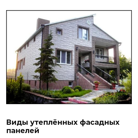
Виды утеплённых фасадных
панелей