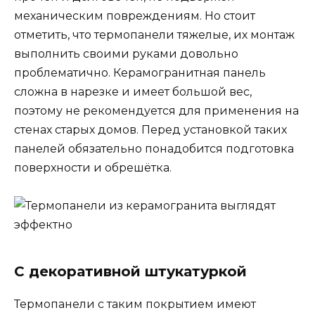
механическим повреждениям. Но стоит
отметить, что термопанели тяжелые, их монтаж
выполнить своими руками довольно
проблематично. Керамогранитная панель
сложна в нарезке и имеет большой вес,
поэтому не рекомендуется для применения на
стенах старых домов. Перед установкой таких
панелей обязательно понадобится подготовка
поверхности и обрешётка.
С декоративной штукатуркой
Термопанели с таким покрытием имеют