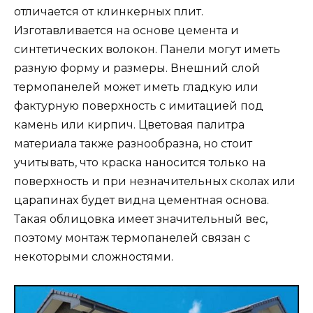
отличается от клинкерных плит.
Изготавливается на основе цемента и
синтетических волокон. Панели могут иметь
разную форму и размеры. Внешний слой
термопанелей может иметь гладкую или
фактурную поверхность с имитацией под
камень или кирпич. Цветовая палитра
материала также разнообразна, но стоит
учитывать, что краска наносится только на
поверхность и при незначительных сколах или
царапинах будет видна цементная основа.
Такая облицовка имеет значительный вес,
поэтому монтаж термопанелей связан с
некоторыми сложностями.