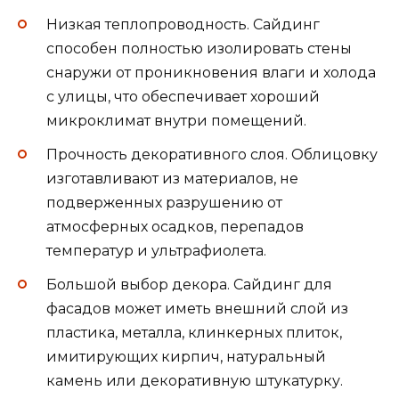
Низкая теплопроводность. Сайдинг
способен полностью изолировать стены
снаружи от проникновения влаги и холода
с улицы, что обеспечивает хороший
микроклимат внутри помещений.
Прочность декоративного слоя. Облицовку
изготавливают из материалов, не
подверженных разрушению от
атмосферных осадков, перепадов
температур и ультрафиолета.
Большой выбор декора. Сайдинг для
фасадов может иметь внешний слой из
пластика, металла, клинкерных плиток,
имитирующих кирпич, натуральный
камень или декоративную штукатурку.