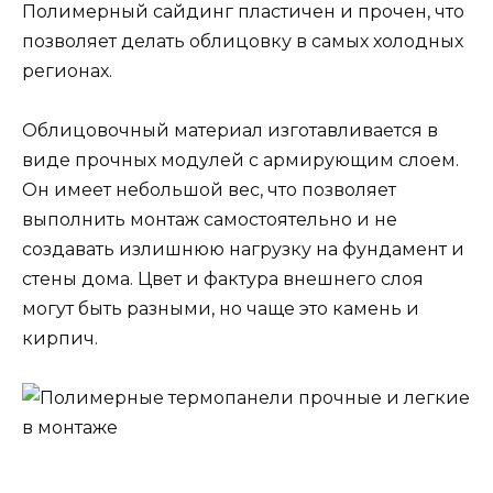
Полимерный сайдинг пластичен и прочен, что
позволяет делать облицовку в самых холодных
регионах.
Облицовочный материал изготавливается в
виде прочных модулей с армирующим слоем.
Он имеет небольшой вес, что позволяет
выполнить монтаж самостоятельно и не
создавать излишнюю нагрузку на фундамент и
стены дома. Цвет и фактура внешнего слоя
могут быть разными, но чаще это камень и
кирпич.