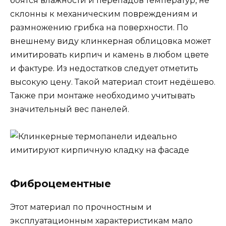
боятся влажности и перепадов температур, не
склонны к механическим повреждениям и
размножению грибка на поверхности. По
внешнему виду клинкерная облицовка может
имитировать кирпич и камень в любом цвете
и фактуре. Из недостатков следует отметить
высокую цену. Такой материал стоит недёшево.
Также при монтаже необходимо учитывать
значительный вес панелей.
Фиброцементные
Этот материал по прочностным и
эксплуатационным характеристикам мало