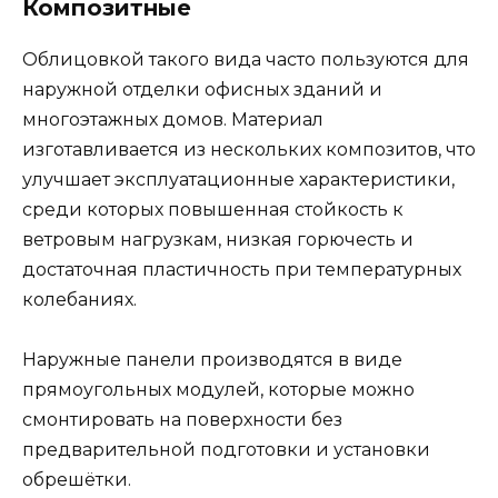
Композитные
Облицовкой такого вида часто пользуются для
наружной отделки офисных зданий и
многоэтажных домов. Материал
изготавливается из нескольких композитов, что
улучшает эксплуатационные характеристики,
среди которых повышенная стойкость к
ветровым нагрузкам, низкая горючесть и
достаточная пластичность при температурных
колебаниях.
Наружные панели производятся в виде
прямоугольных модулей, которые можно
смонтировать на поверхности без
предварительной подготовки и установки
обрешётки.