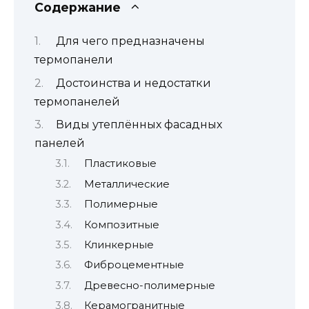
Содержание
Для чего предназначены
термопанели
Достоинства и недостатки
термопанелей
Виды утеплённых фасадных
панелей
Пластиковые
Металлические
Полимерные
Композитные
Клинкерные
Фиброцементные
Древесно-полимерные
Керамогранитные