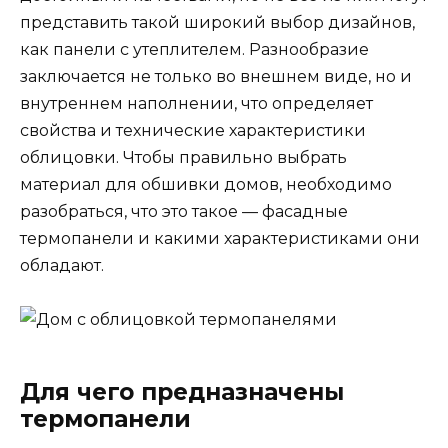
представить такой широкий выбор дизайнов,
как панели с утеплителем. Разнообразие
заключается не только во внешнем виде, но и
внутреннем наполнении, что определяет
свойства и технические характеристики
облицовки. Чтобы правильно выбрать
материал для обшивки домов, необходимо
разобраться, что это такое — фасадные
термопанели и какими характеристиками они
обладают.
Для чего предназначены
термопанели