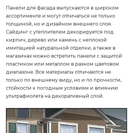
Панели для фасада выпускаются в широком
ассортименте и могут отличаться не только
толщиной, но и дизайном внешнего слоя.
Сайдинг с утеплителем декорируется под
кирпич, дерево или камень с неплохой
имитацией натуральной отделки, а также в
магазинах можно встретить панели с защитой
пластиком или металлом в разном цветовом
диапазоне. Все материалы отличаются не
только по внешнему виду, но и по прочности,
стойкости к погодным условиям и влиянию
ультрафиолета на декоративный слой.