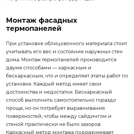
Монтаж фасадных
термопанелей
При установке облицовочного материала стоит
учитывать его вес и состояние наружных стен
дома. Монтаж термопанелей производится
двумя способами — каркасным и
бескаркасным, что и определяет этапы работ по
установке. Каждый метод имеет свои
достоинства и недостатки. Бескаркасный
способ выполнить самостоятельно гораздо
проще, но он потребует выравнивания
поверхностей, чтобы между сайдингом и
стеной практически не было зазоров.
Каркасный метод монтажа подразумевает