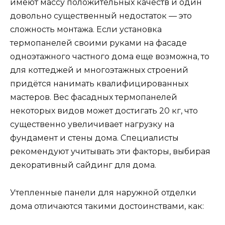
имеют массу положительных качеств и один
довольно существенный недостаток — это
сложность монтажа. Если установка
термопанелей своими руками на фасаде
одноэтажного частного дома еще возможна, то
для коттеджей и многоэтажных строений
придётся нанимать квалифицированных
мастеров. Вес фасадных термопанелей
некоторых видов может достигать 20 кг, что
существенно увеличивает нагрузку на
фундамент и стены дома. Специалисты
рекомендуют учитывать эти факторы, выбирая
декоративный сайдинг для дома.
Утепленные панели для наружной отделки
дома отличаются такими достоинствами, как: