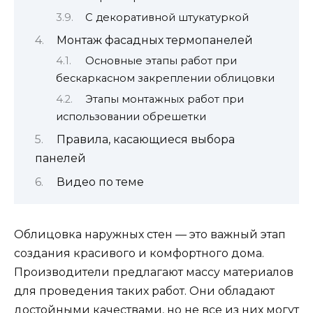
С декоративной штукатуркой
Монтаж фасадных термопанелей
Основные этапы работ при
бескаркасном закреплении облицовки
Этапы монтажных работ при
использовании обрешетки
Правила, касающиеся выбора
панелей
Видео по теме
Облицовка наружных стен — это важный этап
создания красивого и комфортного дома.
Производители предлагают массу материалов
для проведения таких работ. Они обладают
достойными качествами, но не все из них могут