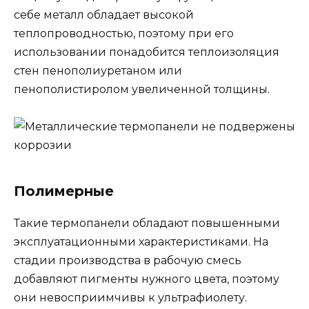
себе металл обладает высокой
теплопроводностью, поэтому при его
использовании понадобится теплоизоляция
стен пенополиуретаном или
пенополистиролом увеличенной толщины.
Полимерные
Такие термопанели обладают повышенными
эксплуатационными характеристиками. На
стадии производства в рабочую смесь
добавляют пигменты нужного цвета, поэтому
они невосприимчивы к ультрафиолету.