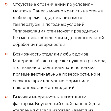
Отсутствие ограничений по условиям
монтажа. Панель можно крепить на стену в
любое время года, независимо от
температуры и погодных условий.
Теплоизоляция стен может проводиться
без монтажа обрешетки и дополнительной
обработки поверхностей.
Возможность отделки любых домов.
Материал лёгок в нарезке нужного размера,
что позволяет облицовывать не только
прямые вертикальные поверхности, но и
сложные архитектурные формы или
наклонные элементы зданий.
Высокая инертность к негативным
факторам. Внутренний слой панелей для
утепления фасада изготавливается из