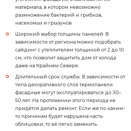
материала, в котором невозможно
размножение бактерий и грибков,
насекомых и грызунов
Широкий выбор толщины панелей. В
зависимости от региона можно подобрать
сайдинг с утеплителем толщиной от 2 до 10
см, что позволит защитить дом от холода
даже на Крайнем Севере.
Длительный срок службы. В зависимости от
типа декоративного слоя термопанели
фасадные могут эксплуатироваться до 30–
50 лет. На протяжении этого периода не
придётся делать ремонт. Если же по каким-
то причинам будет нарушена часть
облицовки, то её легко заменить.