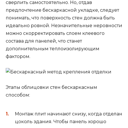
сверлить самостоятельно. Но, отдав
предпочтение бескаркасной укладке, следует
понимать, что поверхность стен должна быть
идеально ровной. Незначительные неровности
можно скорректировать слоем клеевого
состава для панелей, что станет
дополнительным теплоизолирующим
фактором.
Этапы облицовки стен бескаркасным
способом:
Монтаж плит начинают снизу, когда отделан
цоколь здания. Чтобы панель хорошо