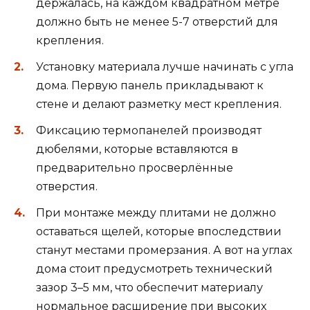
держалась, на каждом квадратном метре
должно быть не менее 5-7 отверстий для
крепления.
Установку материала лучше начинать с угла
дома. Первую панель прикладывают к
стене и делают разметку мест крепления.
Фиксацию термопанелей производят
дюбелями, которые вставляются в
предварительно просверлённые
отверстия.
При монтаже между плитами не должно
оставаться щелей, которые впоследствии
станут местами промерзания. А вот на углах
дома стоит предусмотреть технический
зазор 3–5 мм, что обеспечит материалу
нормальное расширение при высоких