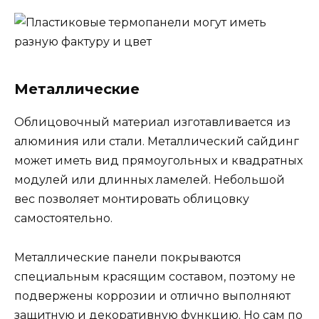
Металлические
Облицовочный материал изготавливается из
алюминия или стали. Металлический сайдинг
может иметь вид прямоугольных и квадратных
модулей или длинных ламелей. Небольшой
вес позволяет монтировать облицовку
самостоятельно.
Металлические панели покрываются
специальным красящим составом, поэтому не
подвержены коррозии и отлично выполняют
защитную и декоративную функцию. Но сам по