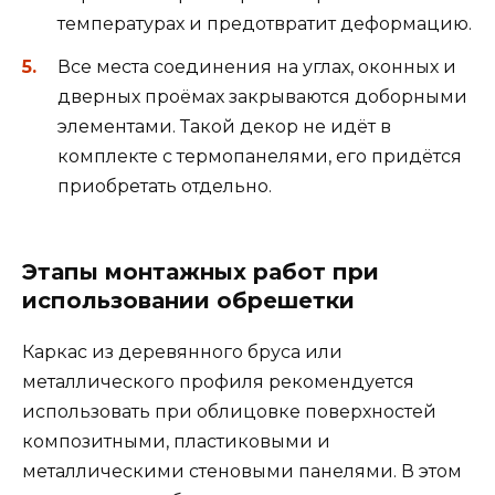
температурах и предотвратит деформацию.
Все места соединения на углах, оконных и
дверных проёмах закрываются доборными
элементами. Такой декор не идёт в
комплекте с термопанелями, его придётся
приобретать отдельно.
Этапы монтажных работ при
использовании обрешетки
Каркас из деревянного бруса или
металлического профиля рекомендуется
использовать при облицовке поверхностей
композитными, пластиковыми и
металлическими стеновыми панелями. В этом