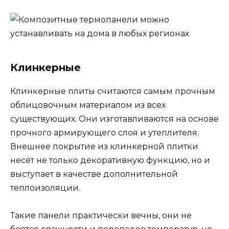
Клинкерные
Клинкерные плиты считаются самым прочным
облицовочным материалом из всех
существующих. Они изготавливаются на основе
прочного армирующего слоя и утеплителя.
Внешнее покрытие из клинкерной плитки
несёт не только декоративную функцию, но и
выступает в качестве дополнительной
теплоизоляции.
Такие панели практически вечны, они не