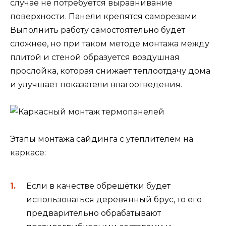
случае не потребуется выравнивание
поверхности. Панели крепятся саморезами.
Выполнить работу самостоятельно будет
сложнее, но при таком методе монтажа между
плитой и стеной образуется воздушная
прослойка, которая снижает теплоотдачу дома
и улучшает показатели влагоотведения.
Этапы монтажа сайдинга с утеплителем на
каркасе:
Если в качестве обрешётки будет
использоваться деревянный брус, то его
предварительно обрабатывают