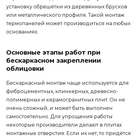
установку обрешётки из деревянных брусков
или металлического профиля. Такой монтаж
термопанелей может производиться на любых
основаниях.
Основные этапы работ при
бескаркасном закреплении
облицовки
Бескаркасный монтаж чаще используется для
фиброцементных, клинкерных, древесно-
полимерных и керамогранитных плит. Он не
очень сложный, и может быть выполнен
самостоятельно. Для упрощения работы
некоторые производители делают в плитах
монтажные отверстия. Если их нет, то придётся