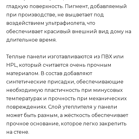
гладкую поверхность. Пигмент, добавляемый
при производстве, не выцветает под
воздействием ультрафиолета, что
обеспечивает красивый внешний вид дому на
длительное время.
Теплые панели изготавливаются из ПВХ или
HPL, который считается очень прочным
материалом. В состав добавляют
синтетические присадки, обеспечивающие
необходимую пластичность при минусовых
температурах и прочность при механических
повреждениях. Слой утеплителя у панели
может быть разным, а жёсткость обеспечивает
прочное основание, которое легко закрепить
на стене.