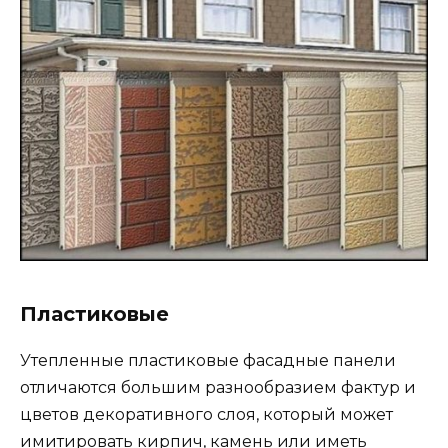
Пластиковые
Утепленные пластиковые фасадные панели
отличаются большим разнообразием фактур и
цветов декоративного слоя, который может
имитировать кирпич, камень или иметь