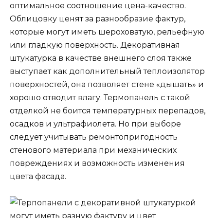
оптимальное соотношение цена-качество.
Облицовку ценят за разнообразие фактур,
которые могут иметь шероховатую, рельефную
или гладкую поверхность. Декоративная
штукатурка в качестве внешнего слоя также
выступает как дополнительный теплоизолятор
поверхностей, она позволяет стене «дышать» и
хорошо отводит влагу. Термопанель с такой
отделкой не боится температурных перепадов,
осадков и ультрафиолета. Но при выборе
следует учитывать ремонтопригодность
стенового материала при механических
повреждениях и возможность изменения
цвета фасада.