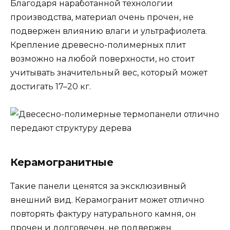
Благодаря наработанной технологии
производства, материал очень прочен, не
подвержен влиянию влаги и ультрафиолета.
Крепление древесно-полимерных плит
возможно на любой поверхности, но стоит
учитывать значительный вес, который может
достигать 17–20 кг.
Керамогранитные
Такие панели ценятся за эксклюзивный
внешний вид. Керамогранит может отлично
повторять фактуру натурального камня, он
прочен и долговечен, не подвержен