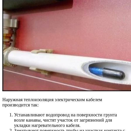
Наружная теплоизоляция электрическим кабелем
производится так:
Устанавливают водопровод на поверхности грунта
возле канавы, чистят участок от загрязнений для
укладки нагревательного кабеля.
Заматывают поверхность трубы на участках контакта с