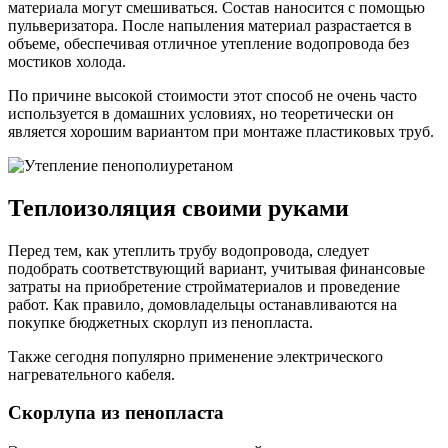
материала могут смешиваться. Состав наносится с помощью
пульверизатора. После напыления материал разрастается в
объеме, обеспечивая отличное утепление водопровода без
мостиков холода.
По причине высокой стоимости этот способ не очень часто
используется в домашних условиях, но теоретически он
является хорошим вариантом при монтаже пластиковых труб.
Теплоизоляция своими руками
Перед тем, как утеплить трубу водопровода, следует
подобрать соответствующий вариант, учитывая финансовые
затраты на приобретение стройматериалов и проведение
работ. Как правило, домовладельцы останавливаются на
покупке бюджетных скорлуп из пенопласта.
Также сегодня популярно применение электрического
нагревательного кабеля.
Скорлупа из пенопласта