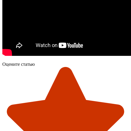
Оцените статью