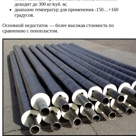
доходит до 300 кг/куб. м;
диапазон температур для применения -150…+160
градусов.
Основной недостаток — более высокая стоимость по
сравнению с пенопластом.