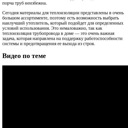
порча труб неизбежна.
Сегодня материалы для теплоизоляции представлены в очень
большом ассортименте, поэтому есть возможность выбрать
наилучший утеплитель, который подойдет для определенных
условий использования. Это немаловажно, так как
теплоизоляция трубопровода в доме — это очень важная
задача, которая направлена на поддержку работоспособности
системы и предотвращения ее выхода из строя.
Видео по теме