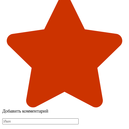
Добавить комментарий
Имя
*