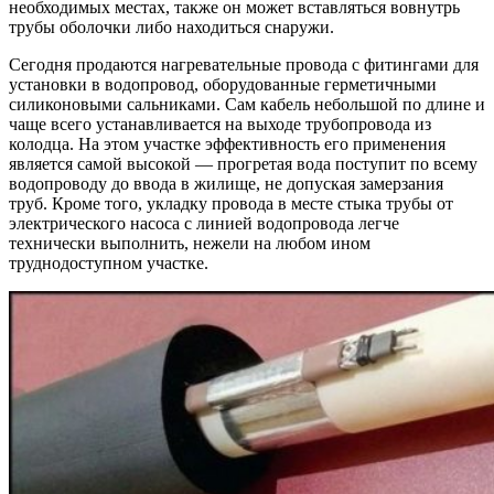
необходимых местах, также он может вставляться вовнутрь
трубы оболочки либо находиться снаружи.
Сегодня продаются нагревательные провода с фитингами для
установки в водопровод, оборудованные герметичными
силиконовыми сальниками. Сам кабель небольшой по длине и
чаще всего устанавливается на выходе трубопровода из
колодца. На этом участке эффективность его применения
является самой высокой — прогретая вода поступит по всему
водопроводу до ввода в жилище, не допуская замерзания
труб. Кроме того, укладку провода в месте стыка трубы от
электрического насоса с линией водопровода легче
технически выполнить, нежели на любом ином
труднодоступном участке.