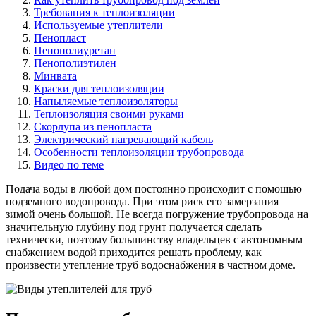
Требования к теплоизоляции
Используемые утеплители
Пенопласт
Пенополиуретан
Пенополиэтилен
Минвата
Краски для теплоизоляции
Напыляемые теплоизоляторы
Теплоизоляция своими руками
Скорлупа из пенопласта
Электрический нагревающий кабель
Особенности теплоизоляции трубопровода
Видео по теме
Подача воды в любой дом постоянно происходит с помощью
подземного водопровода. При этом риск его замерзания
зимой очень большой. Не всегда погружение трубопровода на
значительную глубину под грунт получается сделать
технически, поэтому большинству владельцев с автономным
снабжением водой приходится решать проблему, как
произвести утепление труб водоснабжения в частном доме.