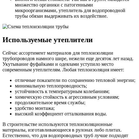
множество органики с патогенными
микроорганизмами, утеплитель для водопроводной
трубы обязан выдерживать их воздействие.
Используемые утеплители
Сейчас ассортимент материалов для теплоизоляции
трубопроводов намного шире, нежели еще десяток лет назад.
Укутывание фуфайками и одеялами уступило место
современным утеплителям. Любая теплоизоляция имеет:
отличные показатели по сохранению тепловой энергии;
минимальную теплопроводность;
устойчивость к температурным колебаниям;
химическую стойкость к агрессивным условиям;
продолжительное время службы;
удобство монтажа;
высокий коэффициент отталкивания воды.
В строительстве используются теплоизоляционные
материалы, изготавливающиеся в рулонах либо плитах.
Естественно, что для водопроводных труб лучше подходят