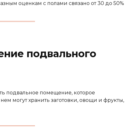
азным оценкам с полами связано от 30 до 50%
ение подвального
ить подвальное помещение, которое
нем могут хранить заготовки, овощи и фрукты,