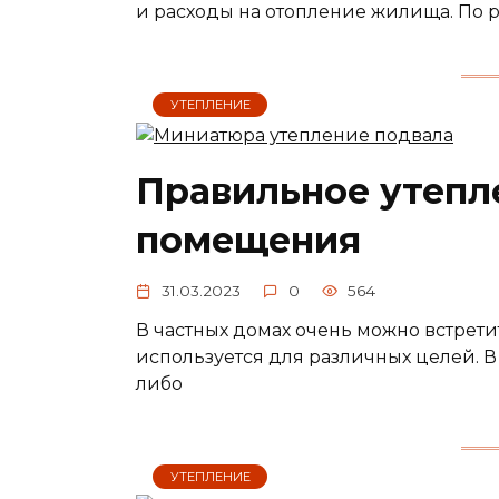
и расходы на отопление жилища. По р
УТЕПЛЕНИЕ
Правильное утепл
помещения
31.03.2023
0
564
В частных домах очень можно встрет
используется для различных целей. В 
либо
УТЕПЛЕНИЕ