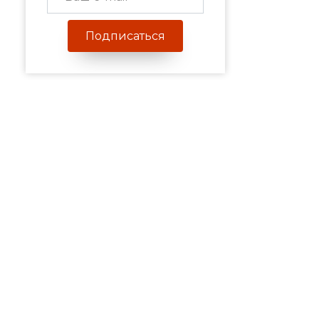
Подписаться