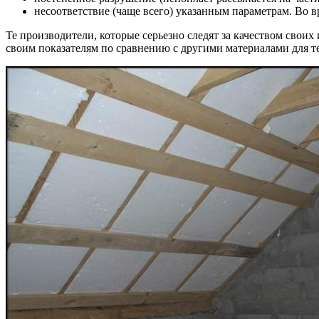
несоответствие (чаще всего) указанным параметрам. Во 
Те производители, которые серьезно следят за качеством свои
своим показателям по сравнению с другими материалами для т