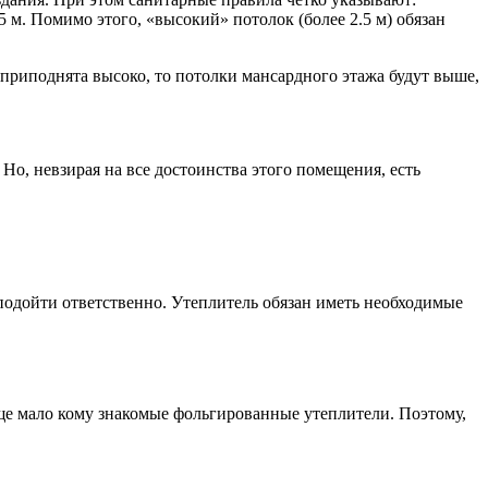
5 м. Помимо этого, «высокий» потолок (более 2.5 м) обязан
приподнята высоко, то потолки мансардного этажа будут выше,
Но, невзирая на все достоинства этого помещения, есть
подойти ответственно. Утеплитель обязан иметь необходимые
ще мало кому знакомые фольгированные утеплители. Поэтому,