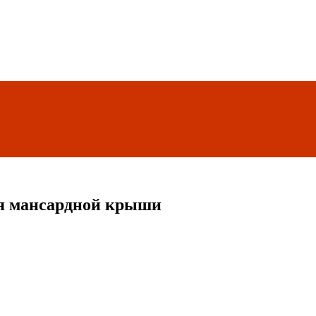
ля мансардной крыши