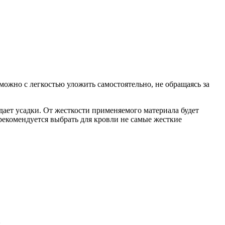
можно с легкостью уложить самостоятельно, не обращаясь за
дает усадки. От жесткости применяемого материала будет
рекомендуется выбрать для кровли не самые жесткие
;