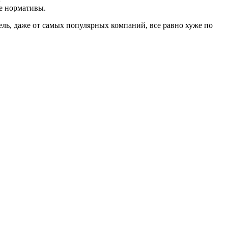
ие нормативы.
ель, даже от самых популярных компаний, все равно хуже по