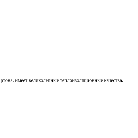
артона, имеет великолепные теплоизоляционные качества.