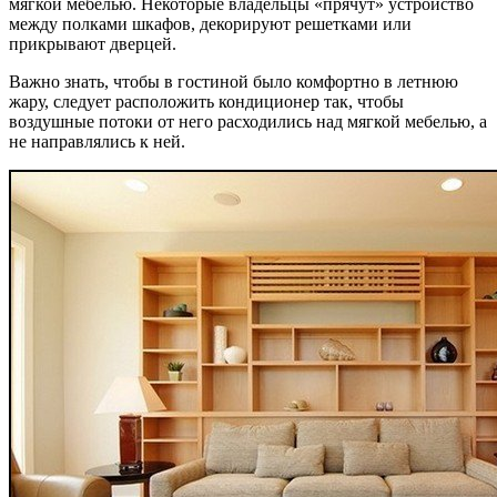
мягкой мебелью. Некоторые владельцы «прячут» устройство
между полками шкафов, декорируют решетками или
прикрывают дверцей.
Важно знать, чтобы в гостиной было комфортно в летнюю
жару, следует расположить кондиционер так, чтобы
воздушные потоки от него расходились над мягкой мебелью, а
не направлялись к ней.