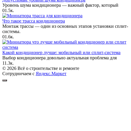
Уровень шума кондиционера — важный фактор, который
0
1.5к.
Что такое трасса кондиционера
Монтаж трассы — один из основных этапов установки сплит-
системы.
0
1.6к.
Какой кондиционер лучше: мобильный или сплит-система
Выбор кондиционера довольно актуальная проблема для
1
1.3к.
© 2026 Всё о строительстве и ремонте
Сотрудничаем с
Яндекс.Маркет