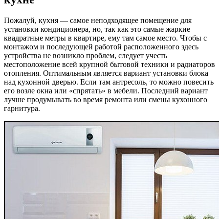
Пожалуй, кухня — самое неподходящее помещение для
установки кондиционера, но, так как это самые жаркие
квадратные метры в квартире, ему там самое место. Чтобы с
монтажом и последующей работой расположенного здесь
устройства не возникло проблем, следует учесть
местоположение всей крупной бытовой техники и радиаторов
отопления. Оптимальным является вариант установки блока
над кухонной дверью. Если там антресоль, то можно повесить
его возле окна или «спрятать» в мебели. Последний вариант
лучше продумывать во время ремонта или смены кухонного
гарнитура.