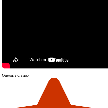
Оцените статью