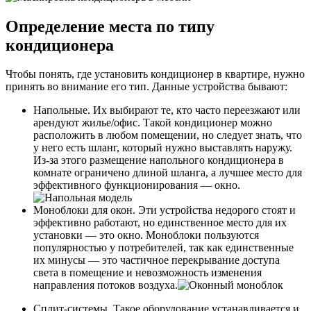
Определение места по типу
кондиционера
Чтобы понять, где установить кондиционер в квартире, нужно
принять во внимание его тип. Данные устройства бывают:
Напольные. Их выбирают те, кто часто переезжают или
арендуют жилье/офис. Такой кондиционер можно
расположить в любом помещении, но следует знать, что
у него есть шланг, который нужно выставлять наружу.
Из-за этого размещение напольного кондиционера в
комнате ограничено длиной шланга, а лучшее место для
эффективного функционирования — окно.
Моноблоки для окон. Эти устройства недорого стоят и
эффективно работают, но единственное место для их
установки — это окно. Моноблоки пользуются
популярностью у потребителей, так как единственные
их минусы — это частичное перекрывание доступа
света в помещение и невозможность изменения
направления потоков воздуха.
Сплит-системы. Такое оборудование устанавливается и