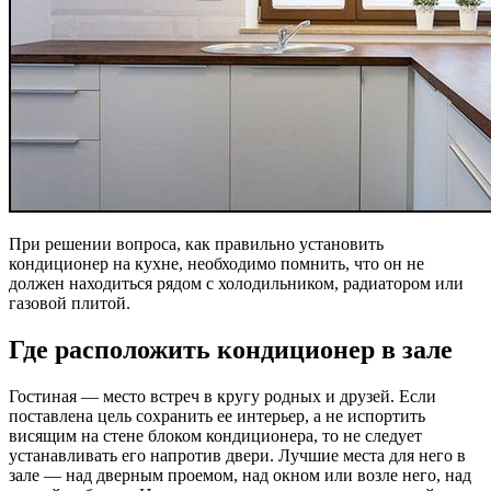
При решении вопроса, как правильно установить
кондиционер на кухне, необходимо помнить, что он не
должен находиться рядом с холодильником, радиатором или
газовой плитой.
Где расположить кондиционер в зале
Гостиная — место встреч в кругу родных и друзей. Если
поставлена цель сохранить ее интерьер, а не испортить
висящим на стене блоком кондиционера, то не следует
устанавливать его напротив двери. Лучшие места для него в
зале — над дверным проемом, над окном или возле него, над