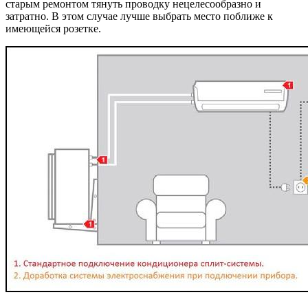
старым ремонтом тянуть проводку нецелесообразно и
затратно. В этом случае лучше выбрать место поближе к
имеющейся розетке.