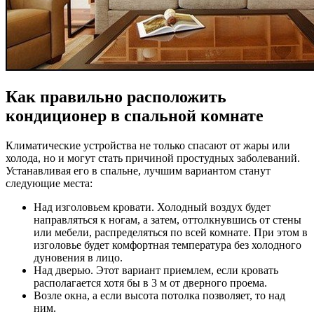
Как правильно расположить
кондиционер в спальной комнате
Климатические устройства не только спасают от жары или
холода, но и могут стать причиной простудных заболеваний.
Устанавливая его в спальне, лучшим вариантом станут
следующие места:
Над изголовьем кровати. Холодный воздух будет
направляться к ногам, а затем, оттолкнувшись от стены
или мебели, распределяться по всей комнате. При этом в
изголовье будет комфортная температура без холодного
дуновения в лицо.
Над дверью. Этот вариант приемлем, если кровать
располагается хотя бы в 3 м от дверного проема.
Возле окна, а если высота потолка позволяет, то над
ним.