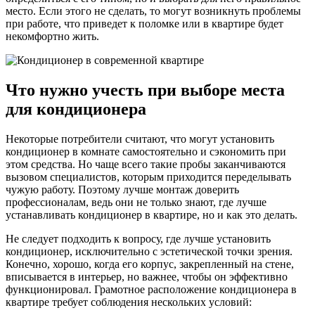
место. Если этого не сделать, то могут возникнуть проблемы
при работе, что приведет к поломке или в квартире будет
некомфортно жить.
Что нужно учесть при выборе места
для кондиционера
Некоторые потребители считают, что могут установить
кондиционер в комнате самостоятельно и сэкономить при
этом средства. Но чаще всего такие пробы заканчиваются
вызовом специалистов, которым приходится переделывать
чужую работу. Поэтому лучше монтаж доверить
профессионалам, ведь они не только знают, где лучше
устанавливать кондиционер в квартире, но и как это делать.
Не следует подходить к вопросу, где лучше установить
кондиционер, исключительно с эстетической точки зрения.
Конечно, хорошо, когда его корпус, закрепленный на стене,
вписывается в интерьер, но важнее, чтобы он эффективно
функционировал. Грамотное расположение кондиционера в
квартире требует соблюдения нескольких условий: