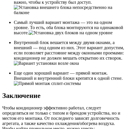
важно, чтобы к устройству был доступ.
Самый лучший вариант монтажа — это на одном
уровне. То есть, оба блока монтируются на одинаковой
высоте.
Внутренний блок вешается между двумя окнами, а
внешний — под одним из них. Этот вариант допустим,
если позволяет расстояние между оконными проемами:
кондиционер не должен мешать открытию их створок.
Еще один хороший вариант — прямой монтаж.
Внешний и внутренний блоки крепятся к одной стене.
Заключение
Чтобы кондиционер эффективно работал, следует
определяться не только с типом и брендом устройства, но и
местом его монтажа. От последнего зависят долговечность
агрегата, а также качество охлаждения/обогрева воздуха.
Чтобы найти правильное место, нужно учесть: