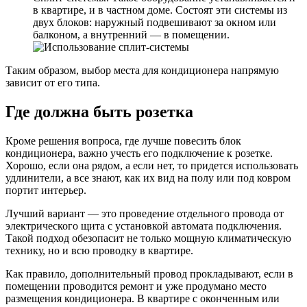
в квартире, и в частном доме. Состоят эти системы из
двух блоков: наружный подвешивают за окном или
балконом, а внутренний — в помещении.
Таким образом, выбор места для кондиционера напрямую
зависит от его типа.
Где должна быть розетка
Кроме решения вопроса, где лучше повесить блок
кондиционера, важно учесть его подключение к розетке.
Хорошо, если она рядом, а если нет, то придется использовать
удлинители, а все знают, как их вид на полу или под ковром
портит интерьер.
Лучший вариант — это проведение отдельного провода от
электрического щита с установкой автомата подключения.
Такой подход обезопасит не только мощную климатическую
технику, но и всю проводку в квартире.
Как правило, дополнительный провод прокладывают, если в
помещении проводится ремонт и уже продумано место
размещения кондиционера. В квартире с оконченным или