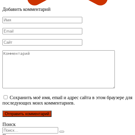
Добавить комментарий
Имя
*
Email
*
Сайт
Комментарий
Сохранить моё имя, email и адрес сайта в этом браузере для
последующих моих комментариев.
Поиск
Search
for: