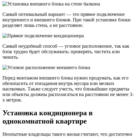
Самый оптимальный вариант — это прямое подключение
внутреннего и внешнего блоков. При такой установке блоки
разделяет лишь стена, а не расстояние.
Самый неудобный способ — угловое расположение, так как
блок трудно будет обслуживать: проверять, чистить или
чинить.
Перед монтажом внешнего блока нужно продумать, как его
обезопасить от попадания внутрь мусора или мелких
насекомых. Также следует учесть, что ближайшие предметы
или объекты должны располагаться на расстоянии не менее 3-
х метров.
Установка кондиционера в
однокомнатной квартире
Неопытные владельцы такого жилья считают, что достаточно