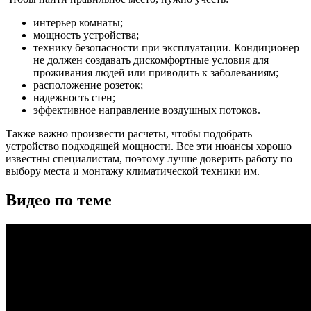
интерьер комнаты;
мощность устройства;
технику безопасности при эксплуатации. Кондиционер
не должен создавать дискомфортные условия для
проживания людей или приводить к заболеваниям;
расположение розеток;
надежность стен;
эффективное направление воздушных потоков.
Также важно произвести расчеты, чтобы подобрать
устройство подходящей мощности. Все эти нюансы хорошо
известны специалистам, поэтому лучше доверить работу по
выбору места и монтажу климатической техники им.
Видео по теме