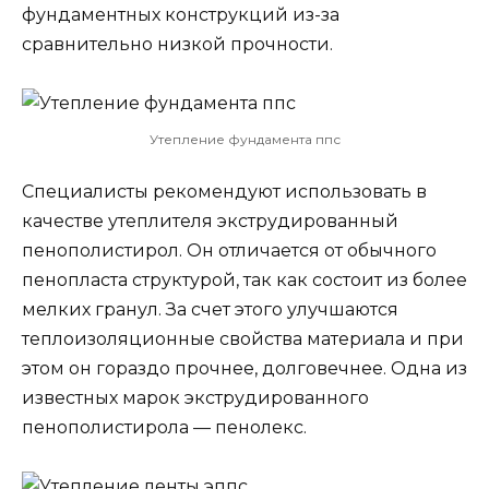
фундаментных конструкций из-за
сравнительно низкой прочности.
Утепление фундамента ппс
Специалисты рекомендуют использовать в
качестве утеплителя экструдированный
пенополистирол. Он отличается от обычного
пенопласта структурой, так как состоит из более
мелких гранул. За счет этого улучшаются
теплоизоляционные свойства материала и при
этом он гораздо прочнее, долговечнее. Одна из
известных марок экструдированного
пенополистирола — пенолекс.