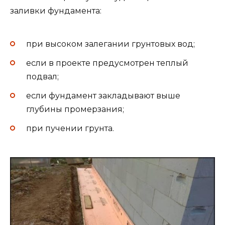
заливки фундамента:
при высоком залегании грунтовых вод;
если в проекте предусмотрен теплый
подвал;
если фундамент закладывают выше
глубины промерзания;
при пучении грунта.