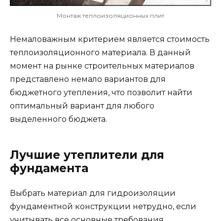
Монтаж теплоизоляционных плит
Немаловажным критерием является стоимость
теплоизоляционного материала. В данный
момент на рынке строительных материалов
представлено немало вариантов для
бюджетного утепления, что позволит найти
оптимальный вариант для любого
выделенного бюджета.
Лучшие утеплители для
фундамента
Выбрать материал для гидроизоляции
фундаментной конструкции нетрудно, если
учитывать все основные требования.