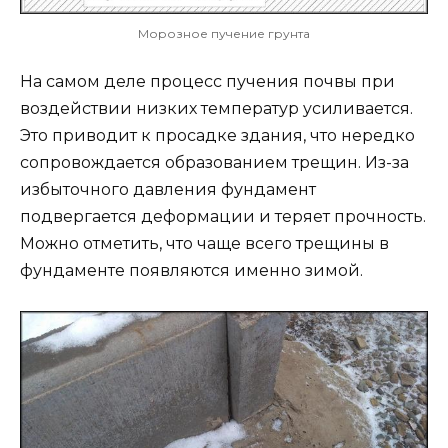
Морозное пучение грунта
На самом деле процесс пучения почвы при
воздействии низких температур усиливается.
Это приводит к просадке здания, что нередко
сопровождается образованием трещин. Из-за
избыточного давления фундамент
подвергается деформации и теряет прочность.
Можно отметить, что чаще всего трещины в
фундаменте появляются именно зимой.