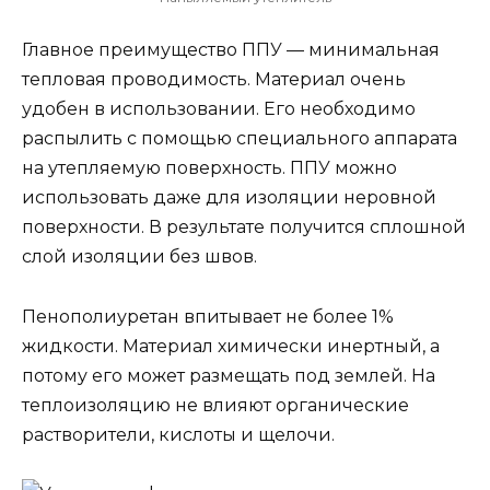
Главное преимущество ППУ — минимальная
тепловая проводимость. Материал очень
удобен в использовании. Его необходимо
распылить с помощью специального аппарата
на утепляемую поверхность. ППУ можно
использовать даже для изоляции неровной
поверхности. В результате получится сплошной
слой изоляции без швов.
Пенополиуретан впитывает не более 1%
жидкости. Материал химически инертный, а
потому его может размещать под землей. На
теплоизоляцию не влияют органические
растворители, кислоты и щелочи.