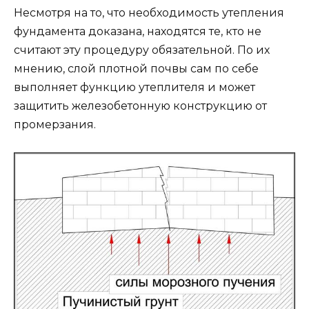
Несмотря на то, что необходимость утепления
фундамента доказана, находятся те, кто не
считают эту процедуру обязательной. По их
мнению, слой плотной почвы сам по себе
выполняет функцию утеплителя и может
защитить железобетонную конструкцию от
промерзания.