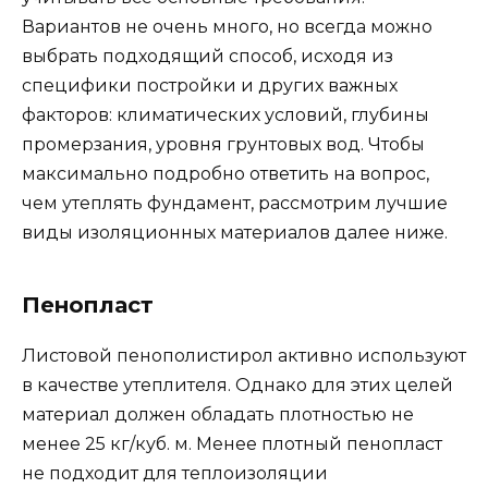
Вариантов не очень много, но всегда можно
выбрать подходящий способ, исходя из
специфики постройки и других важных
факторов: климатических условий, глубины
промерзания, уровня грунтовых вод. Чтобы
максимально подробно ответить на вопрос,
чем утеплять фундамент, рассмотрим лучшие
виды изоляционных материалов далее ниже.
Пенопласт
Листовой пенополистирол активно используют
в качестве утеплителя. Однако для этих целей
материал должен обладать плотностью не
менее 25 кг/куб. м. Менее плотный пенопласт
не подходит для теплоизоляции