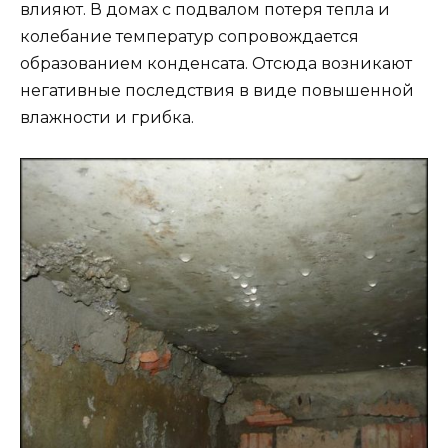
влияют. В домах с подвалом потеря тепла и
колебание температур сопровождается
образованием конденсата. Отсюда возникают
негативные последствия в виде повышенной
влажности и грибка.