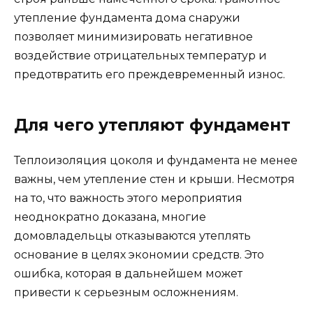
утепление фундамента дома снаружи
позволяет минимизировать негативное
воздействие отрицательных температур и
предотвратить его преждевременный износ.
Для чего утепляют фундамент
Теплоизоляция цоколя и фундамента не менее
важны, чем утепление стен и крыши. Несмотря
на то, что важность этого мероприятия
неоднократно доказана, многие
домовладельцы отказываются утеплять
основание в целях экономии средств. Это
ошибка, которая в дальнейшем может
привести к серьезным осложнениям.