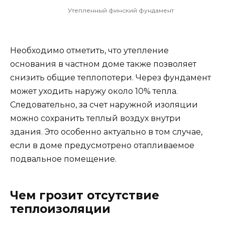
Утепленный финский фундамент
Необходимо отметить, что утепление
основания в частном доме также позволяет
снизить общие теплопотери. Через фундамент
может уходить наружу около 10% тепла.
Следовательно, за счет наружной изоляции
можно сохранить теплый воздух внутри
здания. Это особенно актуально в том случае,
если в доме предусмотрено отапливаемое
подвальное помещение.
Чем грозит отсутствие
теплоизоляции