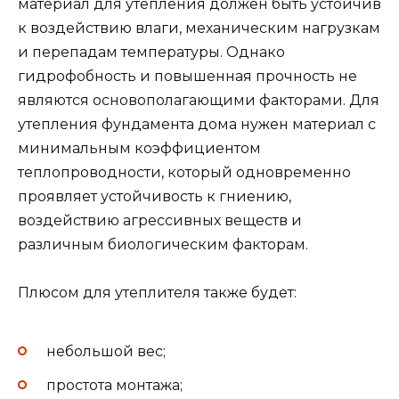
материал для утепления должен быть устойчив
к воздействию влаги, механическим нагрузкам
и перепадам температуры. Однако
гидрофобность и повышенная прочность не
являются основополагающими факторами. Для
утепления фундамента дома нужен материал с
минимальным коэффициентом
теплопроводности, который одновременно
проявляет устойчивость к гниению,
воздействию агрессивных веществ и
различным биологическим факторам.
Плюсом для утеплителя также будет:
небольшой вес;
простота монтажа;