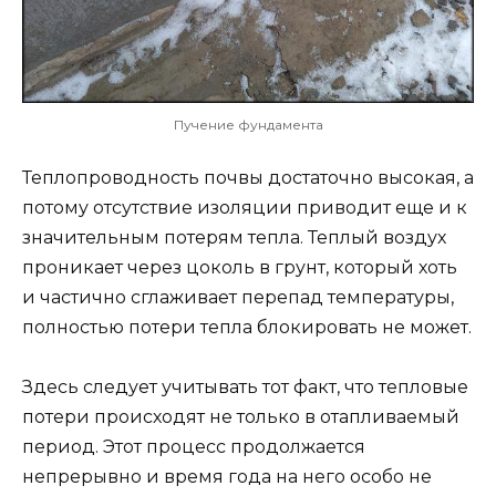
Пучение фундамента
Теплопроводность почвы достаточно высокая, а
потому отсутствие изоляции приводит еще и к
значительным потерям тепла. Теплый воздух
проникает через цоколь в грунт, который хоть
и частично сглаживает перепад температуры,
полностью потери тепла блокировать не может.
Здесь следует учитывать тот факт, что тепловые
потери происходят не только в отапливаемый
период. Этот процесс продолжается
непрерывно и время года на него особо не