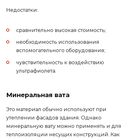
Недостатки:
сравнительно высокая стоимость;
необходимость использования
вспомогательного оборудования;
чувствительность к воздействию
ультрафиолета.
Минеральная вата
Это материал обычно используют при
утеплении фасадов здания. Однако
минеральную вату можно применять и для
теплоизоляции несущих конструкций. Как