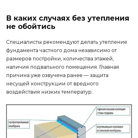
В каких случаях без утепления
не обойтись
Специалисты рекомендуют делать утепление
фундамента частного дома независимо от
размеров постройки, количества этажей,
наличия подвального помещения. Главная
причина уже озвучена ранее — защита
несущей конструкции от вредного
воздействия низких температур.