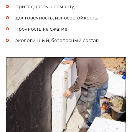
пригодность к ремонту;
долговечность, износостойкость;
прочность на сжатие;
экологичный, безопасный состав.