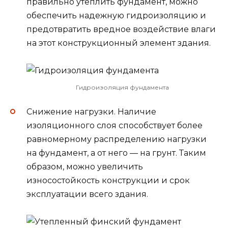
правильно утеплить фундамент, можно
обеспечить надежную гидроизоляцию и
предотвратить вредное воздействие влаги
на этот конструкционный элемент здания.
Гидроизоляция фундамента
Снижение нагрузки. Наличие
изоляционного слоя способствует более
равномерному распределению нагрузки
на фундамент, а от него — на грунт. Таким
образом, можно увеличить
износостойкость конструкции и срок
эксплуатации всего здания.