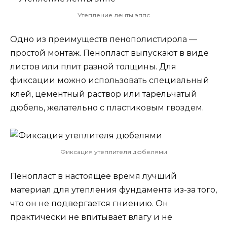
Утепление ленты эппс
Одно из преимуществ пенополистирола —
простой монтаж. Пенопласт выпускают в виде
листов или плит разной толщины. Для
фиксации можно использовать специальный
клей, цементный раствор или тарельчатый
дюбель, желательно с пластиковым гвоздем.
Фиксация утеплителя дюбелями
Пенопласт в настоящее время лучший
материал для утепления фундамента из-за того,
что он не подвергается гниению. Он
практически не впитывает влагу и не