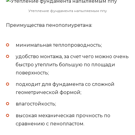
Утепление фундамента напыляемым ппу
Преимущества пенополиуретана:
минимальная теплопроводность;
удобство монтажа, за счет чего можно очень
быстро утеплить большую по площади
поверхность;
подходит для фундамента со сложной
геометрической формой;
влагостойкость;
высокая механическая прочность по
сравнению с пенопластом.