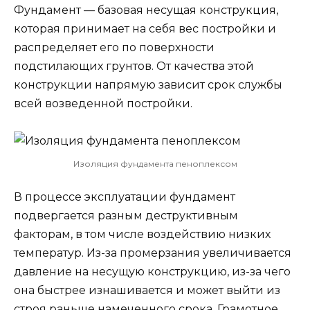
Фундамент — базовая несущая конструкция,
которая принимает на себя вес постройки и
распределяет его по поверхности
подстилающих грунтов. От качества этой
конструкции напрямую зависит срок службы
всей возведенной постройки.
Изоляция фундамента пеноплексом
В процессе эксплуатации фундамент
подвергается разным деструктивным
факторам, в том числе воздействию низких
температур. Из-за промерзания увеличивается
давление на несущую конструкцию, из-за чего
она быстрее изнашивается и может выйти из
строя раньше намеченного срока. Грамотное