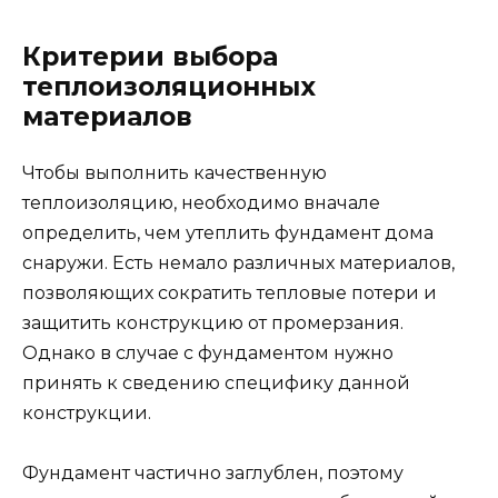
Критерии выбора
теплоизоляционных
материалов
Чтобы выполнить качественную
теплоизоляцию, необходимо вначале
определить, чем утеплить фундамент дома
снаружи. Есть немало различных материалов,
позволяющих сократить тепловые потери и
защитить конструкцию от промерзания.
Однако в случае с фундаментом нужно
принять к сведению специфику данной
конструкции.
Фундамент частично заглублен, поэтому