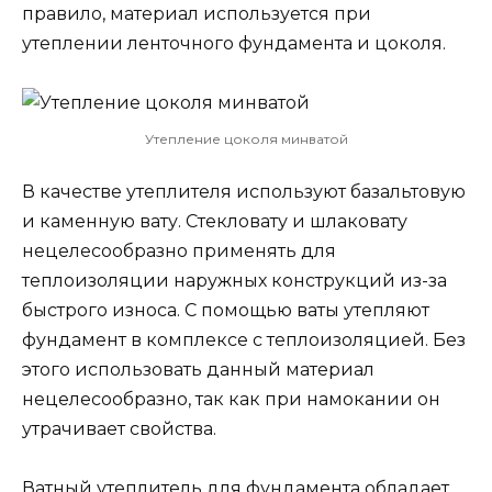
правило, материал используется при
утеплении ленточного фундамента и цоколя.
Утепление цоколя минватой
В качестве утеплителя используют базальтовую
и каменную вату. Стекловату и шлаковату
нецелесообразно применять для
теплоизоляции наружных конструкций из-за
быстрого износа. С помощью ваты утепляют
фундамент в комплексе с теплоизоляцией. Без
этого использовать данный материал
нецелесообразно, так как при намокании он
утрачивает свойства.
Ватный утеплитель для фундамента обладает