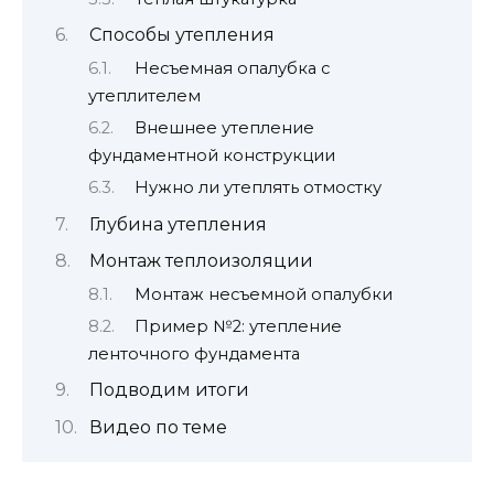
Способы утепления
Несъемная опалубка с
утеплителем
Внешнее утепление
фундаментной конструкции
Нужно ли утеплять отмостку
Глубина утепления
Монтаж теплоизоляции
Монтаж несъемной опалубки
Пример №2: утепление
ленточного фундамента
Подводим итоги
Видео по теме