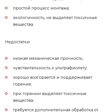
простой процесс монтажа;
экологичность, не выделяет токсичные
вещества.
Недостатки:
низкая механическая прочность;
чувствительность к ультрафиолету;
хорошо возгорается и поддерживает
горение;
при горении выделяет токсичные
вещества;
требуется дополнительная обработка от