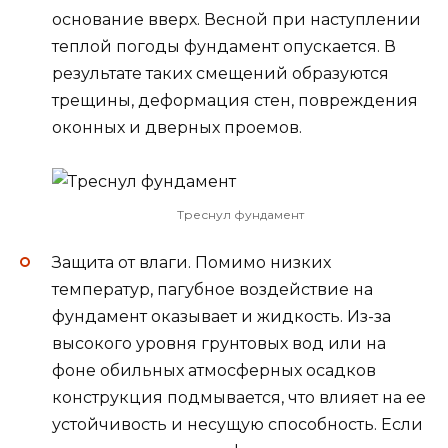
основание вверх. Весной при наступлении
теплой погоды фундамент опускается. В
результате таких смещений образуются
трещины, деформация стен, повреждения
оконных и дверных проемов.
Треснул фундамент
Защита от влаги. Помимо низких
температур, пагубное воздействие на
фундамент оказывает и жидкость. Из-за
высокого уровня грунтовых вод или на
фоне обильных атмосферных осадков
конструкция подмывается, что влияет на ее
устойчивость и несущую способность. Если