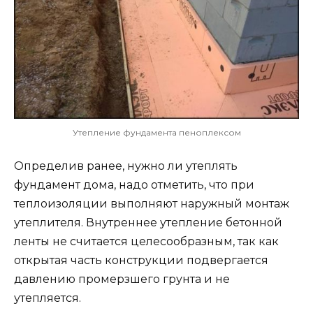
Утепление фундамента пеноплексом
Определив ранее, нужно ли утеплять
фундамент дома, надо отметить, что при
теплоизоляции выполняют наружный монтаж
утеплителя. Внутреннее утепление бетонной
ленты не считается целесообразным, так как
открытая часть конструкции подвергается
давлению промерзшего грунта и не
утепляется.