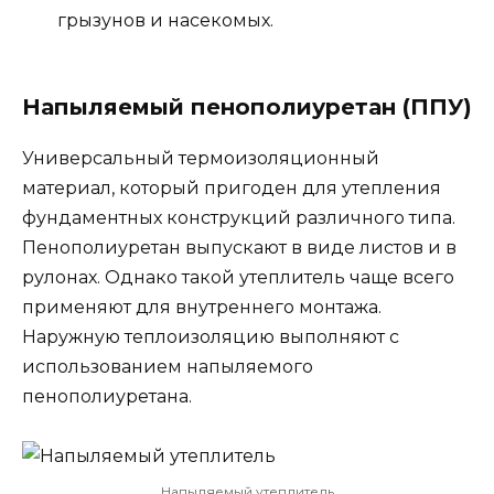
грызунов и насекомых.
Напыляемый пенополиуретан (ППУ)
Универсальный термоизоляционный
материал, который пригоден для утепления
фундаментных конструкций различного типа.
Пенополиуретан выпускают в виде листов и в
рулонах. Однако такой утеплитель чаще всего
применяют для внутреннего монтажа.
Наружную теплоизоляцию выполняют с
использованием напыляемого
пенополиуретана.
Напыляемый утеплитель