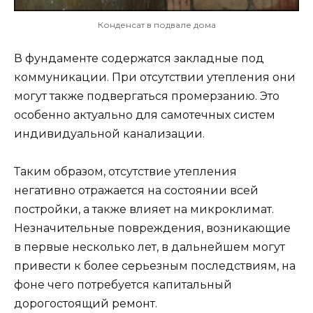
Конденсат в подвале дома
В фундаменте содержатся закладные под
коммуникации. При отсутствии утепления они
могут также подвергаться промерзанию. Это
особенно актуально для самотечных систем
индивидуальной канализации.
Таким образом, отсутствие утепления
негативно отражается на состоянии всей
постройки, а также влияет на микроклимат.
Незначительные повреждения, возникающие
в первые несколько лет, в дальнейшем могут
привести к более серьезным последствиям, на
фоне чего потребуется капитальный
дорогостоящий ремонт.