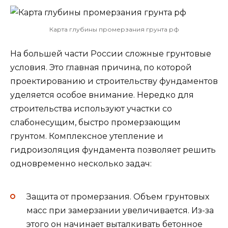
Карта глубины промерзания грунта рф
На большей части России сложные грунтовые
условия. Это главная причина, по которой
проектированию и строительству фундаментов
уделяется особое внимание. Нередко для
строительства используют участки со
слабонесущим, быстро промерзающим
грунтом. Комплексное утепление и
гидроизоляция фундамента позволяет решить
одновременно несколько задач:
Защита от промерзания. Объем грунтовых
масс при замерзании увеличивается. Из-за
этого он начинает выталкивать бетонное