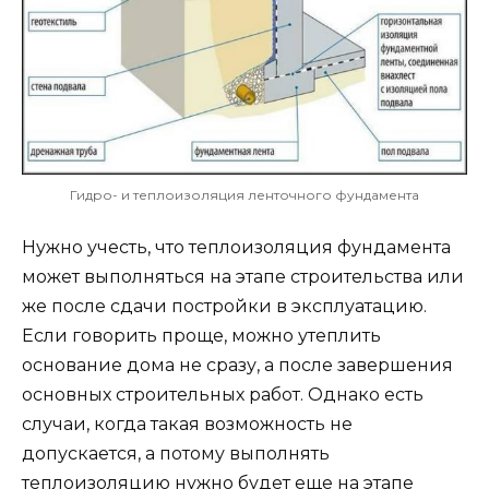
Гидро- и теплоизоляция ленточного фундамента
Нужно учесть, что теплоизоляция фундамента
может выполняться на этапе строительства или
же после сдачи постройки в эксплуатацию.
Если говорить проще, можно утеплить
основание дома не сразу, а после завершения
основных строительных работ. Однако есть
случаи, когда такая возможность не
допускается, а потому выполнять
теплоизоляцию нужно будет еще на этапе