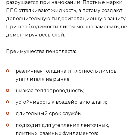
разрушается при намокании. Плотные марки
ППС отталкивают жидкость, а потому создают
дополнительную гидроизоляционную защиту.
При необходимости листы можно заменить, не
демонтируя весь слой.
Преимущества пенопласта:
различная толщина и плотность листов
утеплителя на рынке;
низкая теплопроводность;
устойчивость к воздействию влаги;
длительный срок службы;
подходит для утепления ленточных,
плитных, свайных фундаментов;