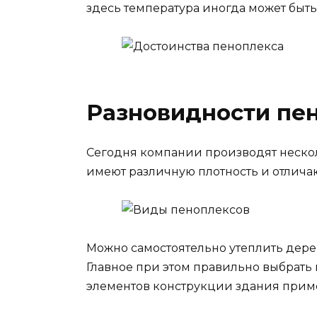
здесь температура иногда может быть
Разновидности пе
Сегодня компании производят нескол
имеют различную плотность и отличаю
Можно самостоятельно утеплить дере
Главное при этом правильно выбрать
элементов конструкции здания приме