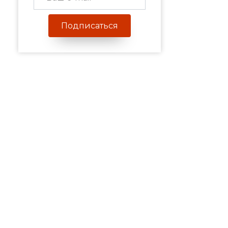
Подписаться