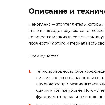
Описание и технич
Пеноплекс — это утеплитель, который 
этого на выходе получаются теплоиз
количества мелких ячеек с газом вн
прочности. У этого материала есть св
Преимущества:
Теплопроводность. Этот коэффици
низких среди его аналогов и соста
изменяется при различных услови
одном и том же уровне. Потому пе
фундамент, подвальное и цоколь