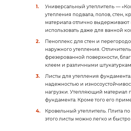
Универсальный утеплитель — «Ком
утепления подвала, полов, стен, 
материала отлично выдерживают 
использовать даже для ванной ко
Пеноплекс для стен и перегородок
наружного утепления. Отличител
фрезерованной поверхности, благ
клеем и различными штукатуркам
Листы для утепления фундамента
надежностью и износоустойчиво
нагрузки. Утепляющий материал п
фундамента. Кроме того его прим
Кровельный утеплитель. Плита по 
этого листы можно легко и быстро