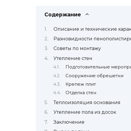
Содержание
Описание и технические хара
Разновидности пенополистир
Советы по монтажу
Утепление стен
Подготовительные меропр
Сооружение обрешетки
Крепеж плит
Отделка стен
Теплоизоляция основания
Утепление пола из досок
Заключение