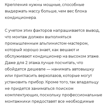
Крепления нужны мощные, способные
выдержать массу больше, чем вес блока
кондиционера.
С учетом этих факторов напрашивается вывод,
что монтаж должен выполняться
промышленным альпинистом-мастером,
который хорошо знает, как вешают и
обслуживают кондиционер на высоком этаже.
Даже для 2 этажа лучше посчитать, что
обойдется дешевле — нанимать автовышку
или пригласить верхолазов, которые могут
установить прибор. Кроме того, так владельцу
не придется заниматься поиском
комплектующих, поскольку профессиональные
монтажники предоставят все необходимые