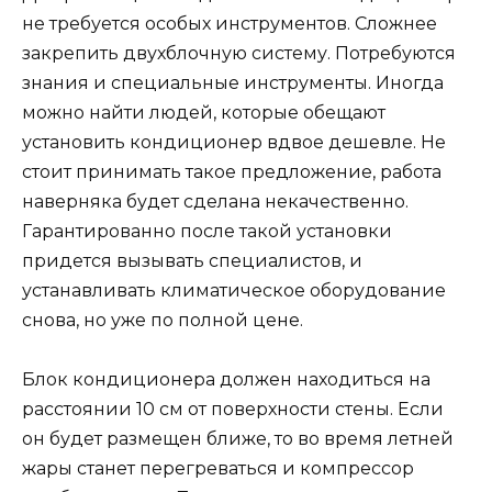
не требуется особых инструментов. Сложнее
закрепить двухблочную систему. Потребуются
знания и специальные инструменты. Иногда
можно найти людей, которые обещают
установить кондиционер вдвое дешевле. Не
стоит принимать такое предложение, работа
наверняка будет сделана некачественно.
Гарантированно после такой установки
придется вызывать специалистов, и
устанавливать климатическое оборудование
снова, но уже по полной цене.
Блок кондиционера должен находиться на
расстоянии 10 см от поверхности стены. Если
он будет размещен ближе, то во время летней
жары станет перегреваться и компрессор