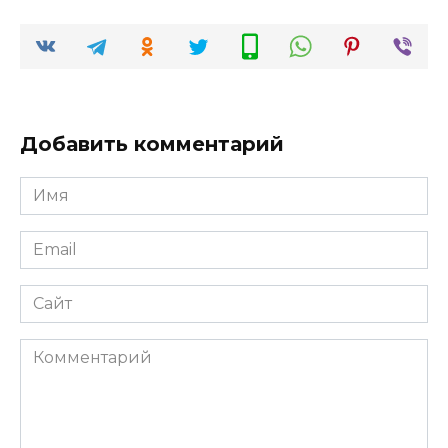
Добавить комментарий
Имя
*
Email
*
Сайт
Комментарий