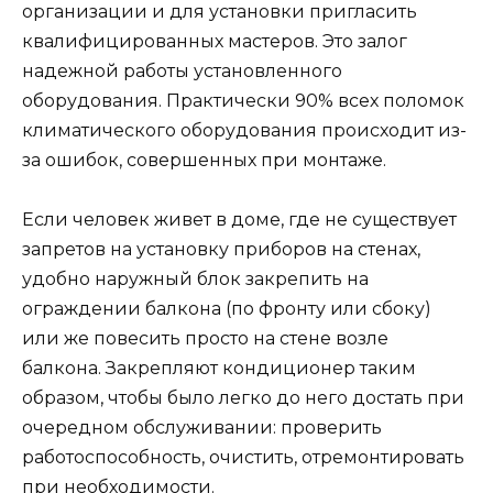
организации и для установки пригласить
квалифицированных мастеров. Это залог
надежной работы установленного
оборудования. Практически 90% всех поломок
климатического оборудования происходит из-
за ошибок, совершенных при монтаже.
Если человек живет в доме, где не существует
запретов на установку приборов на стенах,
удобно наружный блок закрепить на
ограждении балкона (по фронту или сбоку)
или же повесить просто на стене возле
балкона. Закрепляют кондиционер таким
образом, чтобы было легко до него достать при
очередном обслуживании: проверить
работоспособность, очистить, отремонтировать
при необходимости.