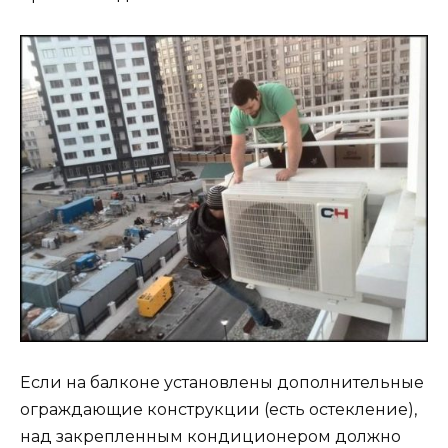
Если на балконе установлены дополнительные
ограждающие конструкции (есть остекление),
над закрепленным кондиционером должно