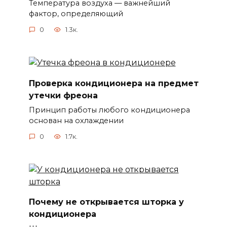
Температура воздуха — важнейший
фактор, определяющий
0
1.3к.
Проверка кондиционера на предмет
утечки фреона
Принцип работы любого кондиционера
основан на охлаждении
0
1.7к.
Почему не открывается шторка у
кондиционера