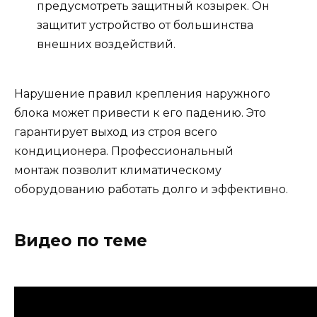
предусмотреть защитный козырек. Он
защитит устройство от большинства
внешних воздействий.
Нарушение правил крепления наружного
блока может привести к его падению. Это
гарантирует выход из строя всего
кондиционера. Профессиональный
монтаж позволит климатическому
оборудованию работать долго и эффективно.
Видео по теме