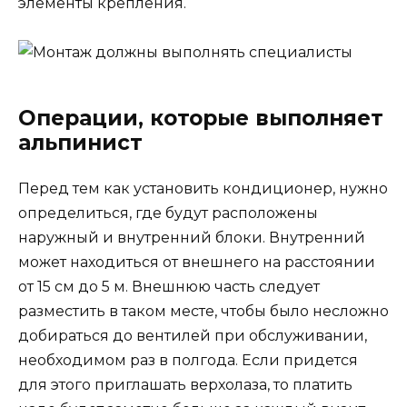
элементы крепления.
Операции, которые выполняет
альпинист
Перед тем как установить кондиционер, нужно
определиться, где будут расположены
наружный и внутренний блоки. Внутренний
может находиться от внешнего на расстоянии
от 15 см до 5 м. Внешнюю часть следует
разместить в таком месте, чтобы было несложно
добираться до вентилей при обслуживании,
необходимом раз в полгода. Если придется
для этого приглашать верхолаза, то платить