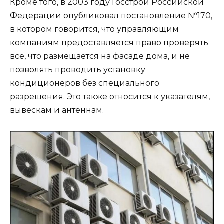
Кроме того, в 2003 году Госстрой Российской
Федерации опубликовал постановление №170,
в котором говорится, что управляющим
компаниям предоставляется право проверять
все, что размещается на фасаде дома, и не
позволять проводить установку
кондиционеров без специального
разрешения. Это также относится к указателям,
вывескам и антеннам.