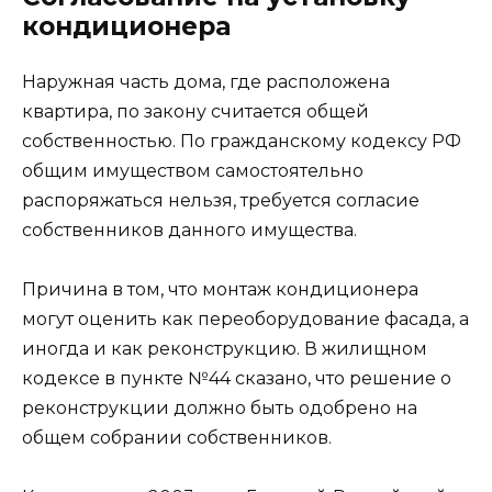
кондиционера
Наружная часть дома, где расположена
квартира, по закону считается общей
собственностью. По гражданскому кодексу РФ
общим имуществом самостоятельно
распоряжаться нельзя, требуется согласие
собственников данного имущества.
Причина в том, что монтаж кондиционера
могут оценить как переоборудование фасада, а
иногда и как реконструкцию. В жилищном
кодексе в пункте №44 сказано, что решение о
реконструкции должно быть одобрено на
общем собрании собственников.