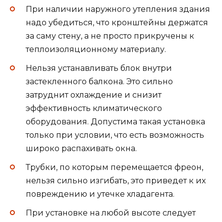
При наличии наружного утепления здания
надо убедиться, что кронштейны держатся
за саму стену, а не просто прикручены к
теплоизоляционному материалу.
Нельзя устанавливать блок внутри
застекленного балкона. Это сильно
затруднит охлаждение и снизит
эффективность климатического
оборудования. Допустима такая установка
только при условии, что есть возможность
широко распахивать окна.
Трубки, по которым перемещается фреон,
нельзя сильно изгибать, это приведет к их
повреждению и утечке хладагента.
При установке на любой высоте следует