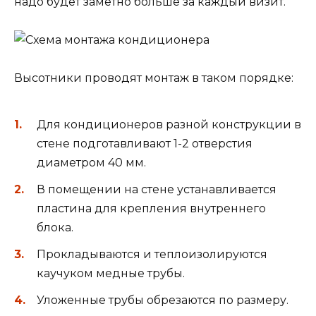
надо будет заметно больше за каждый визит.
Высотники проводят монтаж в таком порядке:
Для кондиционеров разной конструкции в
стене подготавливают 1-2 отверстия
диаметром 40 мм.
В помещении на стене устанавливается
пластина для крепления внутреннего
блока.
Прокладываются и теплоизолируются
каучуком медные трубы.
Уложенные трубы обрезаются по размеру.