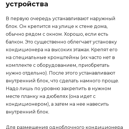
устройства
В первую очередь устанавливают наружный
блок. Он крепится на улице к стене дома,
обычно рядом с окном. Хорошо, если есть
балкон. Это существенно облегчает установку
кондиционера на высоких этажах. Крепят его
на специальные кронштейны (их часто нет в
комплекте с оборудованием, приобретать
нужно отдельно). После этого устанавливают
внутренний блок, что сделать намного проще.
Надо лишь по уровню закрепить в нужном
месте планку на дюбелях (она идет с
кондиционером), а затем на нее навесить
внутренний блок.
Для размещения одноблочного кондиционера