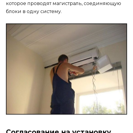
которое проводят магистраль, соединяющую
блоки в одну систему.
Согласование на установку