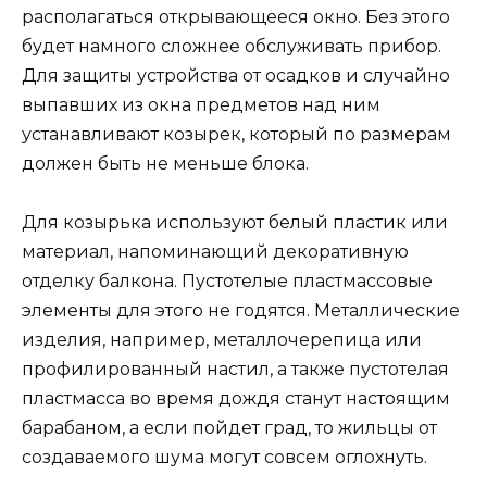
располагаться открывающееся окно. Без этого
будет намного сложнее обслуживать прибор.
Для защиты устройства от осадков и случайно
выпавших из окна предметов над ним
устанавливают козырек, который по размерам
должен быть не меньше блока.
Для козырька используют белый пластик или
материал, напоминающий декоративную
отделку балкона. Пустотелые пластмассовые
элементы для этого не годятся. Металлические
изделия, например, металлочерепица или
профилированный настил, а также пустотелая
пластмасса во время дождя станут настоящим
барабаном, а если пойдет град, то жильцы от
создаваемого шума могут совсем оглохнуть.