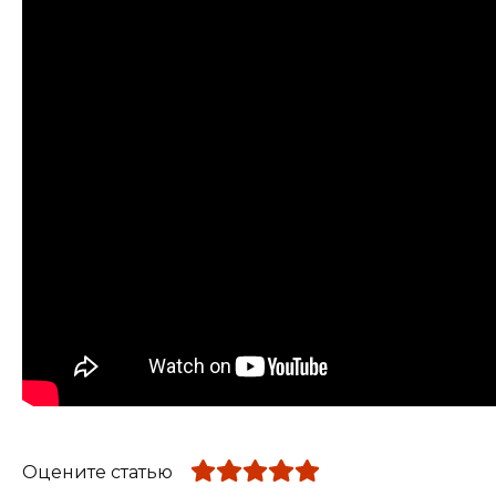
Оцените статью