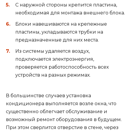
С наружной стороны крепится пластина,
необходимая для монтажа внешнего блока.
Блоки навешиваются на крепежные
пластины, укладываются трубки на
предназначенные для них места.
Из системы удаляется воздух,
подключается электроэнергия,
проверяется работоспособность всех
устройств на разных режимах.
В большинстве случаев установка
кондиционера выполняется возле окна, что
существенно облегчает обслуживание и
возможный ремонт оборудования в будущем.
При этом сверлится отверстие в стене, через