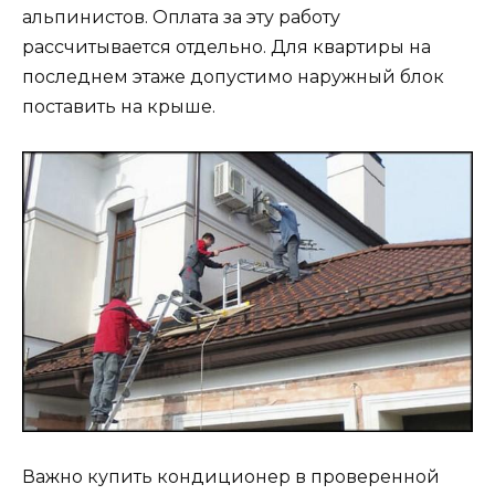
альпинистов. Оплата за эту работу
рассчитывается отдельно. Для квартиры на
последнем этаже допустимо наружный блок
поставить на крыше.
Важно купить кондиционер в проверенной