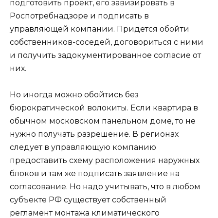
подготовить проект, его завизировать в
Роспотребнадзоре и подписать в
управляющей компании. Придется обойти
собственников-соседей, договориться с ними
и получить задокументированное согласие от
них.
Но иногда можно обойтись без
бюрократической волокиты. Если квартира в
обычном московском панельном доме, то не
нужно получать разрешение. В регионах
следует в управляющую компанию
предоставить схему расположения наружных
блоков и там же подписать заявление на
согласование. Но надо учитывать, что в любом
субъекте РФ существует собственный
регламент монтажа климатического