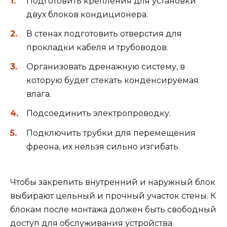
Подготовить крепления для установки
двух блоков кондиционера.
В стенах подготовить отверстия для
прокладки кабеля и трубоводов.
Организовать дренажную систему, в
которую будет стекать конденсируемая
влага.
Подсоединить электропроводку.
Подключить трубки для перемещения
фреона, их нельзя сильно изгибать.
Чтобы закрепить внутренний и наружный блок
выбирают цельный и прочный участок стены. К
блокам после монтажа должен быть свободный
доступ для обслуживания устройства.