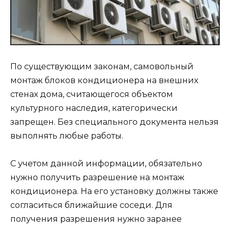
По существующим законам, самовольный
монтаж блоков кондиционера на внешних
стенах дома, считающегося объектом
культурного наследия, категорически
запрещен. Без специального документа нельзя
выполнять любые работы.
С учетом данной информации, обязательно
нужно получить разрешение на монтаж
кондиционера. На его установку должны также
согласиться ближайшие соседи. Для
получения разрешения нужно заранее