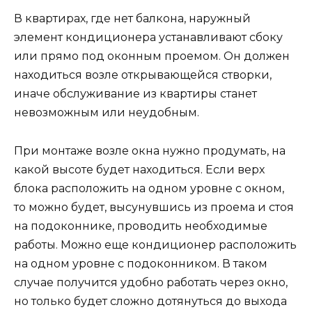
В квартирах, где нет балкона, наружный
элемент кондиционера устанавливают сбоку
или прямо под оконным проемом. Он должен
находиться возле открывающейся створки,
иначе обслуживание из квартиры станет
невозможным или неудобным.
При монтаже возле окна нужно продумать, на
какой высоте будет находиться. Если верх
блока расположить на одном уровне с окном,
то можно будет, высунувшись из проема и стоя
на подоконнике, проводить необходимые
работы. Можно еще кондиционер расположить
на одном уровне с подоконником. В таком
случае получится удобно работать через окно,
но только будет сложно дотянуться до выхода