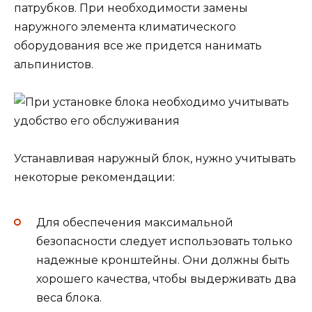
патрубков. При необходимости замены
наружного элемента климатического
оборудования все же придется нанимать
альпинистов.
Устанавливая наружный блок, нужно учитывать
некоторые рекомендации:
Для обеспечения максимальной
безопасности следует использовать только
надежные кронштейны. Они должны быть
хорошего качества, чтобы выдерживать два
веса блока.