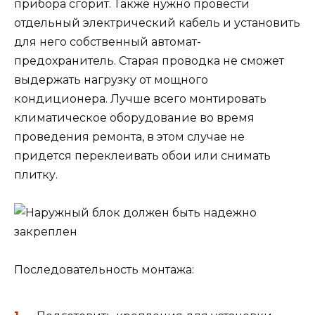
прибора сгорит. Также нужно провести
отдельный электрический кабель и установить
для него собственный автомат-
предохранитель. Старая проводка не сможет
выдержать нагрузку от мощного
кондиционера. Лучше всего монтировать
климатическое оборудование во время
проведения ремонта, в этом случае не
придется переклеивать обои или снимать
плитку.
Последовательность монтажа: