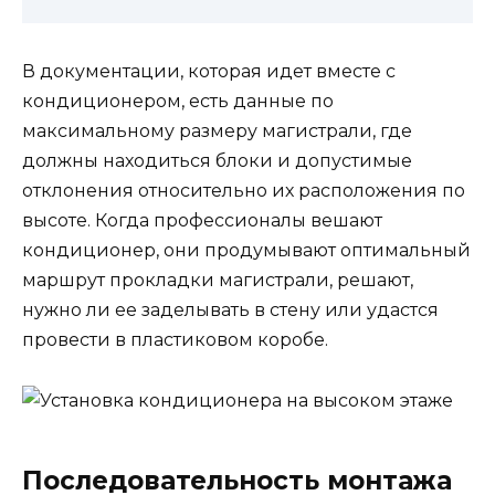
В документации, которая идет вместе с
кондиционером, есть данные по
максимальному размеру магистрали, где
должны находиться блоки и допустимые
отклонения относительно их расположения по
высоте. Когда профессионалы вешают
кондиционер, они продумывают оптимальный
маршрут прокладки магистрали, решают,
нужно ли ее заделывать в стену или удастся
провести в пластиковом коробе.
Последовательность монтажа