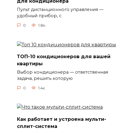
для кондиционера
Пульт дистанционного управления —
удобный прибор, с
0
1.8к.
ТОП-10 кондиционеров для вашей
квартиры
Выбор кондиционера — ответственная
задача, решить которую
0
1.4к.
Как работает и устроена мульти-
сплит-система