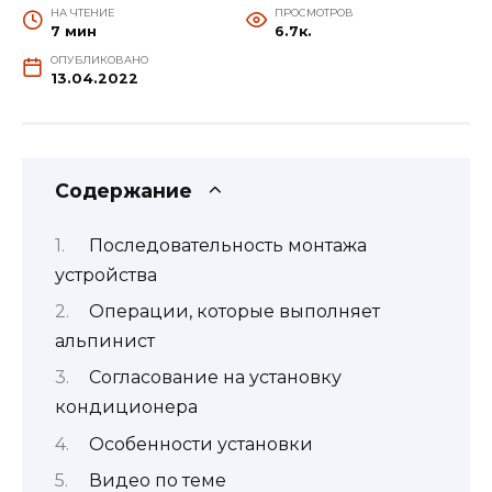
НА ЧТЕНИЕ
ПРОСМОТРОВ
7 мин
6.7к.
ОПУБЛИКОВАНО
13.04.2022
Содержание
Последовательность монтажа
устройства
Операции, которые выполняет
альпинист
Согласование на установку
кондиционера
Особенности установки
Видео по теме