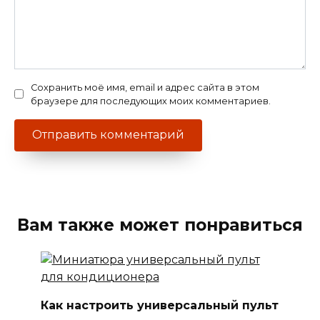
Сохранить моё имя, email и адрес сайта в этом
браузере для последующих моих комментариев.
Вам также может понравиться
Как настроить универсальный пульт